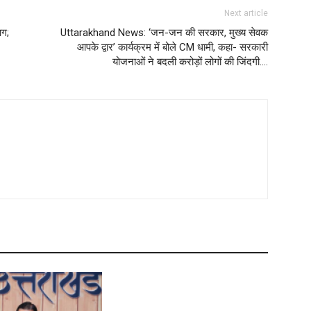
Next article
आग;
Uttarakhand News: ‘जन-जन की सरकार, मुख्य सेवक
आपके द्वार’ कार्यक्रम में बोले CM धामी, कहा- सरकारी
योजनाओं ने बदली करोड़ों लोगों की जिंदगी….