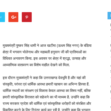
er
मुख्यमंत्री पुष्कर सिंह धामी ने आज खटीमा (ऊधम सिंह नगर) के बंडिया
क्षेत्र में भगवान भोलेनाथ और महाबली हनुमान जी की प्रतिमाओं का
विधिवत अनावरण किया. इस अवसर पर क्षेत्र में श्रद्धा, उत्साह और
आध्यात्मिक वातावरण का विशेष माहौल देखने को मिला.
इस दौरान मुख्यमंत्री ने कहा कि उत्तराखण्ड देवभूमि है और यहां की
संस्कृति, परंपरा एवं धार्मिक आस्था हमारी पहचान का अभिन्न हिस्सा हैं.
धार्मिक स्थलों का संरक्षण एवं विकास केवल आस्था का विषय नहीं, बल्कि
हमारी सांस्कृतिक विरासत को सहेजने का भी माध्यम है. उन्होंने कहा कि
राज्य सरकार प्रदेश की धार्मिक एवं सांस्कृतिक धरोहरों को संरक्षित और
विकसित करने के लिए निरंतर कार्य कर रही है. उन्होंने कहा कि भगवान