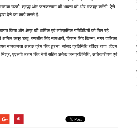
रात्मक ऊर्जा, श्रद्धा और जनकल्याण की भावना को और मजबूत करेंगी. ऐसे
ा देने का कार्य करते हैं.
स्वागत किया और क्षेत्र की धार्मिक एवं सांस्कृतिक गतिविधियों को मिल रहे
री अनिल कपूर डब्बू, रणजीत सिंह नामधारी, किशन सिंह किन्ना, नगर पालिका
चायत नानकमत्ता अध्यक्ष प्रेम सिंह टुरना, सांसद प्रतिनिधि रविंद्र राणा, डीएम
मिश्र, एएसपी उत्तम सिंह नेगी सहित अनेक जनप्रतिनिधि, अधिकारीगण एवं