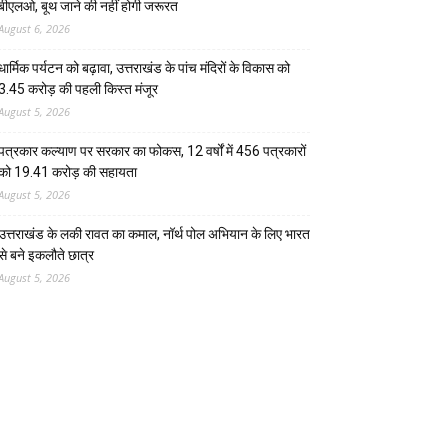
बीएलओ, बूथ जाने की नहीं होगी जरूरत
August 6, 2026
धार्मिक पर्यटन को बढ़ावा, उत्तराखंड के पांच मंदिरों के विकास को
3.45 करोड़ की पहली किस्त मंजूर
August 5, 2026
पत्रकार कल्याण पर सरकार का फोकस, 12 वर्षों में 456 पत्रकारों
को 19.41 करोड़ की सहायता
August 5, 2026
उत्तराखंड के लकी रावत का कमाल, नॉर्थ पोल अभियान के लिए भारत
से बने इकलौते छात्र
August 5, 2026