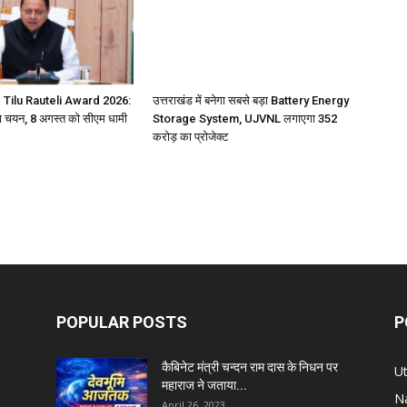
 Tilu Rauteli Award 2026:
उत्तराखंड में बनेगा सबसे बड़ा Battery Energy
 चयन, 8 अगस्त को सीएम धामी
Storage System, UJVNL लगाएगा 352
करोड़ का प्रोजेक्ट
POPULAR POSTS
P
कैबिनेट मंत्री चन्दन राम दास के निधन पर
U
महाराज ने जताया...
Na
April 26, 2023