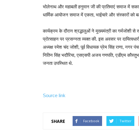
भोलेनाथ और महाबली हनुमान जी की प्रतिमाएं समाज में सका
धार्मिक आयोजन समाज में एकता, भाईचारे और संस्कारों को बढ़ाव
कार्यक्रम के दौरान श्रद्धालुओं ने मुख्यमंत्री का गर्मजोशी से 
प्रोत्साहन पर प्रसन्नता व्यक्त की. इस अवसर पर दायित्वधा
अध्यक्ष रमेश चंद जोशी, पूर्व विधायक प्रेम सिंह राणा, नगर पं
नितिन सिंह भदौरिया, एसएसपी अजय गणपति, एडीएम कौस्तुभ 
जनता उपस्थित थे.
Source link
SHARE
Facebook
Twitter