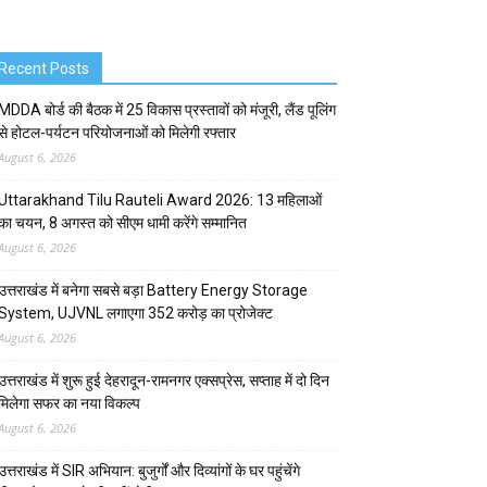
Recent Posts
MDDA बोर्ड की बैठक में 25 विकास प्रस्तावों को मंजूरी, लैंड पूलिंग
से होटल-पर्यटन परियोजनाओं को मिलेगी रफ्तार
August 6, 2026
Uttarakhand Tilu Rauteli Award 2026: 13 महिलाओं
का चयन, 8 अगस्त को सीएम धामी करेंगे सम्मानित
August 6, 2026
उत्तराखंड में बनेगा सबसे बड़ा Battery Energy Storage
System, UJVNL लगाएगा 352 करोड़ का प्रोजेक्ट
August 6, 2026
उत्तराखंड में शुरू हुई देहरादून-रामनगर एक्सप्रेस, सप्ताह में दो दिन
मिलेगा सफर का नया विकल्प
August 6, 2026
उत्तराखंड में SIR अभियान: बुजुर्गों और दिव्यांगों के घर पहुंचेंगे