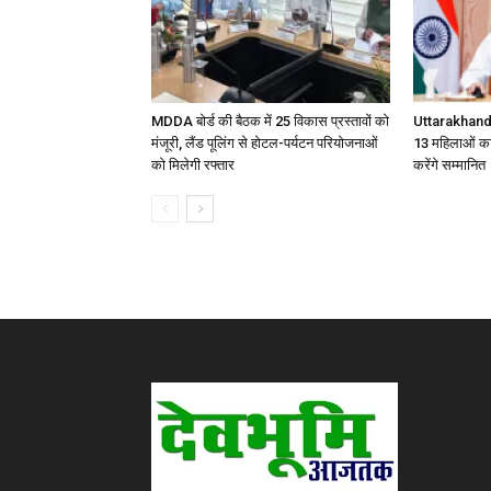
MDDA बोर्ड की बैठक में 25 विकास प्रस्तावों को
Uttarakhand
मंजूरी, लैंड पूलिंग से होटल-पर्यटन परियोजनाओं
13 महिलाओं का
को मिलेगी रफ्तार
करेंगे सम्मानित