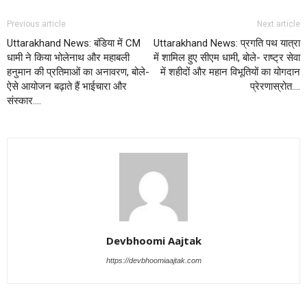
Previous article
Next article
Uttarakhand News: बंडिया में CM
Uttarakhand News: प्रगति पथ यात्रा
धामी ने किया भोलेनाथ और महाबली
में शामिल हुए सीएम धामी, बोले- राष्ट्र सेवा
हनुमान की प्रतिमाओं का अनावरण, बोले-
में शहीदों और महान विभूतियों का योगदान
ऐसे आयोजन बढ़ाते हैं भाईचारा और
प्रेरणास्रोत….
संस्कार….
Devbhoomi Aajtak
https://devbhoomiaajtak.com