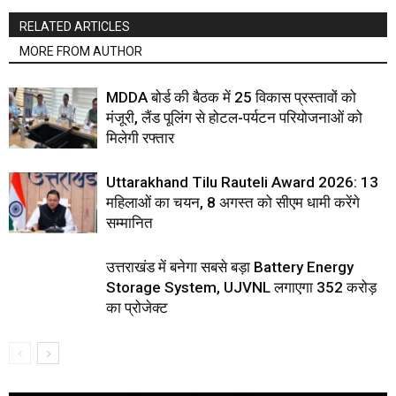
RELATED ARTICLES
MORE FROM AUTHOR
MDDA बोर्ड की बैठक में 25 विकास प्रस्तावों को
मंजूरी, लैंड पूलिंग से होटल-पर्यटन परियोजनाओं को
मिलेगी रफ्तार
Uttarakhand Tilu Rauteli Award 2026: 13
महिलाओं का चयन, 8 अगस्त को सीएम धामी करेंगे
सम्मानित
उत्तराखंड में बनेगा सबसे बड़ा Battery Energy
Storage System, UJVNL लगाएगा 352 करोड़
का प्रोजेक्ट