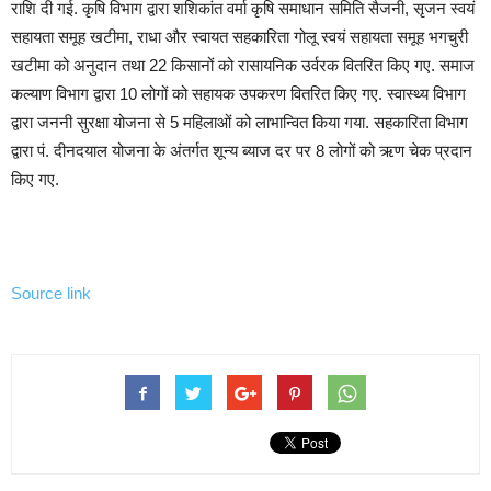
राशि दी गई. कृषि विभाग द्वारा शशिकांत वर्मा कृषि समाधान समिति सैजनी, सृजन स्वयं
सहायता समूह खटीमा, राधा और स्वायत सहकारिता गोलू स्वयं सहायता समूह भगचुरी
खटीमा को अनुदान तथा 22 किसानों को रासायनिक उर्वरक वितरित किए गए. समाज
कल्याण विभाग द्वारा 10 लोगों को सहायक उपकरण वितरित किए गए. स्वास्थ्य विभाग
द्वारा जननी सुरक्षा योजना से 5 महिलाओं को लाभान्वित किया गया. सहकारिता विभाग
द्वारा पं. दीनदयाल योजना के अंतर्गत शून्य ब्याज दर पर 8 लोगों को ऋण चेक प्रदान
किए गए.
Source link