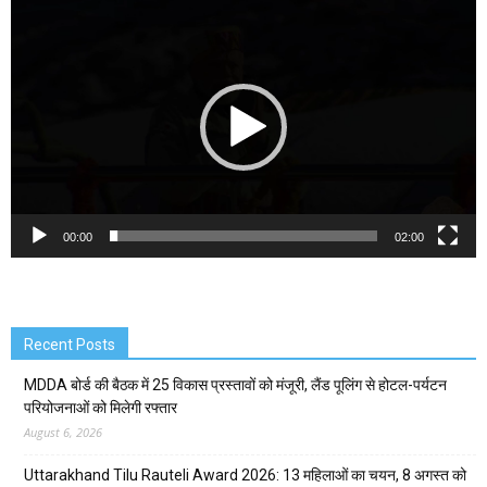
Video
Player
00:00
02:00
Recent Posts
MDDA बोर्ड की बैठक में 25 विकास प्रस्तावों को मंजूरी, लैंड पूलिंग से होटल-पर्यटन
परियोजनाओं को मिलेगी रफ्तार
August 6, 2026
Uttarakhand Tilu Rauteli Award 2026: 13 महिलाओं का चयन, 8 अगस्त को