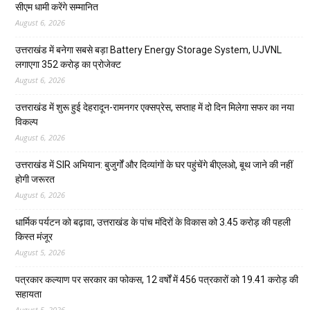
सीएम धामी करेंगे सम्मानित
August 6, 2026
उत्तराखंड में बनेगा सबसे बड़ा Battery Energy Storage System, UJVNL
लगाएगा 352 करोड़ का प्रोजेक्ट
August 6, 2026
उत्तराखंड में शुरू हुई देहरादून-रामनगर एक्सप्रेस, सप्ताह में दो दिन मिलेगा सफर का नया
विकल्प
August 6, 2026
उत्तराखंड में SIR अभियान: बुजुर्गों और दिव्यांगों के घर पहुंचेंगे बीएलओ, बूथ जाने की नहीं
होगी जरूरत
August 6, 2026
धार्मिक पर्यटन को बढ़ावा, उत्तराखंड के पांच मंदिरों के विकास को 3.45 करोड़ की पहली
किस्त मंजूर
August 5, 2026
पत्रकार कल्याण पर सरकार का फोकस, 12 वर्षों में 456 पत्रकारों को 19.41 करोड़ की
सहायता
August 5, 2026