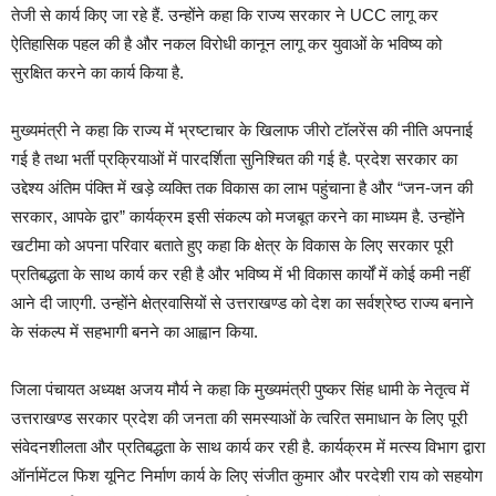
तेजी से कार्य किए जा रहे हैं. उन्होंने कहा कि राज्य सरकार ने UCC लागू कर
ऐतिहासिक पहल की है और नकल विरोधी कानून लागू कर युवाओं के भविष्य को
सुरक्षित करने का कार्य किया है.
मुख्यमंत्री ने कहा कि राज्य में भ्रष्टाचार के खिलाफ जीरो टॉलरेंस की नीति अपनाई
गई है तथा भर्ती प्रक्रियाओं में पारदर्शिता सुनिश्चित की गई है. प्रदेश सरकार का
उद्देश्य अंतिम पंक्ति में खड़े व्यक्ति तक विकास का लाभ पहुंचाना है और “जन-जन की
सरकार, आपके द्वार” कार्यक्रम इसी संकल्प को मजबूत करने का माध्यम है. उन्होंने
खटीमा को अपना परिवार बताते हुए कहा कि क्षेत्र के विकास के लिए सरकार पूरी
प्रतिबद्धता के साथ कार्य कर रही है और भविष्य में भी विकास कार्यों में कोई कमी नहीं
आने दी जाएगी. उन्होंने क्षेत्रवासियों से उत्तराखण्ड को देश का सर्वश्रेष्ठ राज्य बनाने
के संकल्प में सहभागी बनने का आह्वान किया.
जिला पंचायत अध्यक्ष अजय मौर्य ने कहा कि मुख्यमंत्री पुष्कर सिंह धामी के नेतृत्व में
उत्तराखण्ड सरकार प्रदेश की जनता की समस्याओं के त्वरित समाधान के लिए पूरी
संवेदनशीलता और प्रतिबद्धता के साथ कार्य कर रही है. कार्यक्रम में मत्स्य विभाग द्वारा
ऑर्नामेंटल फिश यूनिट निर्माण कार्य के लिए संजीत कुमार और परदेशी राय को सहयोग