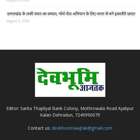
उत्तराखंड के लकी रावत का कमाल, नॉर्थ पोल अभियान के लिए भारत से बने इकलौते छात्र
August 5, 2026
Editor: Sarita Thapliyal Bank Colony, Mothrowala Road Ajabpur
Kalan Dehradun, 7249990079
Contact us:
devbhoomiaajtak@gmail.com