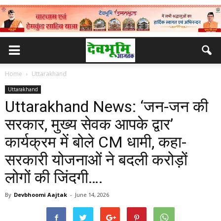
Home
Uttarakhand
Uttarakhand
Uttarakhand News: ‘जन-जन की
सरकार, मुख्य सेवक आपके द्वार’
कार्यक्रम में बोले CM धामी, कहा-
सरकारी योजनाओं ने बदली करोड़ों
लोगों की जिंदगी….
By
Devbhoomi Aajtak
-
June 14, 2026