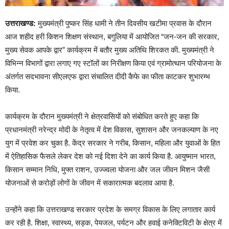
उत्तराखण्ड:
मुख्यमंत्री पुष्कर सिंह धामी ने तीन दिवसीय खटीमा प्रवास के दौरान
आज शहीद हरी किशन शिक्षण संस्थान, बगुलिया में आयोजित “जन-जन की सरकार,
मुख्य सेवक आपके द्वार” कार्यक्रम में बतौर मुख्य अतिथि शिरकत की. मुख्यमंत्री ने
विभिन्न विभागों द्वारा लगाए गए स्टॉलों का निरीक्षण किया एवं ग्रामोत्थान परियोजना के
अंतर्गत सदभावना सीएलएफ द्वारा संचालित दीदी कैफे का फीता काटकर शुभारम्भ
किया.
कार्यक्रम के दौरान मुख्यमंत्री ने क्षेत्रवासियों को संबोधित करते हुए कहा कि
प्रधानमंत्री नरेन्द्र मोदी के नेतृत्व में देश विकास, सुशासन और जनकल्याण के नए
युग में प्रवेश कर चुका है. केंद्र सरकार ने गरीब, किसान, महिला और युवाओं के हित
में ऐतिहासिक फैसले लेकर देश को नई दिशा देने का कार्य किया है. आयुष्मान भारत,
किसान सम्मान निधि, मुफ्त राशन, उज्ज्वला योजना और जल जीवन मिशन जैसी
योजनाओं से करोड़ों लोगों के जीवन में सकारात्मक बदलाव आया है.
उन्होंने कहा कि उत्तराखण्ड सरकार प्रदेश के समग्र विकास के लिए लगातार कार्य
कर रही है. शिक्षा, स्वास्थ्य, सड़क, पेयजल, पर्यटन और हवाई कनेक्टिविटी के क्षेत्र में