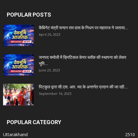
POPULAR POSTS
कैबिनेट मंत्री चन्दन राम दास के निधन पर महाराज ने जताया...
April 26, 2023
जनपद चमोली में क्रिटिकल केयर ब्लॉक की स्थापना को लेकर
भूमि...
June 23, 2023
पिटकुल द्वारा सी.एस. आर. मद के अन्तर्गत प्रदान की जा रही...
September 16, 2023
POPULAR CATEGORY
Uttarakhand
2510