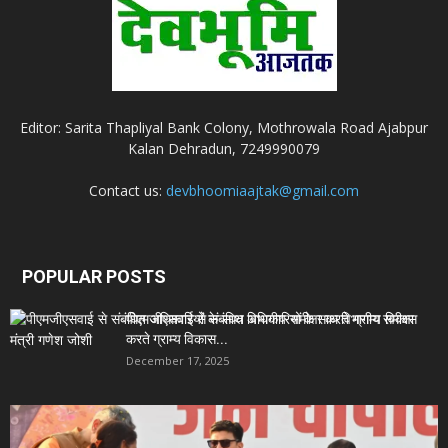
Editor: Sarita Thapliyal Bank Colony, Mothrowala Road Ajabpur
Kalan Dehradun, 7249990079
Contact us:
devbhoomiaajtak@gmail.com
POPULAR POSTS
पीएमजीएसवाई से संबंधित अधिकारियों के साथ विभागीय समीक्षा
करते ग्राम्य विकास...
December 17, 2025
Uttarakhand News- सीएम धामी सख्त: जनता की समस्याओं
पर देरी बर्दाश्त...