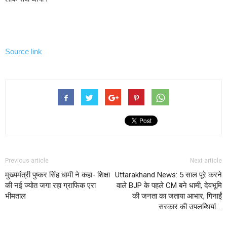
Source link
Previous article
Next article
मुख्यमंत्री पुष्कर सिंह धामी ने कहा- शिक्षा
Uttarakhand News: 5 साल पूरे करने
की नई ज्योत जगा रहा ग्राफिक एरा
वाले BJP के पहले CM बने धामी, देवभूमि
भीमताल
की जनता का जताया आभार, गिनाईं
सरकार की उपलब्धियां….