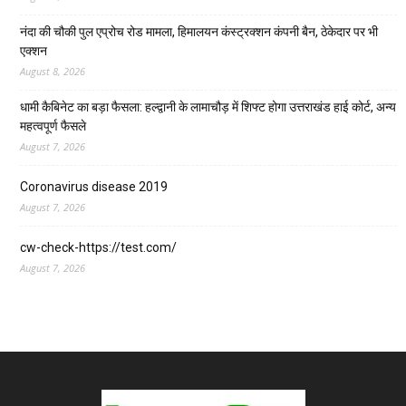
नंदा की चौकी पुल एप्रोच रोड मामला, हिमालयन कंस्ट्रक्शन कंपनी बैन, ठेकेदार पर भी
एक्शन
August 8, 2026
धामी कैबिनेट का बड़ा फैसला: हल्द्वानी के लामाचौड़ में शिफ्ट होगा उत्तराखंड हाई कोर्ट, अन्य
महत्वपूर्ण फैसले
August 7, 2026
Coronavirus disease 2019
August 7, 2026
cw-check-https://test.com/
August 7, 2026