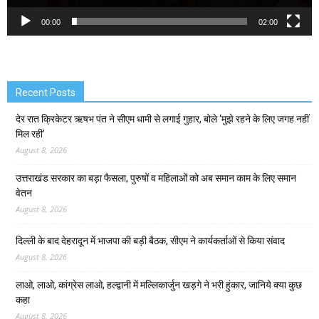
00:00
02:00
Recent Posts
देर रात क्रिकेटर ऋषभ पंत ने सीएम धामी से लगाई गुहार, बोले ‘मुझे रहने के लिए जगह नहीं
मिल रही’
August 8, 2026
उत्तराखंड सरकार का बड़ा फैसला, पुरुषों व महिलाओं को अब समान काम के लिए समान
वेतन
August 8, 2026
दिल्ली के बाद देहरादून में भाजपा की बड़ी बैठक, सीएम ने कार्यकर्ताओं से किया संवाद
August 8, 2026
लाओ, लाओ, कांग्रेस लाओ, हल्द्वानी में मल्लिकार्जुन खड़गे ने भरी हुंकार, जानिये क्या कुछ
कहा
August 8, 2026