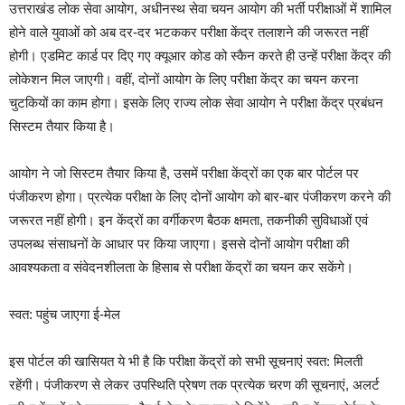
उत्तराखंड लोक सेवा आयोग, अधीनस्थ सेवा चयन आयोग की भर्ती परीक्षाओं में शामिल
होने वाले युवाओं को अब दर-दर भटककर परीक्षा केंद्र तलाशने की जरूरत नहीं
होगी। एडमिट कार्ड पर दिए गए क्यूआर कोड को स्कैन करते ही उन्हें परीक्षा केंद्र की
लोकेशन मिल जाएगी। वहीं, दोनों आयोग के लिए परीक्षा केंद्र का चयन करना
चुटकियों का काम होगा। इसके लिए राज्य लोक सेवा आयोग ने परीक्षा केंद्र प्रबंधन
सिस्टम तैयार किया है।
आयोग ने जो सिस्टम तैयार किया है, उसमें परीक्षा केंद्रों का एक बार पोर्टल पर
पंजीकरण होगा। प्रत्येक परीक्षा के लिए दोनों आयोग को बार-बार पंजीकरण करने की
जरूरत नहीं होगी। इन केंद्रों का वर्गीकरण बैठक क्षमता, तकनीकी सुविधाओं एवं
उपलब्ध संसाधनों के आधार पर किया जाएगा। इससे दोनों आयोग परीक्षा की
आवश्यकता व संवेदनशीलता के हिसाब से परीक्षा केंद्रों का चयन कर सकेंगे।
स्वत: पहुंच जाएगा ई-मेल
इस पोर्टल की खासियत ये भी है कि परीक्षा केंद्रों को सभी सूचनाएं स्वत: मिलती
रहेंगी। पंजीकरण से लेकर उपस्थिति प्रेषण तक प्रत्येक चरण की सूचनाएं, अलर्ट