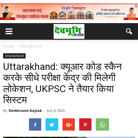
Home
Uttarakhand
Uttarakhand
Uttarakhand: क्यूआर कोड स्कैन
करके सीधे परीक्षा केंद्र की मिलेगी
लोकेशन, UKPSC ने तैयार किया
सिस्टम
By
Devbhoomi Aajtak
-
July 4, 2026