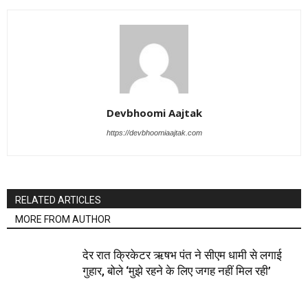
Devbhoomi Aajtak
https://devbhoomiaajtak.com
RELATED ARTICLES
MORE FROM AUTHOR
देर रात क्रिकेटर ऋषभ पंत ने सीएम धामी से लगाई
गुहार, बोले ‘मुझे रहने के लिए जगह नहीं मिल रही’