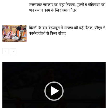
उत्तराखंड सरकार का बड़ा फैसला, पुरुषों व महिलाओं को
अब समान काम के लिए समान वेतन
दिल्ली के बाद देहरादून में भाजपा की बड़ी बैठक, सीएम ने
कार्यकर्ताओं से किया संवाद
Video
Player