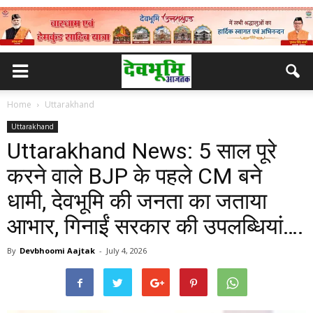
Home
Uttarakhand
Uttarakhand
Uttarakhand News: 5 साल पूरे
करने वाले BJP के पहले CM बने
धामी, देवभूमि की जनता का जताया
आभार, गिनाईं सरकार की उपलब्धियां….
By
Devbhoomi Aajtak
-
July 4, 2026