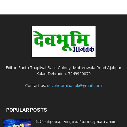
Editor: Sarita Thapliyal Bank Colony, Mothrowala Road Ajabpur
Kalan Dehradun, 7249990079
Contact us:
devbhoomiaajtak@gmail.com
POPULAR POSTS
कैबिनेट मंत्री चन्दन राम दास के निधन पर महाराज ने जताया...