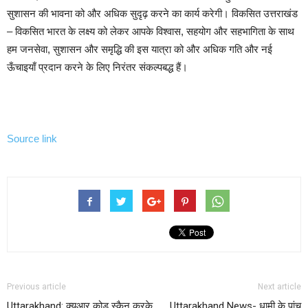
सुशासन की भावना को और अधिक सुदृढ़ करने का कार्य करेगी। विकसित उत्तराखंड
– विकसित भारत के लक्ष्य को लेकर आपके विश्वास, सहयोग और सहभागिता के साथ
हम जनसेवा, सुशासन और समृद्धि की इस यात्रा को और अधिक गति और नई
ऊँचाइयाँ प्रदान करने के लिए निरंतर संकल्पबद्ध हैं।
Source link
Previous article
Next article
Uttarakhand: क्यूआर कोड स्कैन करके
Uttarakhand News- धामी के पांच