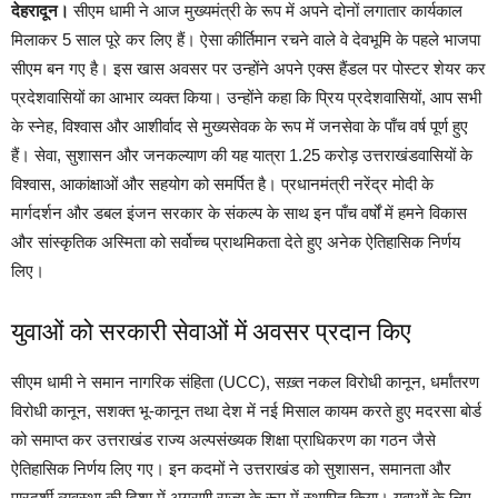
देहरादून।
सीएम धामी ने आज मुख्यमंत्री के रूप में अपने दोनों लगातार कार्यकाल
मिलाकर 5 साल पूरे कर लिए हैं। ऐसा कीर्तिमान रचने वाले वे देवभूमि के पहले भाजपा
सीएम बन गए है। इस खास अवसर पर उन्होंने अपने एक्स हैंडल पर पोस्टर शेयर कर
प्रदेशवासियों का आभार व्यक्त किया। उन्होंने कहा कि प्रिय प्रदेशवासियों, आप सभी
के स्नेह, विश्वास और आशीर्वाद से मुख्यसेवक के रूप में जनसेवा के पाँच वर्ष पूर्ण हुए
हैं। सेवा, सुशासन और जनकल्याण की यह यात्रा 1.25 करोड़ उत्तराखंडवासियों के
विश्वास, आकांक्षाओं और सहयोग को समर्पित है। प्रधानमंत्री नरेंद्र मोदी के
मार्गदर्शन और डबल इंजन सरकार के संकल्प के साथ इन पाँच वर्षों में हमने विकास
और सांस्कृतिक अस्मिता को सर्वोच्च प्राथमिकता देते हुए अनेक ऐतिहासिक निर्णय
लिए।
युवाओं को सरकारी सेवाओं में अवसर प्रदान किए
सीएम धामी ने समान नागरिक संहिता (UCC), सख़्त नकल विरोधी कानून, धर्मांतरण
विरोधी कानून, सशक्त भू-कानून तथा देश में नई मिसाल कायम करते हुए मदरसा बोर्ड
को समाप्त कर उत्तराखंड राज्य अल्पसंख्यक शिक्षा प्राधिकरण का गठन जैसे
ऐतिहासिक निर्णय लिए गए। इन कदमों ने उत्तराखंड को सुशासन, समानता और
पारदर्शी व्यवस्था की दिशा में अग्रणी राज्य के रूप में स्थापित किया। युवाओं के लिए