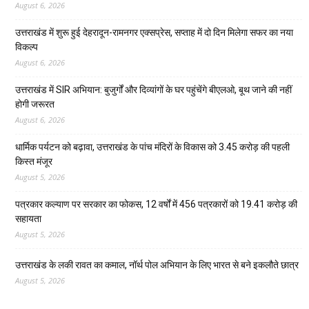
August 6, 2026
उत्तराखंड में शुरू हुई देहरादून-रामनगर एक्सप्रेस, सप्ताह में दो दिन मिलेगा सफर का नया
विकल्प
August 6, 2026
उत्तराखंड में SIR अभियान: बुजुर्गों और दिव्यांगों के घर पहुंचेंगे बीएलओ, बूथ जाने की नहीं
होगी जरूरत
August 6, 2026
धार्मिक पर्यटन को बढ़ावा, उत्तराखंड के पांच मंदिरों के विकास को 3.45 करोड़ की पहली
किस्त मंजूर
August 5, 2026
पत्रकार कल्याण पर सरकार का फोकस, 12 वर्षों में 456 पत्रकारों को 19.41 करोड़ की
सहायता
August 5, 2026
उत्तराखंड के लकी रावत का कमाल, नॉर्थ पोल अभियान के लिए भारत से बने इकलौते छात्र
August 5, 2026