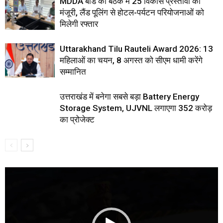
MDDA बोर्ड की बैठक में 25 विकास प्रस्तावों को
मंजूरी, लैंड पूलिंग से होटल-पर्यटन परियोजनाओं को
मिलेगी रफ्तार
Uttarakhand Tilu Rauteli Award 2026: 13
महिलाओं का चयन, 8 अगस्त को सीएम धामी करेंगे
सम्मानित
उत्तराखंड में बनेगा सबसे बड़ा Battery Energy
Storage System, UJVNL लगाएगा 352 करोड़
का प्रोजेक्ट
Video
Player