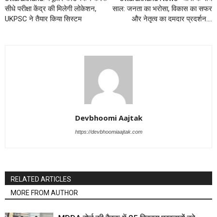
सीधे परीक्षा केंद्र की मिलेगी लोकेशन,
साल: जनता का भरोसा, विकास का सफर
UKPSC ने तैयार किया सिस्टम
और नेतृत्व का दमदार प्रदर्शन….
Devbhoomi Aajtak
https://devbhoomiaajtak.com
RELATED ARTICLES
MORE FROM AUTHOR