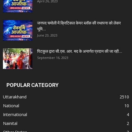
April 26, 2023
जनपद चमोली में क्रिटिकल केयर ब्लॉक की स्थापना को लेकर
भूमि...
June 23, 2023
पिटकुल द्वारा सी.एस. आर. मद के अन्तर्गत प्रदान की जा रही...
September 16, 2023
POPULAR CATEGORY
Uttarakhand
2510
National
10
International
4
Nainital
2