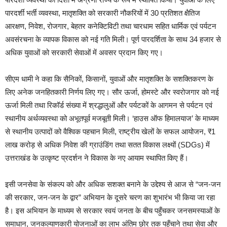
पारदर्शी भर्ती व्यवस्था, मातृशक्ति को सरकारी नौकरियों में 30 प्रतिशत क्षैतिज
आरक्षण, निवेश, रोजगार, बेहतर कनेक्टिविटी तथा चारधाम सहित धार्मिक एवं पर्यटन
अवसंरचना के व्यापक विकास को नई गति मिली। पूर्ण पारदर्शिता के साथ 34 हजार से
अधिक युवाओं को सरकारी सेवाओं में अवसर प्रदान किए गए।
सीएम धामी ने कहा कि सैनिकों, किसानों, युवाओं और मातृशक्ति के सशक्तिकरण के
लिए अनेक जनहितकारी निर्णय लिए गए। सौर ऊर्जा, होमस्टे और स्वरोजगार को नई
ऊर्जा मिली तथा रिकॉर्ड संख्या में श्रद्धालुओं और पर्यटकों के आगमन से पर्यटन एवं
स्थानीय अर्थव्यवस्था को अभूतपूर्व मजबूती मिली। ‘हाउस ऑफ हिमालयाज’ के माध्यम
से स्थानीय उत्पादों को वैश्विक पहचान मिली, राष्ट्रीय खेलों के सफल आयोजन, ₹1
लाख करोड़ से अधिक निवेश की ग्राउंडिंग तथा सतत विकास लक्ष्यों (SDGs) में
उत्तराखंड के उत्कृष्ट प्रदर्शन ने विकास के नए आयाम स्थापित किए हैं।
इसी जनसेवा के संकल्प को और अधिक सशक्त बनाने के उद्देश्य से आज से “जन-जन
की सरकार, जन-जन के द्वार” अभियान के दूसरे चरण का शुभारंभ भी किया जा रहा
है। इस अभियान के माध्यम से सरकार स्वयं जनता के बीच पहुँचकर जनसमस्याओं के
समाधान, जनकल्याणकारी योजनाओं का लाभ अंतिम छोर तक पहुँचाने तथा सेवा और