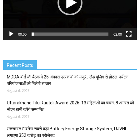
00:00
02:00
Recent Posts
MDDA बोर्ड की बैठक में 25 विकास प्रस्तावों को मंजूरी, लैंड पूलिंग से होटल-पर्यटन
परियोजनाओं को मिलेगी रफ्तार
August 6, 2026
Uttarakhand Tilu Rauteli Award 2026: 13 महिलाओं का चयन, 8 अगस्त को
सीएम धामी करेंगे सम्मानित
August 6, 2026
उत्तराखंड में बनेगा सबसे बड़ा Battery Energy Storage System, UJVNL
लगाएगा 352 करोड़ का प्रोजेक्ट