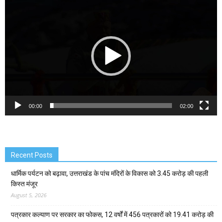
Video
Player
00:00
02:00
Recent Posts
धार्मिक पर्यटन को बढ़ावा, उत्तराखंड के पांच मंदिरों के विकास को 3.45 करोड़ की पहली
किस्त मंजूर
August 5, 2026
पत्रकार कल्याण पर सरकार का फोकस, 12 वर्षों में 456 पत्रकारों को 19.41 करोड़ की