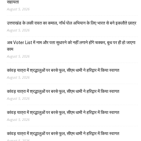
सहायता
August 5, 2026
उत्तराखंड के लकी रावत का कमाल, नॉर्थ पोल अभियान के लिए भारत से बने इकलौते छात्र
August 5, 2026
अब Voter List में नाम और पता सुधारने को नहीं लगाने होंगे चक्कर, बूथ पर ही हो जाएगा
काम
August 5, 2026
कांवड़ यात्रा में श्रद्धालुओं पर बरसे फूल, सीएम धामी ने हरिद्वार में किया स्वागत
August 5, 2026
कांवड़ यात्रा में श्रद्धालुओं पर बरसे फूल, सीएम धामी ने हरिद्वार में किया स्वागत
August 5, 2026
कांवड़ यात्रा में श्रद्धालुओं पर बरसे फूल, सीएम धामी ने हरिद्वार में किया स्वागत
August 5, 2026
कांवड़ यात्रा में श्रद्धालुओं पर बरसे फूल, सीएम धामी ने हरिद्वार में किया स्वागत
August 5, 2026