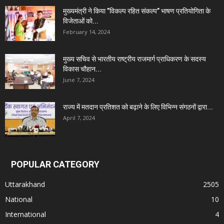
मुख्यमंत्री ने किया ’’विकल्प रहित संकल्प’’ भाषण प्रतियोगिता के
विजेताओं को...
February 14, 2024
मुख्य सचिव से भारतीय राष्ट्रीय राजमार्ग प्राधिकरण के सदस्य
विकास चौहान...
June 7, 2024
राज्य में मतदान प्रतिशत को बढ़ाने के लिए विभिन्न संगठनों द्वारा...
April 7, 2024
POPULAR CATEGORY
Uttarakhand
2505
National
10
International
4