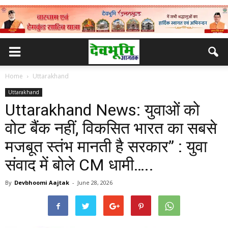
Home
Uttarakhand
Uttarakhand
Uttarakhand News: युवाओं को
वोट बैंक नहीं, विकसित भारत का सबसे
मजबूत स्तंभ मानती है सरकार” : युवा
संवाद में बोले CM धामी…..
By
Devbhoomi Aajtak
-
June 28, 2026