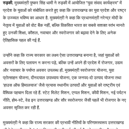
रुड़की.
मुख्यमंत्री पुष्कर सिंह धामी ने रुड़की में आयोजित “युवा संवाद कार्यक्रम” में
प्रदेश के युवाओं को संबोधित करते हुए कहा कि उत्तराखण्ड का युवा प्रदेश और राष्ट्र
के उज्ज्वल भविष्य का आधार है. मुख्यमंत्री ने कहा कि प्रधानमंत्री नरेन्द्र मोदी के
नेतृत्व में युवाओं को वोट बैंक नहीं, बल्कि विकसित भारत का सबसे सशक्त स्तंभ मानते
हुए उनकी शिक्षा, कौशल, नवाचार और स्वरोजगार को बढ़ावा देने के लिए अनेक
ऐतिहासिक पहल की गई हैं.
उन्होंने कहा कि राज्य सरकार का लक्ष्य ऐसा उत्तराखण्ड बनाना है, जहां युवाओं को
अवसरों के लिए पलायन न करना पड़े, बल्कि उन्हें अपने ही प्रदेश में रोजगार, उद्यम
और नवाचार के पर्याप्त अवसर उपलब्ध हों. मुख्यमंत्री स्वरोजगार योजना, युवा
प्रोत्साहन योजना, दीनदयाल उपाध्याय योजना, एक जनपद-दो उत्पाद योजना तथा
‘हाउस ऑफ हिमालयाज’ जैसे प्रयास स्थानीय उत्पादों और युवाओं को राष्ट्रीय एवं
वैश्विक पहचान दिला रहे हैं. स्टेट मिलेट मिशन, एप्पल मिशन, कीवी मिशन, नई पर्यटन
नीति, होम-स्टे, वेड इन उत्तराखण्ड और सौर स्वरोजगार जैसी पहलें भी रोजगार के नए
अवसर सृजित कर रही हैं.
मुख्यमंत्री ने कहा कि राज्य सरकार की प्रभावी नीतियों के परिणामस्वरूप उत्तराखण्ड