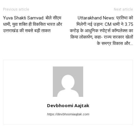
Previous article
Next article
Yuva Shakti Samvad: बोले सीएम
Uttarakhand News: प्रतिभा को
धामी, युवा शक्ति ही विकसित भारत और
मिलेगी नई उड़ान: CM धामी ने 3.75
उत्तराखंड की सबसे बड़ी ताकत
करोड़ के आधुनिक स्पोर्ट्स कॉम्पलेक्स का
किया लोकार्पण, कहा- राज्य सरकार खेलों
के समग्र विकास और…
Devbhoomi Aajtak
https://devbhoomiaajtak.com