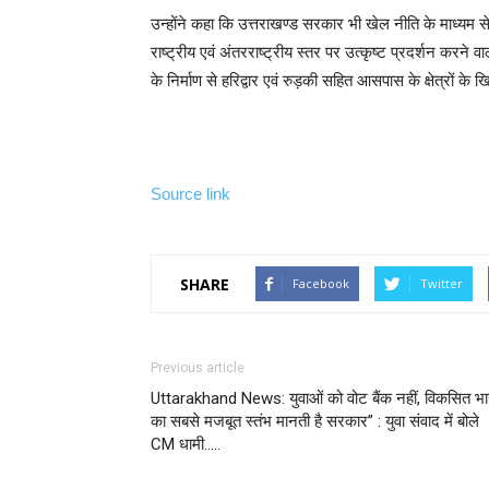
उन्होंने कहा कि उत्तराखण्ड सरकार भी खेल नीति के माध्यम से 
राष्ट्रीय एवं अंतरराष्ट्रीय स्तर पर उत्कृष्ट प्रदर्शन करने 
के निर्माण से हरिद्वार एवं रुड़की सहित आसपास के क्षेत्रों क
Source link
SHARE
Facebook
Twitter
Previous article
Uttarakhand News: युवाओं को वोट बैंक नहीं, विकसित भ
का सबसे मजबूत स्तंभ मानती है सरकार” : युवा संवाद में बोले
CM धामी…..