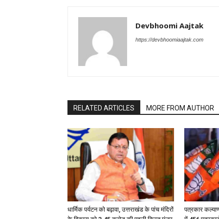
Devbhoomi Aajtak
https://devbhoomiaajtak.com
RELATED ARTICLES
MORE FROM AUTHOR
धार्मिक पर्यटन को बढ़ावा, उत्तराखंड के पांच मंदिरों
पत्रकार कल्या