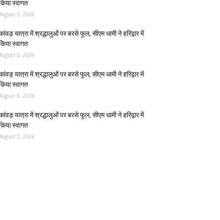
किया स्वागत
August 5, 2026
कांवड़ यात्रा में श्रद्धालुओं पर बरसे फूल, सीएम धामी ने हरिद्वार में
किया स्वागत
August 5, 2026
कांवड़ यात्रा में श्रद्धालुओं पर बरसे फूल, सीएम धामी ने हरिद्वार में
किया स्वागत
August 5, 2026
कांवड़ यात्रा में श्रद्धालुओं पर बरसे फूल, सीएम धामी ने हरिद्वार में
किया स्वागत
August 5, 2026