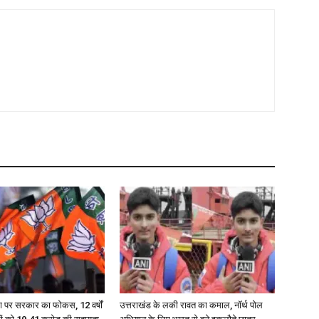
ण पर सरकार का फोकस, 12 वर्षों
उत्तराखंड के लकी रावत का कमाल, नॉर्थ पोल