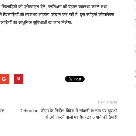
खिलाड़ियों को प्रोत्साहन देने, प्रशिक्षण की बेहतर व्यवस्था करने तथा
वाले खिलाड़ियों को हरसंभव सहयोग प्रदान कर रही है. इस स्पोर्ट्स कॉम्पलेक्स
े खिलाड़ियों को आधुनिक सुविधाओं का लाभ मिलेगा.
Next article
ारत
Dehradun: डीएम के निर्देश, विदेश में नौकरी के नाम पर युवाओं
से ठगी करने वालों पर गैंगस्टर लगाने की तैयारी