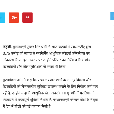
er
रुड़की.
मुख्यमंत्री पुष्कर सिंह धामी ने आज रुड़की में एचआरडीए द्वारा
3.75 करोड़ की लागत से नवनिर्मित आधुनिक स्पोर्ट्स कॉम्पलेक्स का
लोकार्पण किया. इस अवसर पर उन्होंने परिसर का निरीक्षण किया और
खिलाड़ियों और खेल प्रशिक्षकों से संवाद भी किया.
मुख्यमंत्री धामी ने कहा कि राज्य सरकार खेलों के समग्र विकास और
खिलाड़ियों को विश्वस्तरीय सुविधाएं उपलब्ध कराने के लिए निरंतर कार्य कर
रही है. उन्होंने कहा कि आधुनिक खेल अवसंरचना युवाओं की प्रतिभा को
निखारने में महत्वपूर्ण भूमिका निभाती है. प्रधानमंत्री नरेन्द्र मोदी के नेतृत्व
में देश में खेलों को नई पहचान मिली है.