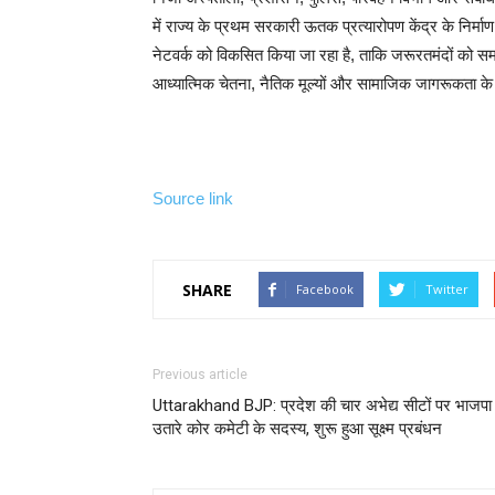
में राज्य के प्रथम सरकारी ऊतक प्रत्यारोपण केंद्र के निर्माण
नेटवर्क को विकसित किया जा रहा है, ताकि जरूरतमंदों को समय प
आध्यात्मिक चेतना, नैतिक मूल्यों और सामाजिक जागरूकता के क्ष
Source link
SHARE
Facebook
Twitter
Previous article
Uttarakhand BJP: प्रदेश की चार अभेद्य सीटों पर भाजपा 
उतारे कोर कमेटी के सदस्य, शुरू हुआ सूक्ष्म प्रबंधन