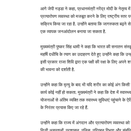
आगे जेपी नड्डा ने कहा, प्रधानमंत्री नरेंद्र मोदी के नेतृत्व में स
प्रत्यारोपण व्यवस्था को मजबूत करने के लिए राष्ट्रीय स्तर पर
सक्रिय किया जा रहा है. उन्होंने बताया कि जागरुकता बढ़ने से द
एक व्यापक जनआंदोलन बनाया जा सकता है.
मुख्यमंत्री पुष्कर सिंह धामी ने कहा कि भारत की सनातन संस्
महर्षि दधीचि के त्याग का उदाहरण देते हुए उन्होंने कहा कि उ
इसी प्रकार राजा शिवि द्वारा एक पक्षी की रक्षा के लिए अपन
की भावना को दर्शाती है.
उन्होंने कहा कि मृत्यु के बाद भी यदि शरीर का कोई अंग किस
कार्य कोई नहीं हो सकता. मुख्यमंत्री ने कहा कि देश में स्वास
योजनाओं से अंतिम व्यक्ति तक स्वास्थ्य सुविधाएं पहुंचाने के ऐति
के निरंतर प्रयास किए जा रहे हैं.
उन्होंने कहा कि राज्य में अंगदान और प्रत्यारोपण व्यवस्थ
निजी अस्पतालों, प्रशासन, पुलिस, परिवहन विभाग और संबंधि