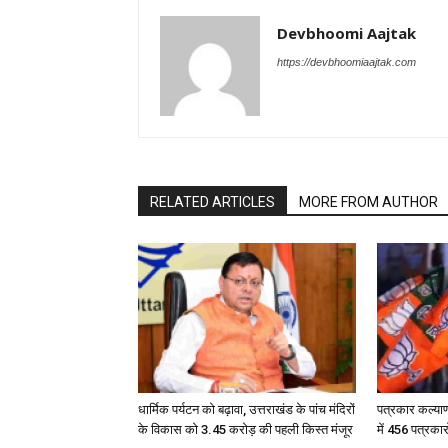
Devbhoomi Aajtak
https://devbhoomiaajtak.com
RELATED ARTICLES
MORE FROM AUTHOR
धार्मिक पर्यटन को बढ़ावा, उत्तराखंड के पांच मंदिरों
पत्रकार कल्या
के विकास को 3.45 करोड़ की पहली किस्त मंजूर
में 456 पत्रका