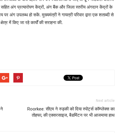
 सहित अंग प्रत्यारोपण केंद्रों, अंग बैंक और जिला स्तरीय अंगदान केंद्रों के
र अंग उपलब्ध हो सकें. मुख्यमंत्री ने गायत्री परिवार द्वारा एक शताब्दी से
ेत्र में किए जा रहे कार्यों की सराहना की.
Next article
ने
Roorkee: सीएम ने रुड़की को दिया स्पोर्ट्स कॉम्प्लेक्स का
तोहफा, की एक्सरसाइज, बैडमिंटन पर भी आजमाया हाथ