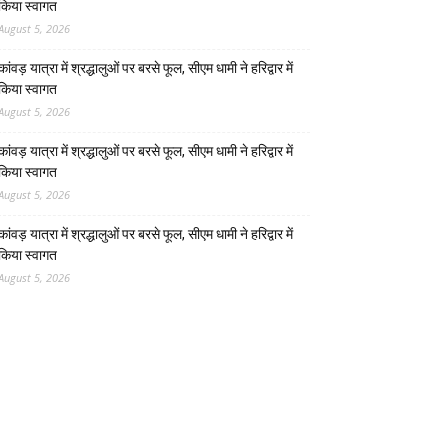
किया स्वागत
August 5, 2026
कांवड़ यात्रा में श्रद्धालुओं पर बरसे फूल, सीएम धामी ने हरिद्वार में
किया स्वागत
August 5, 2026
कांवड़ यात्रा में श्रद्धालुओं पर बरसे फूल, सीएम धामी ने हरिद्वार में
किया स्वागत
August 5, 2026
कांवड़ यात्रा में श्रद्धालुओं पर बरसे फूल, सीएम धामी ने हरिद्वार में
किया स्वागत
August 5, 2026