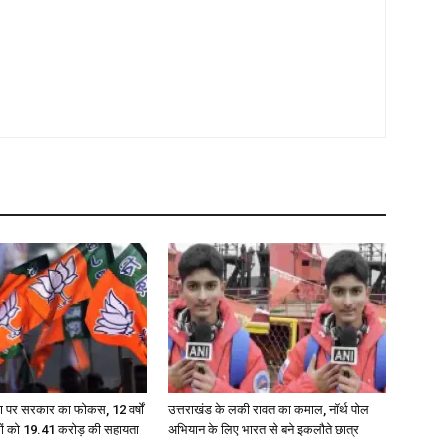
ण पर सरकार का फोकस, 12 वर्षों
उत्तराखंड के लकी रावत का कमाल, नॉर्थ पोल
रों को 19.41 करोड़ की सहायता
अभियान के लिए भारत से बने इकलौते छात्र