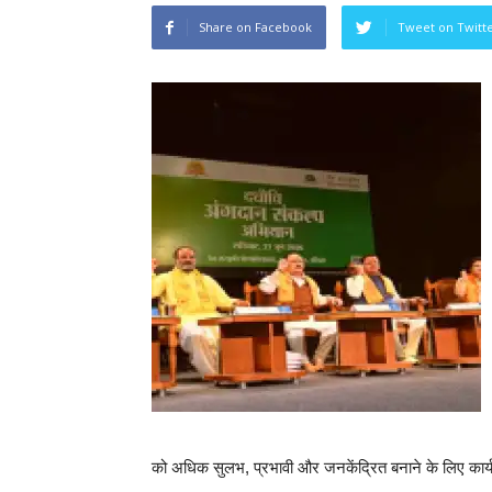
Share on Facebook
Tweet on Twitt
को अधिक सुलभ, प्रभावी और जनकेंद्रित बनाने के लिए कार्य