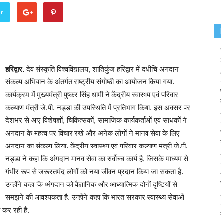
er
हरिद्वार.
देव संस्कृति विश्वविद्यालय, शांतिकुंज हरिद्वार में दधीचि अंगदान
संकल्प अभियान के अंतर्गत राष्ट्रीय संगोष्ठी का आयोजन किया गया.
कार्यक्रम में मुख्यमंत्री पुष्कर सिंह धामी ने केंद्रीय स्वास्थ्य एवं परिवार
कल्याण मंत्री जे.पी. नड्डा की उपस्थिति में प्रतिभाग किया. इस अवसर पर
देशभर से आए विशेषज्ञों, चिकित्सकों, सामाजिक कार्यकर्ताओं एवं साधकों ने
अंगदान के महत्व पर विचार रखे और अनेक लोगों ने मानव सेवा के लिए
अंगदान का संकल्प लिया. केंद्रीय स्वास्थ्य एवं परिवार कल्याण मंत्री जे.पी.
नड्डा ने कहा कि अंगदान मानव सेवा का सर्वोच्च कार्य है, जिसके माध्यम से
गंभीर रूप से जरूरतमंद लोगों को नया जीवन प्रदान किया जा सकता है.
उन्होंने कहा कि अंगदान को वैज्ञानिक और आध्यात्मिक दोनों दृष्टियों से
समझने की आवश्यकता है. उन्होंने कहा कि भारत सरकार स्वास्थ्य सेवाओं
 कर रही है.