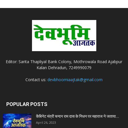
Editor: Sarita Thapliyal Bank Colony, Mothrowala Road Ajabpur
Kalan Dehradun, 7249990079
Contact us:
devbhoomiaajtak@gmail.com
POPULAR POSTS
कैबिनेट मंत्री चन्दन राम दास के निधन पर महाराज ने जताया...
April 26, 2023