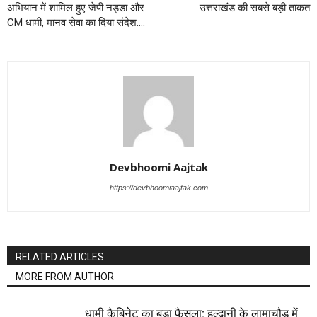
अभियान में शामिल हुए जेपी नड्डा और
उत्तराखंड की सबसे बड़ी ताकत
CM धामी, मानव सेवा का दिया संदेश….
Devbhoomi Aajtak
https://devbhoomiaajtak.com
RELATED ARTICLES
MORE FROM AUTHOR
धामी कैबिनेट का बड़ा फैसला: हल्द्वानी के लामाचौड़ में