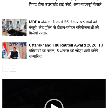
शिफ्ट होगा उत्तराखंड हाई कोर्ट, अन्य महत्वपूर्ण फैसले
MDDA बोर्ड की बैठक में 25 विकास प्रस्तावों को
मंजूरी, लैंड पूलिंग से होटल-पर्यटन परियोजनाओं को
मिलेगी रफ्तार
Uttarakhand Tilu Rauteli Award 2026: 13
महिलाओं का चयन, 8 अगस्त को सीएम धामी करेंगे
सम्मानित
Video
Player