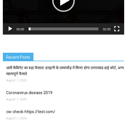
00:00
02:00
Recent Posts
धामी कैबिनेट का बड़ा फैसला: हल्द्वानी के लामाचौड़ में शिफ्ट होगा उत्तराखंड हाई कोर्ट, अन्य
महत्वपूर्ण फैसले
August 7, 2026
Coronavirus disease 2019
August 7, 2026
cw-check-https://test.com/
August 7, 2026