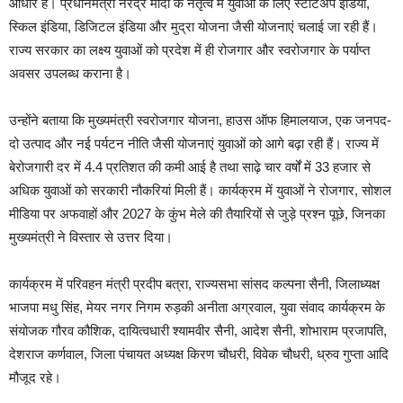
आधार है। प्रधानमंत्री नरेंद्र मोदी के नेतृत्व में युवाओं के लिए स्टार्टअप इंडिया,
स्किल इंडिया, डिजिटल इंडिया और मुद्रा योजना जैसी योजनाएं चलाई जा रही हैं।
राज्य सरकार का लक्ष्य युवाओं को प्रदेश में ही रोजगार और स्वरोजगार के पर्याप्त
अवसर उपलब्ध कराना है।
उन्होंने बताया कि मुख्यमंत्री स्वरोजगार योजना, हाउस ऑफ हिमालयाज, एक जनपद-
दो उत्पाद और नई पर्यटन नीति जैसी योजनाएं युवाओं को आगे बढ़ा रही हैं। राज्य में
बेरोजगारी दर में 4.4 प्रतिशत की कमी आई है तथा साढ़े चार वर्षों में 33 हजार से
अधिक युवाओं को सरकारी नौकरियां मिली हैं। कार्यक्रम में युवाओं ने रोजगार, सोशल
मीडिया पर अफवाहों और 2027 के कुंभ मेले की तैयारियों से जुड़े प्रश्न पूछे, जिनका
मुख्यमंत्री ने विस्तार से उत्तर दिया।
कार्यक्रम में परिवहन मंत्री प्रदीप बत्रा, राज्यसभा सांसद कल्पना सैनी, जिलाध्यक्ष
भाजपा मधु सिंह, मेयर नगर निगम रुड़की अनीता अग्रवाल, युवा संवाद कार्यक्रम के
संयोजक गौरव कौशिक, दायित्वधारी श्यामवीर सैनी, आदेश सैनी, शोभाराम प्रजापति,
देशराज कर्णवाल, जिला पंचायत अध्यक्ष किरण चौधरी, विवेक चौधरी, ध्रुव गुप्ता आदि
मौजूद रहे।