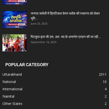
जनपद चमोली में क्रिटिकल केयर ब्लॉक की स्थापना को लेकर
भूमि...
June 23, 2023
पिटकुल द्वारा सी.एस. आर. मद के अन्तर्गत प्रदान की जा रही...
September 16, 2023
POPULAR CATEGORY
Uttarakhand
2511
National
10
International
4
Nainital
2
Other States
2