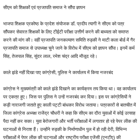
सीएम को शिक्षकों एवं प्रजापति समाज ने सौंपा ज्ञापन
भाजपा शिक्षक प्रकोष्ठ के प्रदेश संयोजक डॉ. प्रदीप त्यागी ने सीएम को पत्र
सौंपकर सेवारत शिक्षकों के लिए टीईटी परीक्षा उत्तीर्ण करने की बाध्यता को समाप्त
करने की मांग की। वहीं प्रजापति जनकल्याण समिति रुड़की ने माटी कला बोर्ड में गैर
प्रजापति समाज से उपाध्यक्ष चुने जाने के विरोध में सीएम को ज्ञापन सौंपा। इनमें कर्म
सिंह, तेजपाल सिंह, सुंदर लाल, रमेश चंद्र आदि मौजूद रहे।
काले झंडे नहीं दिखा पाए कांग्रेसी, पुलिस ने कार्यालय में किया नजरबंद
कांग्रेस ने मुख्यमंत्री को काले झंडे दिखाने का कार्यक्रम तय किया था। वह कार्यालय
पर एकत्र हुए। जिस पर पुलिस ने उन्हें नजरबंद कर दिया। इस पर कांग्रेसियाें ने
कड़ी नाराजगी जताते हुए काली पट्टी बांधकर विरोध जताया। पत्रकारों से बातचीत में
जिला कांग्रेस अध्यक्ष राजेंद्र चौधरी ने कहा कि सीएम का दौरा युवाओं में कोई उत्साह
पैदा नहीं कर सका। युवा बेरोजगारी और भर्ती परीक्षाओं में लगातार हो रहे पेपर लीक की
घटनाओं से निराश हैं। उन्होंने रुड़की के निर्माणाधीन पुल में हो रही देरी, विभिन्न
परीक्षाओं में पेपर लीक की घटनाओं और राष्ट्रीय परीक्षा एजेंसी (एनटीए) की