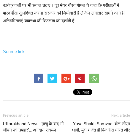
कार्यप्रणाली पर भी सवाल उठाए। पूर्व मेयर गौरव गोयल ने कहा कि परीक्षाओं में
पारदर्शिता सुनिश्चित करना सरकार की जिम्मेदारी है लेकिन लगातार सामने आ रही
अनियमितताएं व्यवस्था की विफलता को दर्शाती हैं।
Source link
Previous article
Next article
Uttarakhand News: ‘मृत्यु के बाद भी
Yuva Shakti Samvad: बोले सीएम
जीवन का उपहार’… अंगदान संकल्प
धामी, युवा शक्ति ही विकसित भारत और