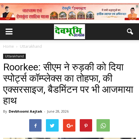
Home
Uttarakhand
Uttarakhand
Roorkee: सीएम ने रुड़की को दिया
स्पोर्ट्स कॉम्प्लेक्स का तोहफा, की
एक्सरसाइज, बैडमिंटन पर भी आजमाया
हाथ
By
Devbhoomi Aajtak
-
June 28, 2026