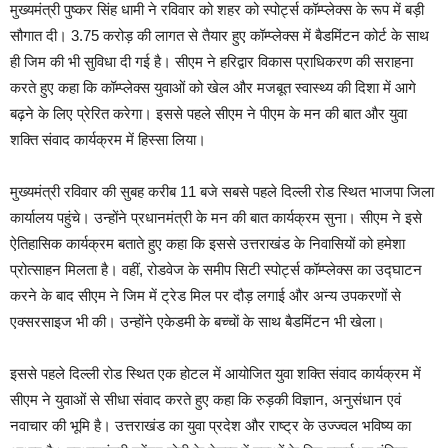
मुख्यमंत्री पुष्कर सिंह धामी ने रविवार को शहर को स्पोर्ट्स कॉम्प्लेक्स के रूप में बड़ी
सौगात दी। 3.75 करोड़ की लागत से तैयार हुए कॉम्प्लेक्स में बैडमिंटन कोर्ट के साथ
ही जिम की भी सुविधा दी गई है। सीएम ने हरिद्वार विकास प्राधिकरण की सराहना
करते हुए कहा कि कॉम्प्लेक्स युवाओं को खेल और मजबूत स्वास्थ्य की दिशा में आगे
बढ़ने के लिए प्रेरित करेगा। इससे पहले सीएम ने पीएम के मन की बात और युवा
शक्ति संवाद कार्यक्रम में हिस्सा लिया।
मुख्यमंत्री रविवार की सुबह करीब 11 बजे सबसे पहले दिल्ली रोड स्थित भाजपा जिला
कार्यालय पहुंचे। उन्होंने प्रधानमंत्री के मन की बात कार्यक्रम सुना। सीएम ने इसे
ऐतिहासिक कार्यक्रम बताते हुए कहा कि इससे उत्तराखंड के निवासियों को हमेशा
प्रोत्साहन मिलता है। वहीं, रोडवेज के समीप सिटी स्पोर्ट्स कॉम्प्लेक्स का उद्घाटन
करने के बाद सीएम ने जिम में ट्रेड मिल पर दौड़ लगाई और अन्य उपकरणों से
एक्सरसाइज भी की। उन्होंने एकेडमी के बच्चाें के साथ बैडमिंटन भी खेला।
इससे पहले दिल्ली रोड स्थित एक होटल में आयोजित युवा शक्ति संवाद कार्यक्रम में
सीएम ने युवाओं से सीधा संवाद करते हुए कहा कि रुड़की विज्ञान, अनुसंधान एवं
नवाचार की भूमि है। उत्तराखंड का युवा प्रदेश और राष्ट्र के उज्ज्वल भविष्य का