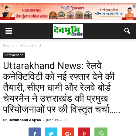
Home
Uttarakhand
Uttarakhand
Uttarakhand News: रेलवे
कनेक्टिविटी को नई रफ्तार देने की
तैयारी, सीएम धामी और रेलवे बोर्ड
चेयरमैन ने उत्तराखंड की प्रमुख
परियोजनाओं पर की विस्तृत चर्चा…..
By
Devbhoomi Aajtak
-
June 19, 2026