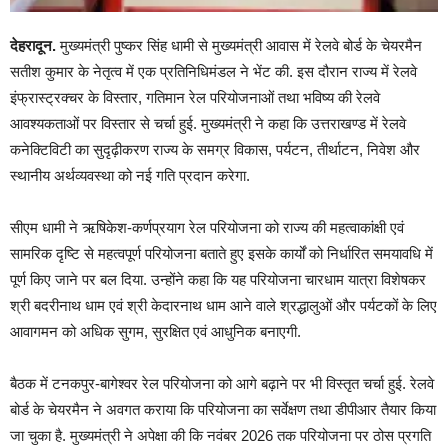
देहरादून.
मुख्यमंत्री पुष्कर सिंह धामी से मुख्यमंत्री आवास में रेलवे बोर्ड के चेयरमैन
सतीश कुमार के नेतृत्व में एक प्रतिनिधिमंडल ने भेंट की. इस दौरान राज्य में रेलवे
इंफ्रास्ट्रक्चर के विस्तार, गतिमान रेल परियोजनाओं तथा भविष्य की रेलवे
आवश्यकताओं पर विस्तार से चर्चा हुई. मुख्यमंत्री ने कहा कि उत्तराखण्ड में रेलवे
कनेक्टिविटी का सुदृढ़ीकरण राज्य के समग्र विकास, पर्यटन, तीर्थाटन, निवेश और
स्थानीय अर्थव्यवस्था को नई गति प्रदान करेगा.
सीएम धामी ने ऋषिकेश-कर्णप्रयाग रेल परियोजना को राज्य की महत्वाकांक्षी एवं
सामरिक दृष्टि से महत्वपूर्ण परियोजना बताते हुए इसके कार्यों को निर्धारित समयावधि में
पूर्ण किए जाने पर बल दिया. उन्होंने कहा कि यह परियोजना चारधाम यात्रा विशेषकर
श्री बदरीनाथ धाम एवं श्री केदारनाथ धाम आने वाले श्रद्धालुओं और पर्यटकों के लिए
आवागमन को अधिक सुगम, सुरक्षित एवं आधुनिक बनाएगी.
बैठक में टनकपुर-बागेश्वर रेल परियोजना को आगे बढ़ाने पर भी विस्तृत चर्चा हुई. रेलवे
बोर्ड के चेयरमैन ने अवगत कराया कि परियोजना का सर्वेक्षण तथा डीपीआर तैयार किया
जा चुका है. मुख्यमंत्री ने अपेक्षा की कि नवंबर 2026 तक परियोजना पर ठोस प्रगति