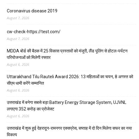
Coronavirus disease 2019
August 7, 2026
cw-check-https://test.com/
August 7, 2026
MDDA बोर्ड की बैठक में 25 विकास प्रस्तावों को मंजूरी, लैंड पूलिंग से होटल-पर्यटन
परियोजनाओं को मिलेगी रफ्तार
August 6, 2026
Uttarakhand Tilu Rauteli Award 2026: 13 महिलाओं का चयन, 8 अगस्त को
सीएम धामी करेंगे सम्मानित
August 6, 2026
उत्तराखंड में बनेगा सबसे बड़ा Battery Energy Storage System, UJVNL
लगाएगा 352 करोड़ का प्रोजेक्ट
August 6, 2026
उत्तराखंड में शुरू हुई देहरादून-रामनगर एक्सप्रेस, सप्ताह में दो दिन मिलेगा सफर का नया
विकल्प