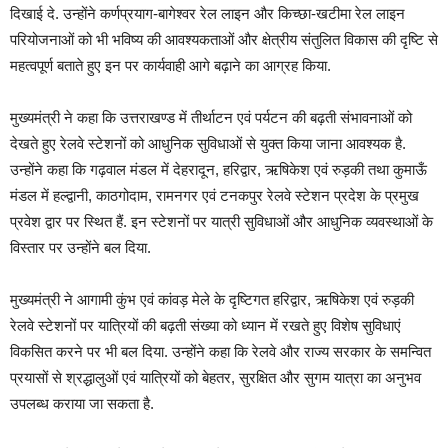
दिखाई दे. उन्होंने कर्णप्रयाग-बागेश्वर रेल लाइन और किच्छा-खटीमा रेल लाइन
परियोजनाओं को भी भविष्य की आवश्यकताओं और क्षेत्रीय संतुलित विकास की दृष्टि से
महत्वपूर्ण बताते हुए इन पर कार्यवाही आगे बढ़ाने का आग्रह किया.
मुख्यमंत्री ने कहा कि उत्तराखण्ड में तीर्थाटन एवं पर्यटन की बढ़ती संभावनाओं को
देखते हुए रेलवे स्टेशनों को आधुनिक सुविधाओं से युक्त किया जाना आवश्यक है.
उन्होंने कहा कि गढ़वाल मंडल में देहरादून, हरिद्वार, ऋषिकेश एवं रुड़की तथा कुमाऊँ
मंडल में हल्द्वानी, काठगोदाम, रामनगर एवं टनकपुर रेलवे स्टेशन प्रदेश के प्रमुख
प्रवेश द्वार पर स्थित हैं. इन स्टेशनों पर यात्री सुविधाओं और आधुनिक व्यवस्थाओं के
विस्तार पर उन्होंने बल दिया.
मुख्यमंत्री ने आगामी कुंभ एवं कांवड़ मेले के दृष्टिगत हरिद्वार, ऋषिकेश एवं रुड़की
रेलवे स्टेशनों पर यात्रियों की बढ़ती संख्या को ध्यान में रखते हुए विशेष सुविधाएं
विकसित करने पर भी बल दिया. उन्होंने कहा कि रेलवे और राज्य सरकार के समन्वित
प्रयासों से श्रद्धालुओं एवं यात्रियों को बेहतर, सुरक्षित और सुगम यात्रा का अनुभव
उपलब्ध कराया जा सकता है.