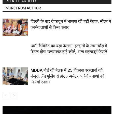
RELATED ARTICLES
MORE FROM AUTHOR
दिल्ली के बाद देहरादून में भाजपा की बड़ी बैठक, सीएम ने
कार्यकर्ताओं से किया संवाद
धामी कैबिनेट का बड़ा फैसला: हल्द्वानी के लामाचौड़ में
शिफ्ट होगा उत्तराखंड हाई कोर्ट, अन्य महत्वपूर्ण फैसले
MDDA बोर्ड की बैठक में 25 विकास प्रस्तावों को
मंजूरी, लैंड पूलिंग से होटल-पर्यटन परियोजनाओं को
मिलेगी रफ्तार
Video