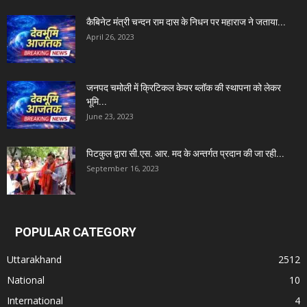
कैबिनेट मंत्री चन्दन राम दास के निधन पर महाराज ने जताया...
April 26, 2023
जनपद चमोली में क्रिटिकल केयर ब्लॉक की स्थापना को लेकर
भूमि...
June 23, 2023
पिटकुल द्वारा सी.एस. आर. मद के अन्तर्गत प्रदान की जा रही...
September 16, 2023
POPULAR CATEGORY
Uttarakhand
2512
National
10
International
4