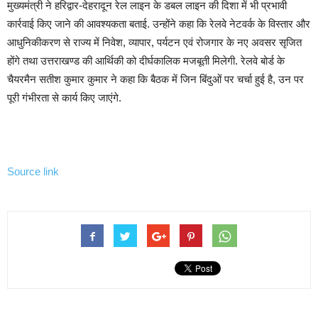
मुख्यमंत्री ने हरिद्वार-देहरादून रेल लाइन के डबल लाइन की दिशा में भी प्रभावी
कार्रवाई किए जाने की आवश्यकता बताई. उन्होंने कहा कि रेलवे नेटवर्क के विस्तार और
आधुनिकीकरण से राज्य में निवेश, व्यापार, पर्यटन एवं रोजगार के नए अवसर सृजित
होंगे तथा उत्तराखण्ड की आर्थिकी को दीर्घकालिक मजबूती मिलेगी. रेलवे बोर्ड के
चैयरमैन सतीश कुमार कुमार ने कहा कि बैठक में जिन बिंदुओं पर चर्चा हुई है, उन पर
पूरी गंभीरता से कार्य किए जाएंगे.
Source link