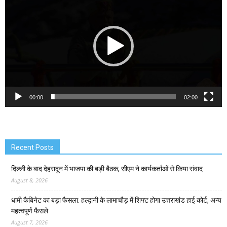
Player
00:00
02:00
Recent Posts
दिल्ली के बाद देहरादून में भाजपा की बड़ी बैठक, सीएम ने कार्यकर्ताओं से किया संवाद
August 8, 2026
धामी कैबिनेट का बड़ा फैसला: हल्द्वानी के लामाचौड़ में शिफ्ट होगा उत्तराखंड हाई कोर्ट, अन्य
महत्वपूर्ण फैसले
August 7, 2026