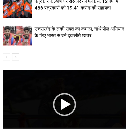
पत्रकार कल्याण पर सरकार का फोकस, 12 वर्षों में
456 पत्रकारों को 19.41 करोड़ की सहायता
उत्तराखंड के लकी रावत का कमाल, नॉर्थ पोल अभियान
के लिए भारत से बने इकलौते छात्र
Video
Player