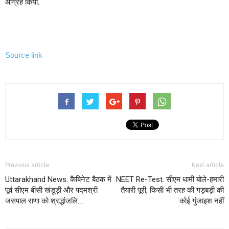
आग्रह किया.
Source link
Previous article
Next article
Uttarakhand News: कैबिनेट बैठक में
NEET Re-Test: सीएम धामी बोले-हमारी
पूर्व सीएम बीसी खंडूड़ी और पद्मश्री
तैयारी पूरी, किसी भी तरह की गड़बड़ी की
जसपाल राणा को श्रद्धांजलि….
कोई गुंजाइश नहीं