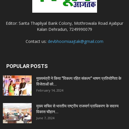
Editor: Sarita Thapliyal Bank Colony, Mothrowala Road Ajabpur
Kalan Dehradun, 7249990079
Contact us:
devbhoomiaajtak@gmail.com
POPULAR POSTS
मुख्यमंत्री ने किया ’’विकल्प रहित संकल्प’’ भाषण प्रतियोगिता के
विजेताओं को...
February 14, 2024
मुख्य सचिव से भारतीय राष्ट्रीय राजमार्ग प्राधिकरण के सदस्य
विकास चौहान...
June 7, 2024