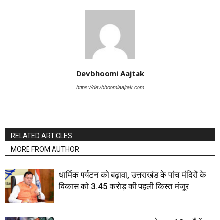
Devbhoomi Aajtak
https://devbhoomiaajtak.com
RELATED ARTICLES
MORE FROM AUTHOR
धार्मिक पर्यटन को बढ़ावा, उत्तराखंड के पांच मंदिरों के
विकास को 3.45 करोड़ की पहली किस्त मंजूर