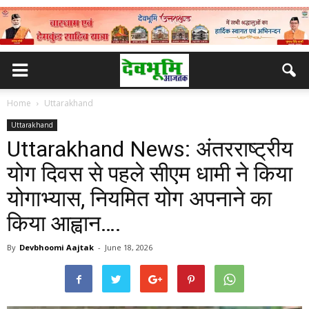
Home
Uttarakhand
Uttarakhand
Uttarakhand News: अंतरराष्ट्रीय
योग दिवस से पहले सीएम धामी ने किया
योगाभ्यास, नियमित योग अपनाने का
किया आह्वान….
By
Devbhoomi Aajtak
-
June 18, 2026