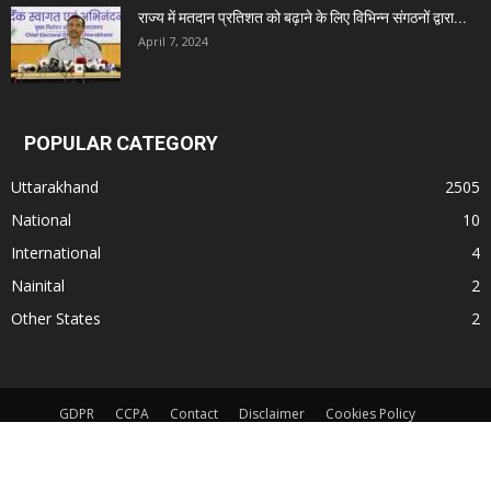
राज्य में मतदान प्रतिशत को बढ़ाने के लिए विभिन्न संगठनों द्वारा...
April 7, 2024
POPULAR CATEGORY
Uttarakhand
2505
National
10
International
4
Nainital
2
Other States
2
GDPR
CCPA
Contact
Disclaimer
Cookies Policy
Terms and Conditions
App Privacy Policy
© All Rights Reserved. Subject to Nainital Jurisdiction only for any dispute.