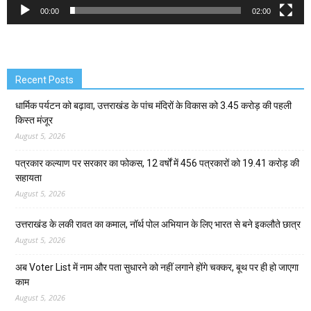
00:00
02:00
Recent Posts
धार्मिक पर्यटन को बढ़ावा, उत्तराखंड के पांच मंदिरों के विकास को 3.45 करोड़ की पहली
किस्त मंजूर
August 5, 2026
पत्रकार कल्याण पर सरकार का फोकस, 12 वर्षों में 456 पत्रकारों को 19.41 करोड़ की
सहायता
August 5, 2026
उत्तराखंड के लकी रावत का कमाल, नॉर्थ पोल अभियान के लिए भारत से बने इकलौते छात्र
August 5, 2026
अब Voter List में नाम और पता सुधारने को नहीं लगाने होंगे चक्कर, बूथ पर ही हो जाएगा
काम
August 5, 2026