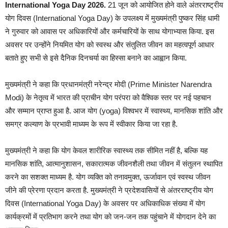
International Yoga Day 2026.
21 जून को आयोजित होने वाले अंतरराष्ट्रीय
योग दिवस (International Yoga Day) के उपलक्ष्य में मुख्यमंत्री पुष्कर सिंह धामी
ने गुरुवार को आवास पर अधिकारियों और कर्मचारियों के साथ योगाभ्यास किया. इस
अवसर पर उन्होंने नियमित योग को स्वस्थ और संतुलित जीवन का महत्वपूर्ण आधार
बताते हुए सभी से इसे दैनिक दिनचर्या का हिस्सा बनाने का आह्वान किया.
मुख्यमंत्री ने कहा कि प्रधानमंत्री नरेन्द्र मोदी (Prime Minister Narendra
Modi) के नेतृत्व में भारत की प्राचीन योग परंपरा को वैश्विक स्तर पर नई पहचान
और सम्मान प्राप्त हुआ है. आज योग (yoga) विश्वभर में स्वास्थ्य, मानसिक शांति और
समग्र कल्याण के प्रभावी माध्यम के रूप में स्वीकार किया जा रहा है.
मुख्यमंत्री ने कहा कि योग केवल शारीरिक स्वास्थ्य तक सीमित नहीं है, बल्कि यह
मानसिक शांति, आत्मानुशासन, सकारात्मक जीवनशैली तथा जीवन में संतुलन स्थापित
करने का सशक्त माध्यम है. योग व्यक्ति को तनावमुक्त, ऊर्जावान एवं स्वस्थ जीवन
जीने की प्रेरणा प्रदान करता है. मुख्यमंत्री ने प्रदेशवासियों से अंतरराष्ट्रीय योग
दिवस (International Yoga Day) के अवसर पर अधिकाधिक संख्या में योग
कार्यक्रमों में प्रतिभाग करने तथा योग को जन-जन तक पहुंचाने में योगदान देने का