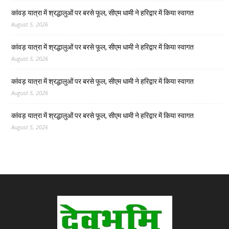
कांवड़ यात्रा में श्रद्धालुओं पर बरसे फूल, सीएम धामी ने हरिद्वार में किया स्वागत
August 5, 2026
कांवड़ यात्रा में श्रद्धालुओं पर बरसे फूल, सीएम धामी ने हरिद्वार में किया स्वागत
August 5, 2026
कांवड़ यात्रा में श्रद्धालुओं पर बरसे फूल, सीएम धामी ने हरिद्वार में किया स्वागत
August 5, 2026
कांवड़ यात्रा में श्रद्धालुओं पर बरसे फूल, सीएम धामी ने हरिद्वार में किया स्वागत
August 5, 2026