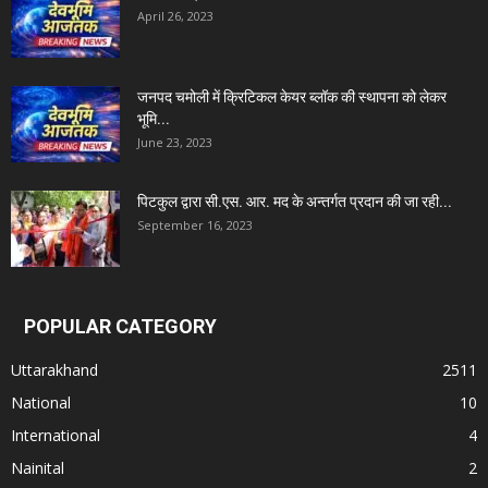
April 26, 2023
जनपद चमोली में क्रिटिकल केयर ब्लॉक की स्थापना को लेकर
भूमि...
June 23, 2023
पिटकुल द्वारा सी.एस. आर. मद के अन्तर्गत प्रदान की जा रही...
September 16, 2023
POPULAR CATEGORY
Uttarakhand
2511
National
10
International
4
Nainital
2