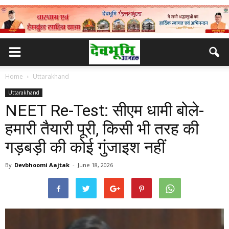
Home
Uttarakhand
Uttarakhand
NEET Re-Test: सीएम धामी बोले-
हमारी तैयारी पूरी, किसी भी तरह की
गड़बड़ी की कोई गुंजाइश नहीं
By
Devbhoomi Aajtak
-
June 18, 2026