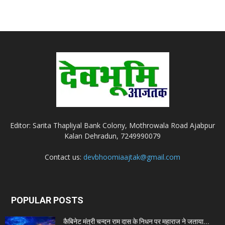
Editor: Sarita Thapliyal Bank Colony, Mothrowala Road Ajabpur
Kalan Dehradun, 7249990079
Contact us:
devbhoomiaajtak@gmail.com
POPULAR POSTS
कैबिनेट मंत्री चन्दन राम दास के निधन पर महाराज ने जताया...