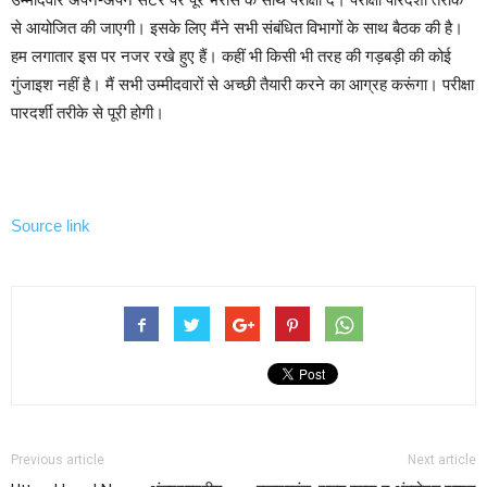
से आयोजित की जाएगी। इसके लिए मैंने सभी संबंधित विभागों के साथ बैठक की है।
हम लगातार इस पर नजर रखे हुए हैं। कहीं भी किसी भी तरह की गड़बड़ी की कोई
गुंजाइश नहीं है। मैं सभी उम्मीदवारों से अच्छी तैयारी करने का आग्रह करूंगा। परीक्षा
पारदर्शी तरीके से पूरी होगी।
Source link
Previous article
Next article