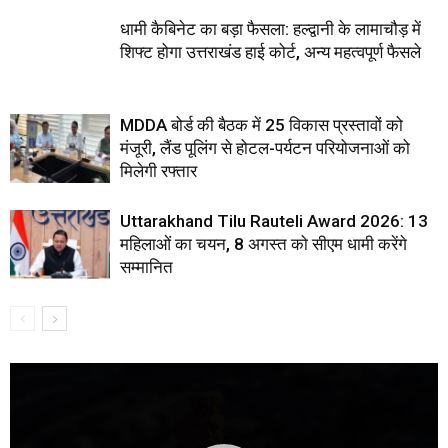
धामी कैबिनेट का बड़ा फैसला: हल्द्वानी के लामाचौड़ में
शिफ्ट होगा उत्तराखंड हाई कोर्ट, अन्य महत्वपूर्ण फैसले
MDDA बोर्ड की बैठक में 25 विकास प्रस्तावों को
मंजूरी, लैंड पूलिंग से होटल-पर्यटन परियोजनाओं को
मिलेगी रफ्तार
Uttarakhand Tilu Rauteli Award 2026: 13
महिलाओं का चयन, 8 अगस्त को सीएम धामी करेंगे
सम्मानित
Video
Player