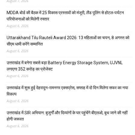
August 7, 2026
MDDA बोर्ड की बैठक में 25 विकास प्रस्तावों को मंजूरी, लैंड पूलिंग से होटल-पर्यटन
परियोजनाओं को मिलेगी रफ्तार
August 6, 2026
Uttarakhand Tilu Rauteli Award 2026: 13 महिलाओं का चयन, 8 अगस्त को
सीएम धामी करेंगे सम्मानित
August 6, 2026
उत्तराखंड में बनेगा सबसे बड़ा Battery Energy Storage System, UJVNL
लगाएगा 352 करोड़ का प्रोजेक्ट
August 6, 2026
उत्तराखंड में शुरू हुई देहरादून-रामनगर एक्सप्रेस, सप्ताह में दो दिन मिलेगा सफर का नया
विकल्प
August 6, 2026
उत्तराखंड में SIR अभियान: बुजुर्गों और दिव्यांगों के घर पहुंचेंगे बीएलओ, बूथ जाने की नहीं
होगी जरूरत
August 6, 2026