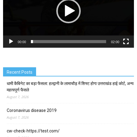
00:00
02:00
Recent Posts
धामी कैबिनेट का बड़ा फैसला: हल्द्वानी के लामाचौड़ में शिफ्ट होगा उत्तराखंड हाई कोर्ट, अन्य
महत्वपूर्ण फैसले
August 7, 2026
Coronavirus disease 2019
August 7, 2026
cw-check-https://test.com/