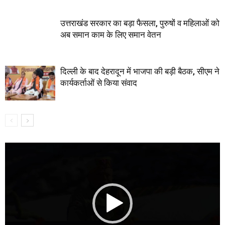
उत्तराखंड सरकार का बड़ा फैसला, पुरुषों व महिलाओं को
अब समान काम के लिए समान वेतन
दिल्ली के बाद देहरादून में भाजपा की बड़ी बैठक, सीएम ने
कार्यकर्ताओं से किया संवाद
Video
Player