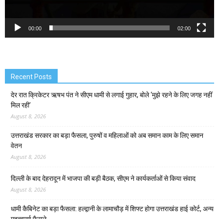
00:00
02:00
Recent Posts
देर रात क्रिकेटर ऋषभ पंत ने सीएम धामी से लगाई गुहार, बोले ‘मुझे रहने के लिए जगह नहीं
मिल रही’
August 8, 2026
उत्तराखंड सरकार का बड़ा फैसला, पुरुषों व महिलाओं को अब समान काम के लिए समान
वेतन
August 8, 2026
दिल्ली के बाद देहरादून में भाजपा की बड़ी बैठक, सीएम ने कार्यकर्ताओं से किया संवाद
August 8, 2026
धामी कैबिनेट का बड़ा फैसला: हल्द्वानी के लामाचौड़ में शिफ्ट होगा उत्तराखंड हाई कोर्ट, अन्य