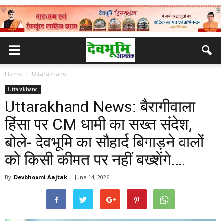
Home
Uttarakhand
Uttarakhand
Uttarakhand News: बैरागीवाला
हिंसा पर CM धामी का सख्त संदेश,
बोले- देवभूमि का सौहार्द बिगाड़ने वालों
को किसी कीमत पर नहीं बख्शेंगे….
By
Devbhoomi Aajtak
-
June 14, 2026