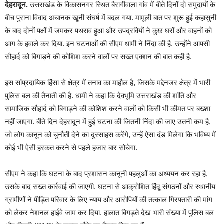
देहरादून.
उत्तराखंड के विकासनगर स्थित बैरागीवाला गांव में बीते दिनों दो समुदायों के
बीच पुराना विवाद अचानक खूनी संघर्ष में बदल गया. मामूली बात पर शुरू हुई कहासुनी
के बाद दोनों पक्षों में जमकर पथराव हुआ और उपद्रवियों ने कुछ घरों और वाहनों को
आग के हवाले कर दिया. इन घटनाओं की सीएम धामी ने निंदा की है. उन्होंने आपसी
सौहार्द को बिगाड़ने की कोशिश करने वालों पर सख्त एक्शन की बात कही है.
इस सांप्रदायिक हिंसा से क्षेत्र में तनाव का माहौल है, जिसके मद्देनजर क्षेत्र में भारी
पुलिस बल की तैनाती की है. धामी ने कहा कि देवभूमि उत्तराखंड की शांति और
सामाजिक सौहार्द को बिगाड़ने की कोशिश करने वालों को किसी भी कीमत पर बख्शा
नहीं जाएगा. बीते दिन देहरादून में हुई घटना की जितनी निंदा की जाए उतनी कम है,
जो लोग कानून को चुनौती देने का दुस्साहस करेंगे, उन्हें ऐसा दंड मिलेगा कि भविष्य में
कोई भी ऐसी हरकत करने से पहले हजार बार सोचेगा.
सीएम ने कहा कि घटना के बाद प्रशासन कानूनी पहलुओं का अध्ययन कर रहा है,
उसके बाद सख्त कार्रवाई की जाएगी. घटना से आक्रोशित हिंदू संगठनों और स्थानीय
ग्रामीणों ने पीड़ित परिवार के लिए न्याय और आरोपियों की तत्काल गिरफ्तारी की मांग
को लेकर नेशनल हाईवे जाम कर दिया. हालात बिगड़ते देख भारी संख्या में पुलिस बल