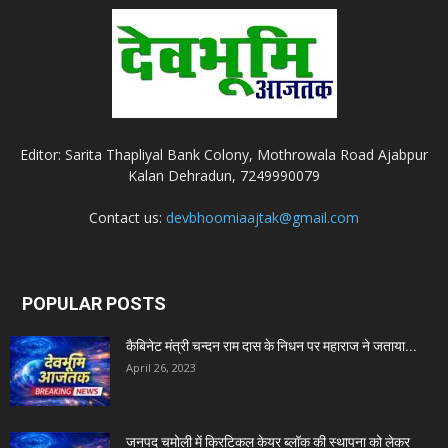
Editor: Sarita Thapliyal Bank Colony, Mothrowala Road Ajabpur
Kalan Dehradun, 7249990079
Contact us:
devbhoomiaajtak@gmail.com
POPULAR POSTS
कैबिनेट मंत्री चन्दन राम दास के निधन पर महाराज ने जताया...
April 26, 2023
जनपद चमोली में क्रिटिकल केयर ब्लॉक की स्थापना को लेकर