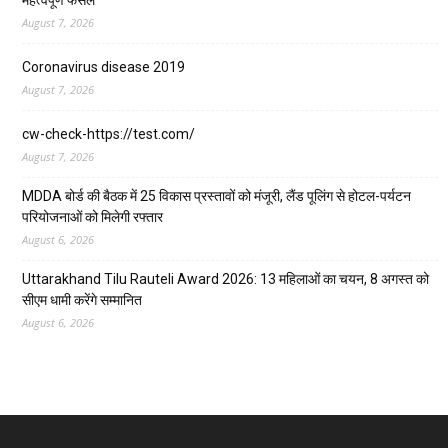
महत्वपूर्ण फैसले
August 7, 2026
Coronavirus disease 2019
August 7, 2026
cw-check-https://test.com/
August 7, 2026
MDDA बोर्ड की बैठक में 25 विकास प्रस्तावों को मंजूरी, लैंड पूलिंग से होटल-पर्यटन
परियोजनाओं को मिलेगी रफ्तार
August 6, 2026
Uttarakhand Tilu Rauteli Award 2026: 13 महिलाओं का चयन, 8 अगस्त को
सीएम धामी करेंगे सम्मानित
August 6, 2026