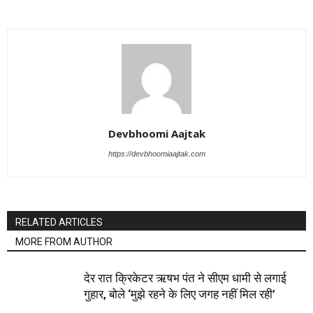
Devbhoomi Aajtak
https://devbhoomiaajtak.com
RELATED ARTICLES
MORE FROM AUTHOR
देर रात क्रिकेटर ऋषभ पंत ने सीएम धामी से लगाई
गुहार, बोले ‘मुझे रहने के लिए जगह नहीं मिल रही’