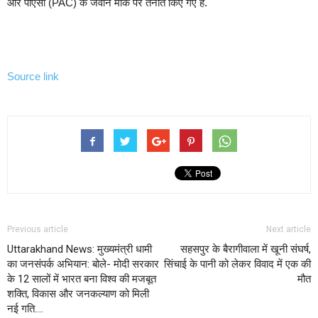
और पीएसी (PAC) के जवान मौके पर तैनात किए गए हैं.
Source link
Previous article
Next article
Uttarakhand News: मुख्यमंत्री धामी
सहसपुर के बैरागीवाला में खूनी संघर्ष,
का जनसंपर्क अभियान: बोले- मोदी सरकार
सिंचाई के पानी को लेकर विवाद में एक की
के 12 सालों में भारत बना विश्व की मजबूत
मौत
शक्ति, विकास और जनकल्याण को मिली
नई गति….