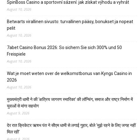
SpinBoss Casino a sportovní sázení: jak získat výhodu a vyhrát
August 10, 2026
Betwarts virallinen sivusto: turvallinen pääsy, bonukset ja nopeat
pelit
August 10, 2026
7abet Casino Bonus 2026: So sichern Sie sich 300% und 50
Freispiele
August 10, 2026
Wat je moet weten over de welkomstbonus van Kyngs Casino in
2026
August 10, 2026
मुख्यमंत्री धामी ने की ‘क्षत्रिय जागरण स्मारिका’ की लॉन्चिंग, समाज और राष्ट्र निर्माण में
युवाओं से मांगा सहयोग
August 9, 2026
देर रात क्रिकेटर ऋषभ पंत ने सीएम धामी से लगाई गुहार, बोले ‘मुझे रहने के लिए जगह नहीं
मिल रही’
August 8, 2026