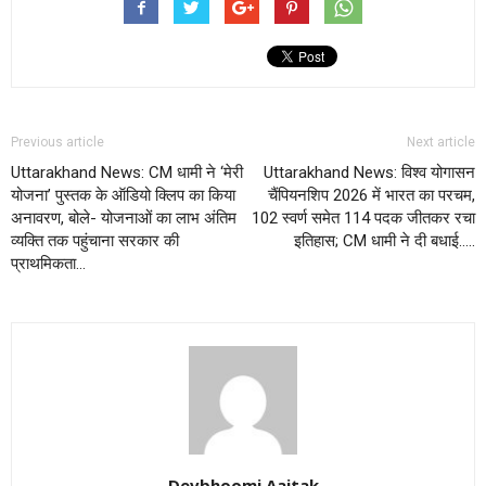
Previous article
Next article
Uttarakhand News: CM धामी ने ‘मेरी
Uttarakhand News: विश्व योगासन
योजना’ पुस्तक के ऑडियो क्लिप का किया
चैंपियनशिप 2026 में भारत का परचम,
अनावरण, बोले- योजनाओं का लाभ अंतिम
102 स्वर्ण समेत 114 पदक जीतकर रचा
व्यक्ति तक पहुंचाना सरकार की
इतिहास; CM धामी ने दी बधाई…..
प्राथमिकता…
Devbhoomi Aajtak