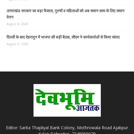
उत्तराखंड सरकार का बड़ा फैसला, पुरुषों व महिलाओं को अब समान काम के लिए समान
वेतन
August 8, 2026
दिल्ली के बाद देहरादून में भाजपा की बड़ी बैठक, सीएम ने कार्यकर्ताओं से किया संवाद
August 8, 2026
Editor: Sarita Thapliyal Bank Colony, Mothrowala Road Ajabpur
Kalan Dehradun, 7249990079