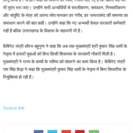
भी तुरंत भरा जाए। उन्होंने सभी अभ्यर्थियों से सरलीकरण, समाधान, निस्तारीकरण
और संतुष्टि के मंत्र को अपना ध्येय मानकर हर गरीब, हर जरूरतमंद की समस्या का
समाधान करने की बात कही। उन्होंने कहा कि नए अभ्यर्थी केवल सरकारी कर्मचारी
नहीं हैं बल्कि उत्तराखण्ड के विकास के सहभागी भी हैं।
कैबिनेट मंत्री सौरभ बहुगुणा ने कहा कि अब तक मुख्यमंत्री श्री पुष्कर सिंह धामी के
नेतृत्व में हजारों युवाओं को बिना किसी शिकायत के सरकारी नौकरी मिली है।
मुख्यमंत्री ने राज्य के बच्चों के भविष्य को संवारने का काम किया है। कैबिनेट मंत्री
राम सिंह कैड़ा ने कहा कि मुख्यमंत्री पुष्कर सिंह धामी के नेतृत्व में बिना सिफारिश के
नियुक्तियां हो रही हैं।
Source link