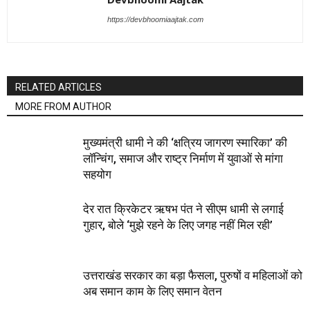
https://devbhoomiaajtak.com
RELATED ARTICLES
MORE FROM AUTHOR
मुख्यमंत्री धामी ने की ‘क्षत्रिय जागरण स्मारिका’ की
लॉन्चिंग, समाज और राष्ट्र निर्माण में युवाओं से मांगा
सहयोग
देर रात क्रिकेटर ऋषभ पंत ने सीएम धामी से लगाई
गुहार, बोले ‘मुझे रहने के लिए जगह नहीं मिल रही’
उत्तराखंड सरकार का बड़ा फैसला, पुरुषों व महिलाओं को
अब समान काम के लिए समान वेतन