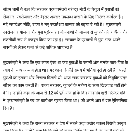
सीएम धामी ने कहा कि सरकार प्रधानमंत्री नरेन्द्र मोदी के नेतृत्व में युवाओं को
रोजगार, स्वरोजगार और बेहतर अवसर उपलब्ध कराने के लिए निरंतर कार्यरत है।
नई स्टार्टअप नीति, राज्य में नए स्टार्टअप कल्चर को बढ़ावा दे रही है। मुख्यमंत्री
स्वरोजगार योजना और युवा प्रोत्साहन योजनाओं के माध्यम से युवाओं को आर्थिक और
तकनीकी रूप से मजबूत किया जा रहा है। सरकार के प्रयासों से युवा आज अपने
सपनों को लेकर पहले से कई अधिक आश्वस्त है।
मुख्यमंत्री ने कहा कि एक समय ऐसा था जब युवाओं के सपनों और उनके माता-पिता के
त्याग के साथ अन्याय होता था। पर आज रिकॉर्ड समय में भर्तियां पूरी हो रही हैं। पहले
युवाओं को हताशा और निराशा मिलती थी, आज राज्य सरकार युवाओं को नियुक्ति पत्र
सौंपने का काम करती है। राज्य सरकार, युवाओं के भविष्य के साथ खिलवाड नहीं होने
देगी। उन्होंने कहा कि आज से 12 वर्ष पूर्व आज ही के दिन माननीय श्री नरेन्द्र मोदी
ने प्रधानमंत्री के पद पर कार्यभार ग्रहण किया था। जो अपने आप में एक ऐतिहासिक
दिन है।
मुख्यमंत्री ने कहा कि राज्य सरकार ने देश में सबसे कड़ा कठोर नकल विरोधी कानून
लागू किया है। उन्होंने कहा कि विभागों को स्पष्ट निर्देश दिए गए हैं कि खाली पदों को