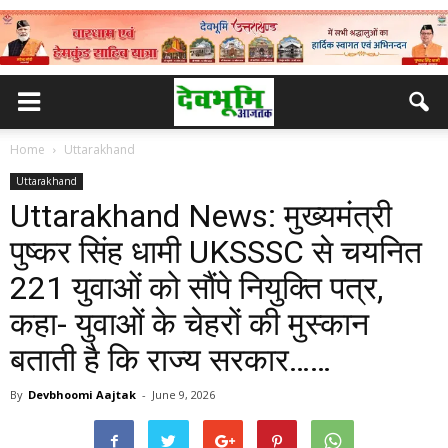
Home
Uttarakhand
Uttarakhand
Uttarakhand News: मुख्यमंत्री
पुष्कर सिंह धामी UKSSSC से चयनित
221 युवाओं को सौंपे नियुक्ति पत्र,
कहा- युवाओं के चेहरों की मुस्कान
बताती है कि राज्य सरकार……
By
Devbhoomi Aajtak
-
June 9, 2026