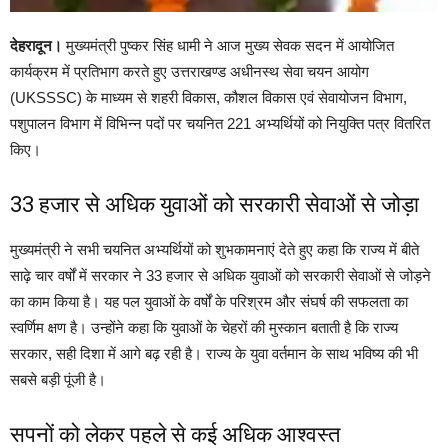
देहरादून।
मुख्यमंत्री पुष्कर सिंह धामी ने आज मुख्य सेवक सदन में आयोजित
कार्यक्रम में प्रतिभाग करते हुए उत्तराखण्ड अधीनस्थ सेवा चयन आयोग
(UKSSSC) के माध्यम से शहरी विकास, कौशल विकास एवं सेवायोजन विभाग,
पशुपालन विभाग में विभिन्न पदों पर चयनित 221 अभ्यर्थियों को नियुक्ति पत्र वितरित
किए।
33 हजार से अधिक युवाओं को सरकारी सेवाओं से जोड़ा
मुख्यमंत्री ने सभी चयनित अभ्यर्थियों को शुभकामनाएं देते हुए कहा कि राज्य में बीते
साढ़े चार वर्षों में सरकार ने 33 हजार से अधिक युवाओं को सरकारी सेवाओं से जोड़ने
का काम किया है। यह पल युवाओं के वर्षों के परिश्रम और संघर्ष की सफलता का
स्वर्णिम क्षण है। उन्होंने कहा कि युवाओं के चेहरों की मुस्कान बताती है कि राज्य
सरकार, सही दिशा में आगे बढ़ रही है। राज्य के युवा वर्तमान के साथ भविष्य की भी
सबसे बड़ी पूंजी है।
सपनों को लेकर पहले से कई अधिक आश्वस्त