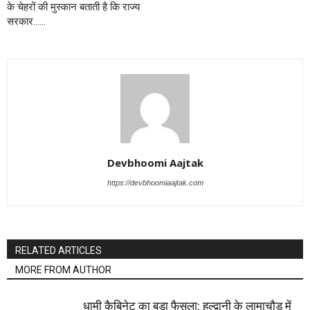
के चेहरों की मुस्कान बताती है कि राज्य
सरकार……
Devbhoomi Aajtak
https://devbhoomiaajtak.com
RELATED ARTICLES
MORE FROM AUTHOR
धामी कैबिनेट का बड़ा फैसला: हल्द्वानी के लामाचौड़ में