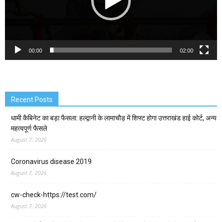
00:00
02:00
Recent Posts
धामी कैबिनेट का बड़ा फैसला: हल्द्वानी के लामाचौड़ में शिफ्ट होगा उत्तराखंड हाई कोर्ट, अन्य
महत्वपूर्ण फैसले
August 7, 2026
Coronavirus disease 2019
August 7, 2026
cw-check-https://test.com/
August 7, 2026