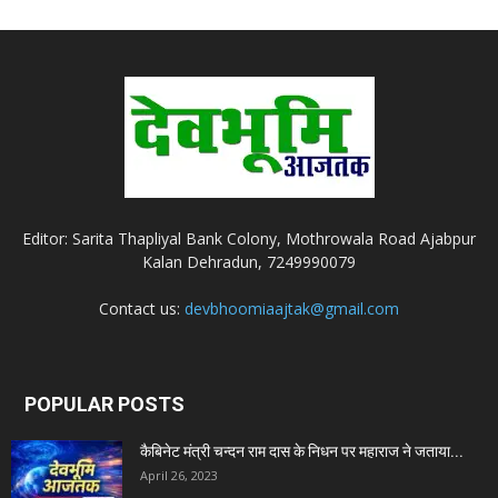
Editor: Sarita Thapliyal Bank Colony, Mothrowala Road Ajabpur
Kalan Dehradun, 7249990079
Contact us:
devbhoomiaajtak@gmail.com
POPULAR POSTS
कैबिनेट मंत्री चन्दन राम दास के निधन पर महाराज ने जताया...
April 26, 2023