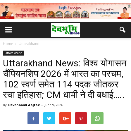
Home
Uttarakhand
Uttarakhand
Uttarakhand News: विश्व योगासन
चैंपियनशिप 2026 में भारत का परचम,
102 स्वर्ण समेत 114 पदक जीतकर
रचा इतिहास; CM धामी ने दी बधाई…..
By
Devbhoomi Aajtak
-
June 9, 2026