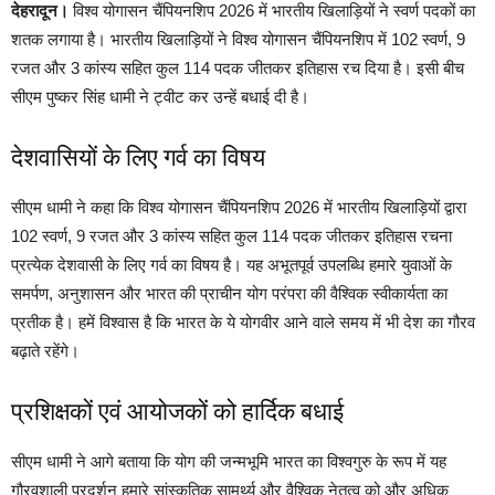
देहरादून।
विश्व योगासन चैंपियनशिप 2026 में भारतीय खिलाड़ियों ने स्वर्ण पदकों का
शतक लगाया है। भारतीय खिलाड़ियों ने विश्व योगासन चैंपियनशिप में 102 स्वर्ण, 9
रजत और 3 कांस्य सहित कुल 114 पदक जीतकर इतिहास रच दिया है। इसी बीच
सीएम पुष्कर सिंह धामी ने ट्वीट कर उन्हें बधाई दी है।
देशवासियों के लिए गर्व का विषय
सीएम धामी ने कहा कि विश्व योगासन चैंपियनशिप 2026 में भारतीय खिलाड़ियों द्वारा
102 स्वर्ण, 9 रजत और 3 कांस्य सहित कुल 114 पदक जीतकर इतिहास रचना
प्रत्येक देशवासी के लिए गर्व का विषय है। यह अभूतपूर्व उपलब्धि हमारे युवाओं के
समर्पण, अनुशासन और भारत की प्राचीन योग परंपरा की वैश्विक स्वीकार्यता का
प्रतीक है। हमें विश्वास है कि भारत के ये योगवीर आने वाले समय में भी देश का गौरव
बढ़ाते रहेंगे।
प्रशिक्षकों एवं आयोजकों को हार्दिक बधाई
सीएम धामी ने आगे बताया कि योग की जन्मभूमि भारत का विश्वगुरु के रूप में यह
गौरवशाली प्रदर्शन हमारे सांस्कृतिक सामर्थ्य और वैश्विक नेतृत्व को और अधिक