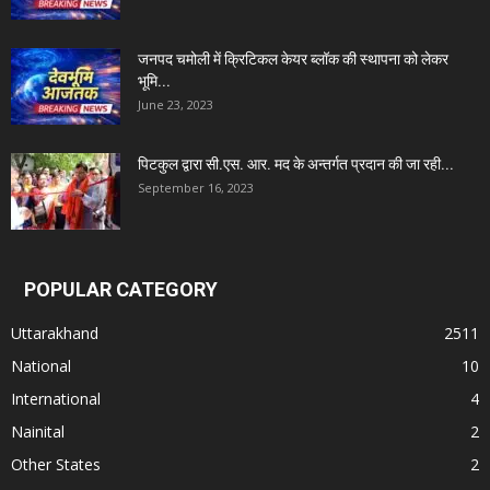
जनपद चमोली में क्रिटिकल केयर ब्लॉक की स्थापना को लेकर
भूमि...
June 23, 2023
पिटकुल द्वारा सी.एस. आर. मद के अन्तर्गत प्रदान की जा रही...
September 16, 2023
POPULAR CATEGORY
Uttarakhand
2511
National
10
International
4
Nainital
2
Other States
2