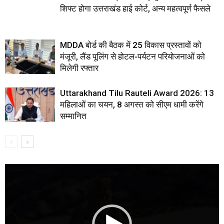
शिफ्ट होगा उत्तराखंड हाई कोर्ट, अन्य महत्वपूर्ण फैसले
MDDA बोर्ड की बैठक में 25 विकास प्रस्तावों को
मंजूरी, लैंड पूलिंग से होटल-पर्यटन परियोजनाओं को
मिलेगी रफ्तार
Uttarakhand Tilu Rauteli Award 2026: 13
महिलाओं का चयन, 8 अगस्त को सीएम धामी करेंगे
सम्मानित
Video
Player