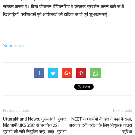
सशक्त करता है। विश्व योगासन चैंपियनशिप में उत्कृष्ट प्रदर्शन करने वाले सभी
खिलाड़ियों, प्रशिक्षकों एवं आयोजकों को हार्दिक बधाई एवं शुभकामनाएं।
Source link
Previous article
Next article
Uttarakhand News: मुख्यमंत्री पुष्कर
NEET अभ्यर्थियों के हित में बड़ा फैसला,
सिंह धामी UKSSSC से चयनित 221
सरकार देगी परीक्षा के लिए निशुल्क यात्रा
युवाओं को सौंपे नियुक्ति पत्र, कहा- युवाओं
सुविधा