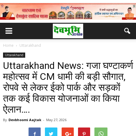
Home
Uttarakhand
Uttarakhand
Uttarakhand News: गजा घण्टाकर्ण
महोत्सव में CM धामी की बड़ी सौगात,
रोपवे से लेकर ईको पार्क और सड़कों
तक कई विकास योजनाओं का किया
ऐलान….
By
Devbhoomi Aajtak
-
May 27, 2026