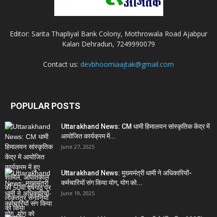
Editor: Sarita Thapliyal Bank Colony, Mothrowala Road Ajabpur
Kalan Dehradun, 7249990079
Contact us:
devbhoomiaajtak@gmail.com
POPULAR POSTS
Uttarakhand News: CM धामी हिमालयन सांस्कृतिक केंद्र में
आयोजित कार्यक्रम में...
June 27, 2025
Uttarakhand News: मुख्यमंत्री धामी ने अधिकारियों-
कर्मचारियों संग किया योग, योग को...
June 19, 2025