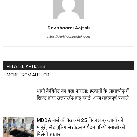
Devbhoomi Aajtak
https://devbhoomiaajtak.com
RELATED ARTICLES
MORE FROM AUTHOR
धामी कैबिनेट का बड़ा फैसला: हल्द्वानी के लामाचौड़ में
शिफ्ट होगा उत्तराखंड हाई कोर्ट, अन्य महत्वपूर्ण फैसले
MDDA बोर्ड की बैठक में 25 विकास प्रस्तावों को
मंजूरी, लैंड पूलिंग से होटल-पर्यटन परियोजनाओं को
मिलेगी रफ्तार