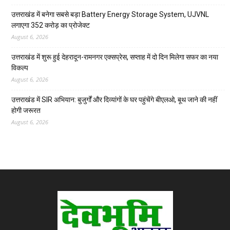
उत्तराखंड में बनेगा सबसे बड़ा Battery Energy Storage System, UJVNL
लगाएगा 352 करोड़ का प्रोजेक्ट
August 6, 2026
उत्तराखंड में शुरू हुई देहरादून-रामनगर एक्सप्रेस, सप्ताह में दो दिन मिलेगा सफर का नया
विकल्प
August 6, 2026
उत्तराखंड में SIR अभियान: बुजुर्गों और दिव्यांगों के घर पहुंचेंगे बीएलओ, बूथ जाने की नहीं
होगी जरूरत
August 6, 2026