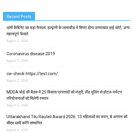
Recent Posts
धामी कैबिनेट का बड़ा फैसला: हल्द्वानी के लामाचौड़ में शिफ्ट होगा उत्तराखंड हाई कोर्ट, अन्य
महत्वपूर्ण फैसले
August 7, 2026
Coronavirus disease 2019
August 7, 2026
cw-check-https://test.com/
August 7, 2026
MDDA बोर्ड की बैठक में 25 विकास प्रस्तावों को मंजूरी, लैंड पूलिंग से होटल-पर्यटन
परियोजनाओं को मिलेगी रफ्तार
August 6, 2026
Uttarakhand Tilu Rauteli Award 2026: 13 महिलाओं का चयन, 8 अगस्त को
सीएम धामी करेंगे सम्मानित
August 6, 2026