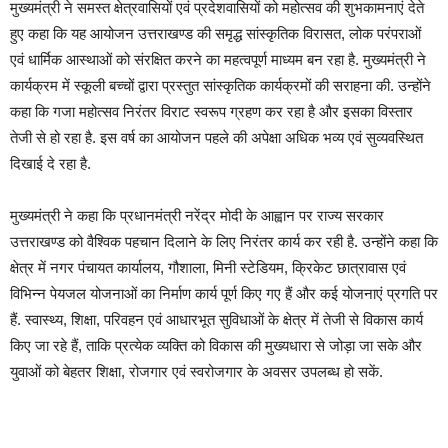
मुख्यमंत्री ने समस्त क्षेत्रवासियों एवं प्रदेशवासियों को महोत्सव की शुभकामनाएं देते
हुए कहा कि यह आयोजन उत्तराखण्ड की समृद्ध सांस्कृतिक विरासत, लोक परंपराओं
एवं धार्मिक आस्थाओं को संरक्षित करने का महत्वपूर्ण माध्यम बन रहा है. मुख्यमंत्री ने
कार्यक्रम में स्कूली बच्चों द्वारा प्रस्तुत सांस्कृतिक कार्यक्रमों की सराहना की. उन्होंने
कहा कि गजा महोत्सव निरंतर विराट स्वरूप ग्रहण कर रहा है और इसका विस्तार
तेजी से हो रहा है. इस वर्ष का आयोजन पहले की अपेक्षा अधिक भव्य एवं सुव्यवस्थित
दिखाई दे रहा है.
मुख्यमंत्री ने कहा कि प्रधानमंत्री नरेंद्र मोदी के आह्वान पर राज्य सरकार
उत्तराखण्ड को वैश्विक पहचान दिलाने के लिए निरंतर कार्य कर रही है. उन्होंने कहा कि
क्षेत्र में नगर पंचायत कार्यालय, गौशाला, मिनी स्टेडियम, क्रिकेट छात्रावास एवं
विभिन्न पेयजल योजनाओं का निर्माण कार्य पूर्ण किए गए हैं और कई योजनाएं प्रगति पर
हैं. स्वास्थ्य, शिक्षा, परिवहन एवं आधारभूत सुविधाओं के क्षेत्र में तेजी से विकास कार्य
किए जा रहे हैं, ताकि प्रत्येक व्यक्ति को विकास की मुख्यधारा से जोड़ा जा सके और
युवाओं को बेहतर शिक्षा, रोजगार एवं स्वरोजगार के अवसर उपलब्ध हो सकें.