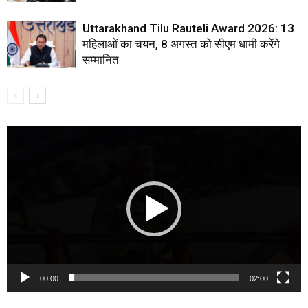
Uttarakhand Tilu Rauteli Award 2026: 13
महिलाओं का चयन, 8 अगस्त को सीएम धामी करेंगे
सम्मानित
Video
Player
00:00
02:00