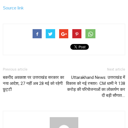
Source link
Previous article
Next article
बकरीद अवकाश पर उत्तराखंड सरकार का
Uttarakhand News: उत्तराखंड में
नया आदेश, 27 नहीं अब 28 मई को रहेगी
विकास को नई रफ्तारः CM धामी ने 138
छुट्टी
करोड़ की परियोजनाओं का लोकार्पण कर
दी बड़ी सौगात….