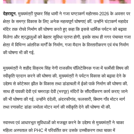
देहरादून.
मुख्यमंत्री पुष्कर सिंह धामी ने गजा घण्टाकर्ण महोत्सव-2026 के अवसर पर
क्षेत्र के समग्र विकास के लिए अनेक महत्वपूर्ण घोषणाएं कीं. उन्होंने घंटाकर्ण महादेव
मंदिर तक रोपवे निर्माण की घोषणा करते हुए कहा कि इससे धार्मिक पर्यटन को बढ़ावा
मिलेगा और श्रद्धालुओं को बेहतर सुविधा प्राप्त होगी. इसके साथ ही नगर पंचायत गजा
क्षेत्र में विभिन्न आंतरिक मार्गों के निर्माण, गजा मैदान के विस्तारीकरण एवं मंच निर्माण
की घोषणा भी की गई.
मुख्यमंत्री ने शहीद विक्रम सिंह नेगी राजकीय पॉलिटेक्निक गजा में फार्मेसी विषय की
स्वीकृति प्रदान करने की घोषणा की. मुख्यमंत्री ने पर्यटन विकास को बढ़ावा देने के
उद्देश्य से कोटेश्वर झील के विकास तथा डांडाचली में ईको पार्क निर्माण की घोषणा की.
साथ ही पावकी देवी एवं चमराड़ा देवी (भरपूर) मंदिरों के सौंदर्यीकरण कार्य कराए जाने
की भी घोषणा की गई. उन्होंने दंदेली, अंदरफीगांव, फलसारी, बिमाण गाँव मोटर मार्ग
तथा रणाकोट डांडा जमोला मोटर मार्ग की स्वीकृति देने की घोषणा भी की.
स्वास्थ्य एवं आधारभूत सुविधाओं को मजबूत करने के उद्देश्य से मुख्यमंत्री ने चाका
महिला अस्पताल को PHC में परिवर्तित कर उसके उच्चीकरण तथा चाका में