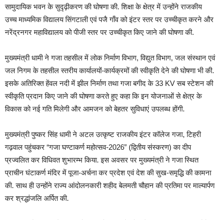
सामुदायिक भवन के सुदृढ़ीकरण की घोषणा की. शिक्षा के क्षेत्र में उन्होंने राजकीय
उच्च माध्यमिक विद्यालय सिंगटाली एवं पजै गाँव को इंटर स्तर पर उच्चीकृत करने और
नरेंद्रनगर महाविद्यालय को पीजी स्तर पर उच्चीकृत किए जाने की घोषणा की.
मुख्यमंत्री धामी ने गजा तहसील में लोक निर्माण विभाग, विद्युत विभाग, जल संस्थान एवं
जल निगम के तहसील स्तरीय कार्यालयों-कार्यक्रमों की स्वीकृति देने की घोषणा भी की.
इसके अतिरिक्त हेंवल नदी में झील निर्माण तथा गजा बगीद के 33 KV सब स्टेशन की
स्वीकृति प्रदान किए जाने की घोषणा करते हुए कहा कि इन योजनाओं से क्षेत्र के
विकास को नई गति मिलेगी और आमजन को बेहतर सुविधाएं उपलब्ध होंगी.
मुख्यमंत्री पुष्कर सिंह धामी ने अटल उत्कृष्ट राजकीय इंटर कॉलेज गजा, टिहरी
गढ़वाल पहुंचकर “गजा घण्टाकर्ण महोत्सव-2026” (द्वितीय संस्करण) का दीप
प्रज्वलित कर विधिवत शुभारम्भ किया. इस अवसर पर मुख्यमंत्री ने गजा स्थित
प्राचीन घंटाकर्ण मंदिर में पूजा-अर्चना कर प्रदेश एवं देश की सुख-समृद्धि की कामना
की. साथ ही उन्होंने राज्य आंदोलनकारी शहीद बेलमती चौहान की प्रतिमा पर माल्यार्पण
कर श्रद्धांजलि अर्पित की.