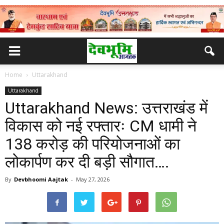
Home
Uttarakhand
Uttarakhand
Uttarakhand News: उत्तराखंड में
विकास को नई रफ्तारः CM धामी ने
138 करोड़ की परियोजनाओं का
लोकार्पण कर दी बड़ी सौगात….
By
Devbhoomi Aajtak
-
May 27, 2026