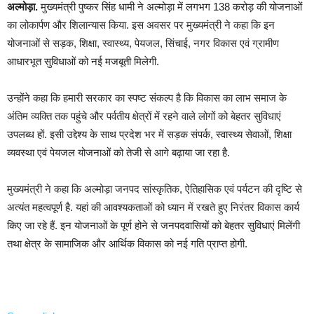
अल्मोड़ा.
मुख्यमंत्री पुष्कर सिंह धामी ने अल्मोड़ा में लगभग 138 करोड़ की योजनाओं
का लोकार्पण और शिलान्यास किया. इस अवसर पर मुख्यमंत्री ने कहा कि इन
योजनाओं से सड़क, शिक्षा, स्वास्थ्य, पेयजल, सिंचाई, नगर विकास एवं ग्रामीण
आधारभूत सुविधाओं को नई मजबूती मिलेगी.
उन्होंने कहा कि हमारी सरकार का स्पष्ट संकल्प है कि विकास का लाभ समाज के
अंतिम व्यक्ति तक पहुंचे और पर्वतीय क्षेत्रों में रहने वाले लोगों को बेहतर सुविधाएं
उपलब्ध हों. इसी उद्देश्य के साथ प्रदेश भर में सड़क संपर्क, स्वास्थ्य सेवाओं, शिक्षा
व्यवस्था एवं पेयजल योजनाओं को तेजी से आगे बढ़ाया जा रहा है.
मुख्यमंत्री ने कहा कि अल्मोड़ा जनपद सांस्कृतिक, ऐतिहासिक एवं पर्यटन की दृष्टि से
अत्यंत महत्वपूर्ण है. यहां की आवश्यकताओं को ध्यान में रखते हुए निरंतर विकास कार्य
किए जा रहे हैं. इन योजनाओं के पूर्ण होने से जनपदवासियों को बेहतर सुविधाएं मिलेंगी
तथा क्षेत्र के सामाजिक और आर्थिक विकास को नई गति प्राप्त होगी.