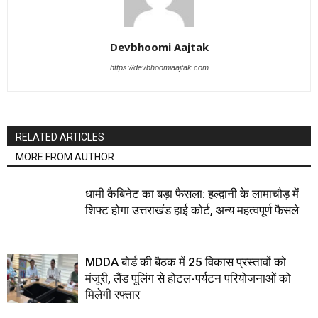
Devbhoomi Aajtak
https://devbhoomiaajtak.com
RELATED ARTICLES
MORE FROM AUTHOR
धामी कैबिनेट का बड़ा फैसला: हल्द्वानी के लामाचौड़ में
शिफ्ट होगा उत्तराखंड हाई कोर्ट, अन्य महत्वपूर्ण फैसले
MDDA बोर्ड की बैठक में 25 विकास प्रस्तावों को
मंजूरी, लैंड पूलिंग से होटल-पर्यटन परियोजनाओं को
मिलेगी रफ्तार