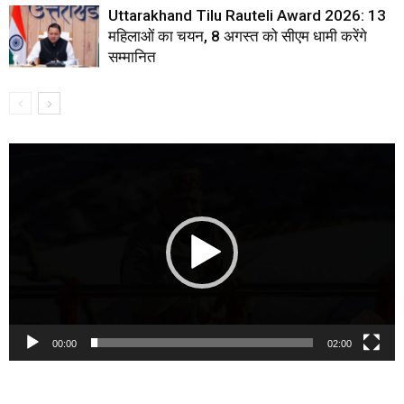
Uttarakhand Tilu Rauteli Award 2026: 13
महिलाओं का चयन, 8 अगस्त को सीएम धामी करेंगे
सम्मानित
Video
Player
00:00
02:00