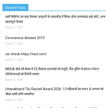
Recent Posts
धामी कैबिनेट का बड़ा फैसला: हल्द्वानी के लामाचौड़ में शिफ्ट होगा उत्तराखंड हाई कोर्ट, अन्य
महत्वपूर्ण फैसले
August 7, 2026
Coronavirus disease 2019
August 7, 2026
cw-check-https://test.com/
August 7, 2026
MDDA बोर्ड की बैठक में 25 विकास प्रस्तावों को मंजूरी, लैंड पूलिंग से होटल-पर्यटन
परियोजनाओं को मिलेगी रफ्तार
August 6, 2026
Uttarakhand Tilu Rauteli Award 2026: 13 महिलाओं का चयन, 8 अगस्त को
सीएम धामी करेंगे सम्मानित
August 6, 2026