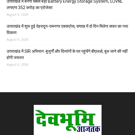
उत्तराखंड में बनेगा सबसे बड़ा Battery Energy Storage System, UJVNL
लगाएगा 352 करोड़ का प्रोजेक्ट
August 6, 2026
उत्तराखंड में शुरू हुई देहरादून-रामनगर एक्सप्रेस, सप्ताह में दो दिन मिलेगा सफर का नया
विकल्प
August 6, 2026
उत्तराखंड में SIR अभियान: बुजुर्गों और दिव्यांगों के घर पहुंचेंगे बीएलओ, बूथ जाने की नहीं
होगी जरूरत
August 6, 2026