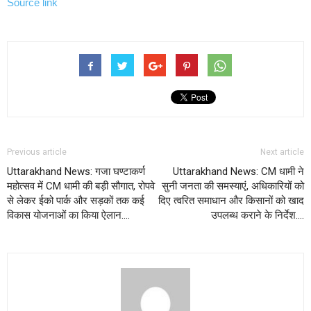
Source link
Previous article
Next article
Uttarakhand News: गजा घण्टाकर्ण
Uttarakhand News: CM धामी ने
महोत्सव में CM धामी की बड़ी सौगात, रोपवे
सुनी जनता की समस्याएं, अधिकारियों को
से लेकर ईको पार्क और सड़कों तक कई
दिए त्वरित समाधान और किसानों को खाद
विकास योजनाओं का किया ऐलान….
उपलब्ध कराने के निर्देश….