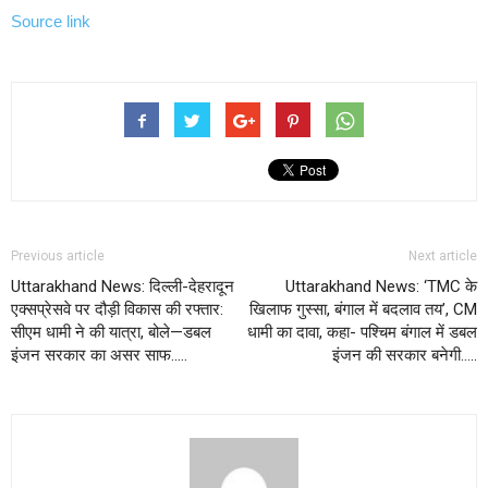
Source link
Previous article
Next article
Uttarakhand News: दिल्ली-देहरादून
Uttarakhand News: ‘TMC के
एक्सप्रेसवे पर दौड़ी विकास की रफ्तार:
खिलाफ गुस्सा, बंगाल में बदलाव तय’, CM
सीएम धामी ने की यात्रा, बोले—डबल
धामी का दावा, कहा- पश्चिम बंगाल में डबल
इंजन सरकार का असर साफ…..
इंजन की सरकार बनेगी…..