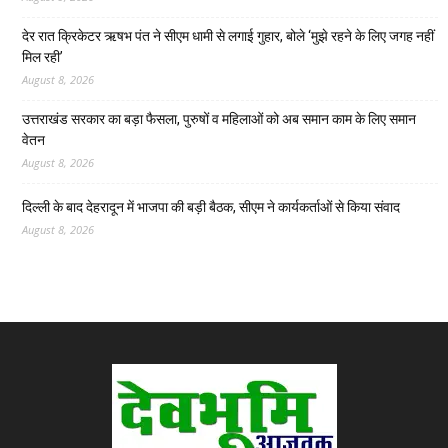
देर रात क्रिकेटर ऋषभ पंत ने सीएम धामी से लगाई गुहार, बोले ‘मुझे रहने के लिए जगह नहीं
मिल रही’
August 8, 2026
उत्तराखंड सरकार का बड़ा फैसला, पुरुषों व महिलाओं को अब समान काम के लिए समान
वेतन
August 8, 2026
दिल्ली के बाद देहरादून में भाजपा की बड़ी बैठक, सीएम ने कार्यकर्ताओं से किया संवाद
August 8, 2026