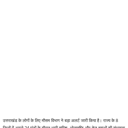
उत्तराखंड के लोगों के लिए मौसम विभाग ने बड़ा अलर्ट जारी किया है। राज्य के 8
जिलों में अगले 24 घंटों के दौरान भारी बारिश, ओलावृष्टि और तेज हवाओं की संभावना