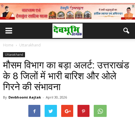
Home
Uttarakhand
Uttarakhand
मौसम विभाग का बड़ा अलर्ट: उत्तराखंड
के 8 जिलों में भारी बारिश और ओले
गिरने की संभावना
By
Devbhoomi Aajtak
-
April 30, 2026