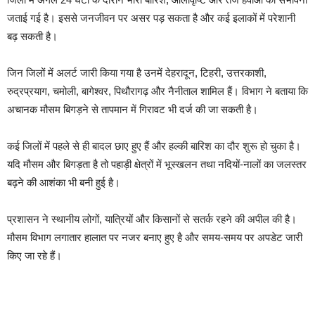
जताई गई है। इससे जनजीवन पर असर पड़ सकता है और कई इलाकों में परेशानी
बढ़ सकती है।
जिन जिलों में अलर्ट जारी किया गया है उनमें देहरादून, टिहरी, उत्तरकाशी,
रुद्रप्रयाग, चमोली, बागेश्वर, पिथौरागढ़ और नैनीताल शामिल हैं। विभाग ने बताया कि
अचानक मौसम बिगड़ने से तापमान में गिरावट भी दर्ज की जा सकती है।
कई जिलों में पहले से ही बादल छाए हुए हैं और हल्की बारिश का दौर शुरू हो चुका है।
यदि मौसम और बिगड़ता है तो पहाड़ी क्षेत्रों में भूस्खलन तथा नदियों-नालों का जलस्तर
बढ़ने की आशंका भी बनी हुई है।
प्रशासन ने स्थानीय लोगों, यात्रियों और किसानों से सतर्क रहने की अपील की है।
मौसम विभाग लगातार हालात पर नजर बनाए हुए है और समय-समय पर अपडेट जारी
किए जा रहे हैं।