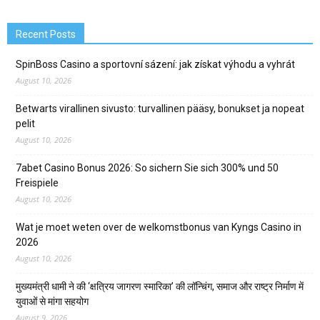
Recent Posts
SpinBoss Casino a sportovní sázení: jak získat výhodu a vyhrát
August 10, 2026
Betwarts virallinen sivusto: turvallinen pääsy, bonukset ja nopeat
pelit
August 10, 2026
7abet Casino Bonus 2026: So sichern Sie sich 300% und 50
Freispiele
August 10, 2026
Wat je moet weten over de welkomstbonus van Kyngs Casino in
2026
August 10, 2026
मुख्यमंत्री धामी ने की ‘क्षत्रिय जागरण स्मारिका’ की लॉन्चिंग, समाज और राष्ट्र निर्माण में
युवाओं से मांगा सहयोग
August 9, 2026