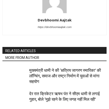
Devbhoomi Aajtak
https://devbhoomiaajtak.com
RELATED ARTICLES
MORE FROM AUTHOR
मुख्यमंत्री धामी ने की ‘क्षत्रिय जागरण स्मारिका’ की
लॉन्चिंग, समाज और राष्ट्र निर्माण में युवाओं से मांगा
सहयोग
देर रात क्रिकेटर ऋषभ पंत ने सीएम धामी से लगाई
गुहार, बोले ‘मुझे रहने के लिए जगह नहीं मिल रही’