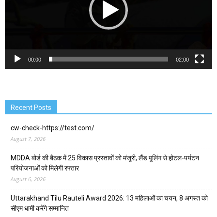
00:00
02:00
Recent Posts
cw-check-https://test.com/
August 7, 2026
MDDA बोर्ड की बैठक में 25 विकास प्रस्तावों को मंजूरी, लैंड पूलिंग से होटल-पर्यटन
परियोजनाओं को मिलेगी रफ्तार
August 6, 2026
Uttarakhand Tilu Rauteli Award 2026: 13 महिलाओं का चयन, 8 अगस्त को
सीएम धामी करेंगे सम्मानित