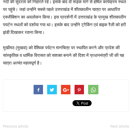
नदी की सुंदरता को निहारते रहे। इसके बाद वो सड़क मार्ग से हर्षिल कार्यक्रम स्थल
पर पहुंचे। जहां उन्होंने सबसे पहले उत्तराखंड में शीतकालीन यात्रा पर आधारित
एक्जीबिशन का अवलोकन किया। इस प्रदर्शनी में उत्तराखंड के प्रमुख शीतकालीन
पयर्टन स्थलों को दर्शाया गया था। इसके बाद उन्होंने ट्रैकिंग एवं बाइक रैली को हरी
झंडी दिखाकर रवाना किया।
मुखीमठ (मुखवा) को वैश्विक पर्यटन मानचित्र पर स्थापित करने और प्रदेश की
सांस्कृतिक व धार्मिक विरासत को सशक्त बनाने की दिशा में प्रधानमंत्री जी की यह
यात्रा अत्यंत महत्वपूर्ण है।
Previous article
Next article