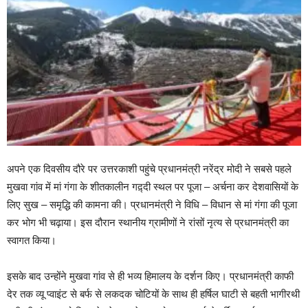
अपने एक दिवसीय दौरे पर उत्तरकाशी पहुंचे प्रधानमंत्री नरेंद्र मोदी ने सबसे पहले
मुखवा गांव में मां गंगा के शीतकालीन गद़्दी स्थल पर पूजा – अर्चना कर देशवासियों के
लिए सुख – समृद्धि की कामना की। प्रधानमंत्री ने विधि – विधान से मां गंगा की पूजा
कर भोग भी चढ़ाया। इस दौरान स्थानीय ग्रामीणों ने रांसों नृत्य से प्रधानमंत्री का
स्वागत किया।
इसके बाद उन्होंने मुखवा गांव से ही भव्य हिमालय के दर्शन किए। प्रधानमंत्री काफी
देर तक व्यू प्वाइंट से बर्फ से लकदक चोटियों के साथ ही हर्षिल घाटी से बहती भागीरथी