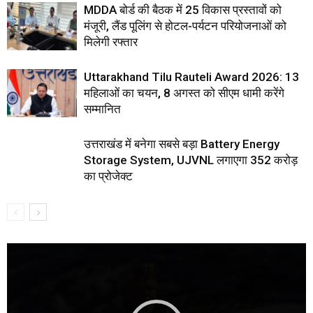
MDDA बोर्ड की बैठक में 25 विकास प्रस्तावों को
मंजूरी, लैंड पूलिंग से होटल-पर्यटन परियोजनाओं को
मिलेगी रफ्तार
Uttarakhand Tilu Rauteli Award 2026: 13
महिलाओं का चयन, 8 अगस्त को सीएम धामी करेंगे
सम्मानित
उत्तराखंड में बनेगा सबसे बड़ा Battery Energy
Storage System, UJVNL लगाएगा 352 करोड़
का प्रोजेक्ट
Video
Player