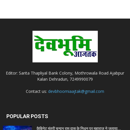
Editor: Sarita Thapliyal Bank Colony, Mothrowala Road Ajabpur
Kalan Dehradun, 7249990079
Contact us:
devbhoomiaajtak@gmail.com
POPULAR POSTS
कैबिनेट मंत्री चन्दन राम दास के निधन पर महाराज ने जताया...