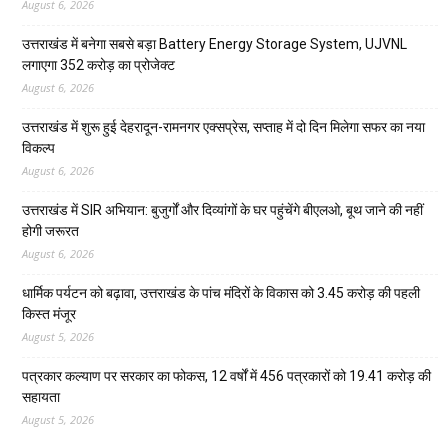
August 6, 2026
उत्तराखंड में बनेगा सबसे बड़ा Battery Energy Storage System, UJVNL
लगाएगा 352 करोड़ का प्रोजेक्ट
August 6, 2026
उत्तराखंड में शुरू हुई देहरादून-रामनगर एक्सप्रेस, सप्ताह में दो दिन मिलेगा सफर का नया
विकल्प
August 6, 2026
उत्तराखंड में SIR अभियान: बुजुर्गों और दिव्यांगों के घर पहुंचेंगे बीएलओ, बूथ जाने की नहीं
होगी जरूरत
August 6, 2026
धार्मिक पर्यटन को बढ़ावा, उत्तराखंड के पांच मंदिरों के विकास को 3.45 करोड़ की पहली
किस्त मंजूर
August 5, 2026
पत्रकार कल्याण पर सरकार का फोकस, 12 वर्षों में 456 पत्रकारों को 19.41 करोड़ की
सहायता
August 5, 2026