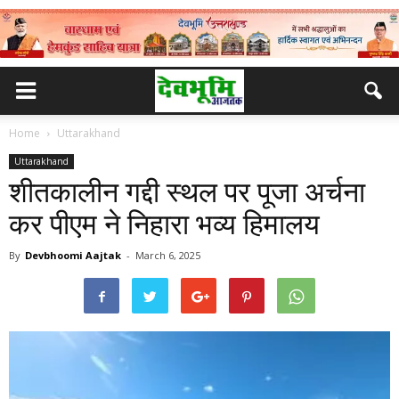
Home
Uttarakhand
Uttarakhand
शीतकालीन गद्दी स्थल पर पूजा अर्चना
कर पीएम ने निहारा भव्य हिमालय
By
Devbhoomi Aajtak
-
March 6, 2025