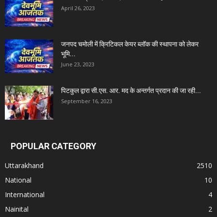
April 26, 2023
जनपद चमोली में क्रिटिकल केयर ब्लॉक की स्थापना को लेकर
भूमि...
June 23, 2023
पिटकुल द्वारा सी.एस. आर. मद के अन्तर्गत प्रदान की जा रही...
September 16, 2023
POPULAR CATEGORY
Uttarakhand
2510
National
10
International
4
Nainital
2