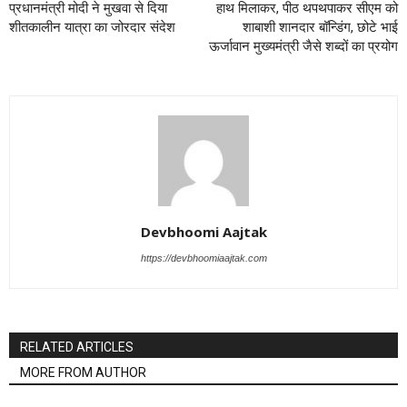
प्रधानमंत्री मोदी ने मुखवा से दिया
हाथ मिलाकर, पीठ थपथपाकर सीएम को
शीतकालीन यात्रा का जोरदार संदेश
शाबाशी शानदार बॉन्डिंग, छोटे भाई
ऊर्जावान मुख्यमंत्री जैसे शब्दों का प्रयोग
Devbhoomi Aajtak
https://devbhoomiaajtak.com
RELATED ARTICLES
MORE FROM AUTHOR