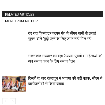
RELATED ARTICLES
MORE FROM AUTHOR
देर रात क्रिकेटर ऋषभ पंत ने सीएम धामी से लगाई
गुहार, बोले ‘मुझे रहने के लिए जगह नहीं मिल रही’
उत्तराखंड सरकार का बड़ा फैसला, पुरुषों व महिलाओं को
अब समान काम के लिए समान वेतन
दिल्ली के बाद देहरादून में भाजपा की बड़ी बैठक, सीएम ने
कार्यकर्ताओं से किया संवाद