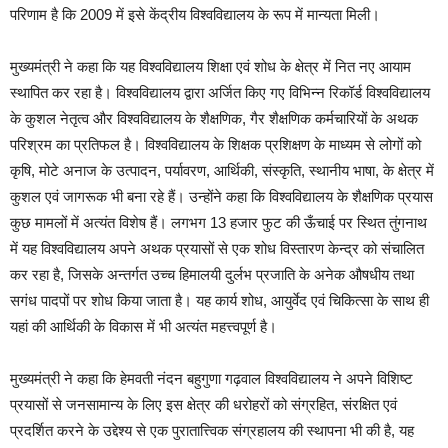
परिणाम है कि 2009 में इसे केंद्रीय विश्वविद्यालय के रूप में मान्यता मिली।
मुख्यमंत्री ने कहा कि यह विश्वविद्यालय शिक्षा एवं शोध के क्षेत्र में नित नए आयाम
स्थापित कर रहा है। विश्वविद्यालय द्वारा अर्जित किए गए विभिन्न रिकॉर्ड विश्वविद्यालय
के कुशल नेतृत्व और विश्वविद्यालय के शैक्षणिक, गैर शैक्षणिक कर्मचारियों के अथक
परिश्रम का प्रतिफल है। विश्वविद्यालय के शिक्षक प्रशिक्षण के माध्यम से लोगों को
कृषि, मोटे अनाज के उत्पादन, पर्यावरण, आर्थिकी, संस्कृति, स्थानीय भाषा, के क्षेत्र में
कुशल एवं जागरूक भी बना रहे हैं। उन्होंने कहा कि विश्वविद्यालय के शैक्षणिक प्रयास
कुछ मामलों में अत्यंत विशेष हैं। लगभग 13 हजार फुट की ऊँचाई पर स्थित तुंगनाथ
में यह विश्वविद्यालय अपने अथक प्रयासों से एक शोध विस्तारण केन्द्र को संचालित
कर रहा है, जिसके अन्तर्गत उच्च हिमालयी दुर्लभ प्रजाति के अनेक औषधीय तथा
सगंध पादपों पर शोध किया जाता है। यह कार्य शोध, आयुर्वेद एवं चिकित्सा के साथ ही
यहां की आर्थिकी के विकास में भी अत्यंत महत्त्वपूर्ण है।
मुख्यमंत्री ने कहा कि हेमवती नंदन बहुगुणा गढ़वाल विश्वविद्यालय ने अपने विशिष्ट
प्रयासों से जनसामान्य के लिए इस क्षेत्र की धरोहरों को संग्रहित, संरक्षित एवं
प्रदर्शित करने के उद्देश्य से एक पुरातात्त्विक संग्रहालय की स्थापना भी की है, यह