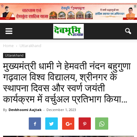
Home
Uttarakhand
Uttarakhand
मुख्यमंत्री धामी ने हेमवती नंदन बहुगुणा
गढ़वाल विश्व विद्यालय, श्रीनगर के
स्थापना दिवस और स्वर्ण जयंती
कार्यक्रम में वर्चुअल प्रतिभाग किया…
By
Devbhoomi Aajtak
-
December 1, 2023