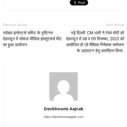
Previous article
Next article
ग्लोबल इन्वेस्टर्स समिट के दृष्टिगत
नई दिल्ली: CM धामी ने PM मोदी को
देहरादून में सोशल मीडिया इंफ्लुएंसर्स मीट
देहरादून में 08 व 09 दिसम्बर, 2023 को
का हुआ आयोजन
आयोजित हो रहे वैश्विक निवेशक सम्मेलन
के उद्घाटन हेतु आमंत्रित किया..
Devbhoomi Aajtak
https://devbhoomiaajtak.com