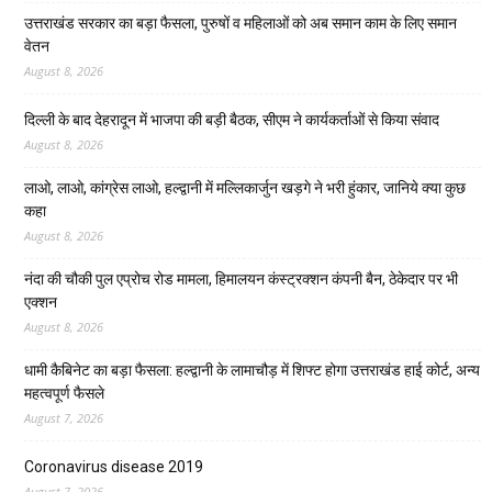
उत्तराखंड सरकार का बड़ा फैसला, पुरुषों व महिलाओं को अब समान काम के लिए समान
वेतन
August 8, 2026
दिल्ली के बाद देहरादून में भाजपा की बड़ी बैठक, सीएम ने कार्यकर्ताओं से किया संवाद
August 8, 2026
लाओ, लाओ, कांग्रेस लाओ, हल्द्वानी में मल्लिकार्जुन खड़गे ने भरी हुंकार, जानिये क्या कुछ
कहा
August 8, 2026
नंदा की चौकी पुल एप्रोच रोड मामला, हिमालयन कंस्ट्रक्शन कंपनी बैन, ठेकेदार पर भी
एक्शन
August 8, 2026
धामी कैबिनेट का बड़ा फैसला: हल्द्वानी के लामाचौड़ में शिफ्ट होगा उत्तराखंड हाई कोर्ट, अन्य
महत्वपूर्ण फैसले
August 7, 2026
Coronavirus disease 2019
August 7, 2026