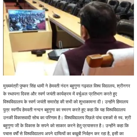
मुख्यमंत्री पुष्कर सिंह धामी ने हेमवती नंदन बहुगुणा गढ़वाल विश्व विद्यालय, श्रीनगर
के स्थापना दिवस और स्वर्ण जयंती कार्यक्रम में वर्चुअल प्रतिभाग करते हुए
विश्वविद्यालय के स्वर्ण जयंती समारोह की सभी को शुभाकामना दी। उन्होंने हिमालय
पुत्र स्वर्गीय हेमवती नन्दन बहुगुणा का स्मरण करते हुए कहा कि यह विश्वविद्यालय
उनकी विकासवादी सोच का परिणाम है। विश्वविद्यालय पिछले पांच दशकों से स्व. श्री
बहुगुणा जी के विकास के सपने को साकार करने हेतु प्रयासरत है। उन्होंने कहा कि
पचास वर्षों से विश्वविद्यालय अपने दायित्वों का बखूबी निर्वहन कर रहा है, इसी का