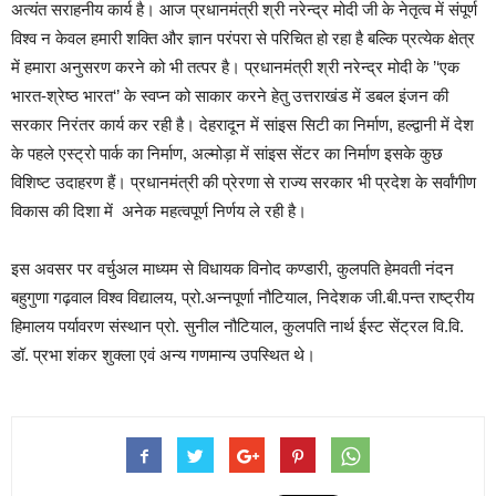
अत्यंत सराहनीय कार्य है। आज प्रधानमंत्री श्री नरेन्द्र मोदी जी के नेतृत्व में संपूर्ण
विश्व न केवल हमारी शक्ति और ज्ञान परंपरा से परिचित हो रहा है बल्कि प्रत्येक क्षेत्र
में हमारा अनुसरण करने को भी तत्पर है। प्रधानमंत्री श्री नरेन्द्र मोदी के ’‘एक
भारत-श्रेष्ठ भारत‘’ के स्वप्न को साकार करने हेतु उत्तराखंड में डबल इंजन की
सरकार निरंतर कार्य कर रही है। देहरादून में सांइस सिटी का निर्माण, हल्द्वानी में देश
के पहले एस्ट्रो पार्क का निर्माण, अल्मोड़ा में सांइस सेंटर का निर्माण इसके कुछ
विशिष्ट उदाहरण हैं। प्रधानमंत्री की प्रेरणा से राज्य सरकार भी प्रदेश के सर्वांगीण
विकास की दिशा में अनेक महत्वपूर्ण निर्णय ले रही है।
इस अवसर पर वर्चुअल माध्यम से विधायक विनोद कण्डारी, कुलपति हेमवती नंदन
बहुगुणा गढ़वाल विश्व विद्यालय, प्रो.अन्नपूर्णा नौटियाल, निदेशक जी.बी.पन्त राष्ट्रीय
हिमालय पर्यावरण संस्थान प्रो. सुनील नौटियाल, कुलपति नार्थ ईस्ट सेंट्रल वि.वि.
डॉ. प्रभा शंकर शुक्ला एवं अन्य गणमान्य उपस्थित थे।