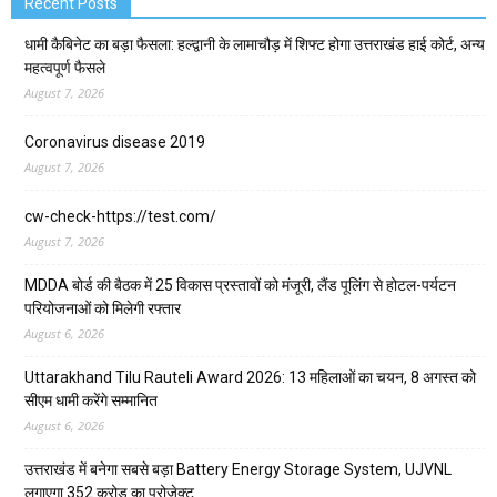
Recent Posts
धामी कैबिनेट का बड़ा फैसला: हल्द्वानी के लामाचौड़ में शिफ्ट होगा उत्तराखंड हाई कोर्ट, अन्य
महत्वपूर्ण फैसले
August 7, 2026
Coronavirus disease 2019
August 7, 2026
cw-check-https://test.com/
August 7, 2026
MDDA बोर्ड की बैठक में 25 विकास प्रस्तावों को मंजूरी, लैंड पूलिंग से होटल-पर्यटन
परियोजनाओं को मिलेगी रफ्तार
August 6, 2026
Uttarakhand Tilu Rauteli Award 2026: 13 महिलाओं का चयन, 8 अगस्त को
सीएम धामी करेंगे सम्मानित
August 6, 2026
उत्तराखंड में बनेगा सबसे बड़ा Battery Energy Storage System, UJVNL
लगाएगा 352 करोड़ का प्रोजेक्ट