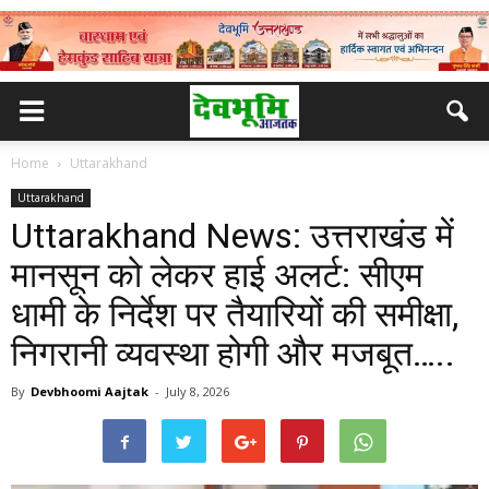
Home
Uttarakhand
Uttarakhand
Uttarakhand News: उत्तराखंड में
मानसून को लेकर हाई अलर्ट: सीएम
धामी के निर्देश पर तैयारियों की समीक्षा,
निगरानी व्यवस्था होगी और मजबूत…..
By
Devbhoomi Aajtak
-
July 8, 2026