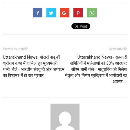
Previous article
Next article
Uttarakhand News: मोरारी बापू की
Uttarakhand News- सहकारी
श्रीराम कथा में शामिल हुए मुख्यमंत्री
समितियों में महिलाओं को 33% आरक्षण:
धामी, बोले– भारतीय संस्कृति और अध्यात्म
सीएम धामी बोले– मातृशक्ति को मिलेगा
का विश्वभर में हो रहा प्रचार….
नेतृत्व और निर्णय प्रक्रिया में भागीदारी का
अवसर…..