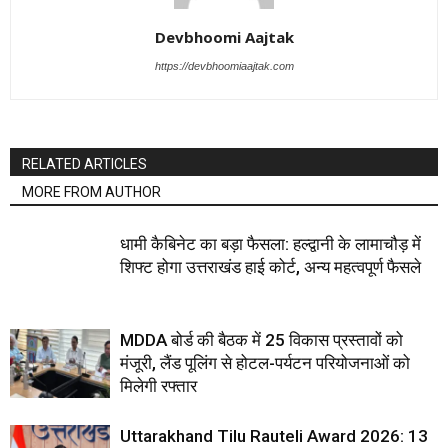
Devbhoomi Aajtak
https://devbhoomiaajtak.com
RELATED ARTICLES
MORE FROM AUTHOR
धामी कैबिनेट का बड़ा फैसला: हल्द्वानी के लामाचौड़ में
शिफ्ट होगा उत्तराखंड हाई कोर्ट, अन्य महत्वपूर्ण फैसले
MDDA बोर्ड की बैठक में 25 विकास प्रस्तावों को
मंजूरी, लैंड पूलिंग से होटल-पर्यटन परियोजनाओं को
मिलेगी रफ्तार
Uttarakhand Tilu Rauteli Award 2026: 13