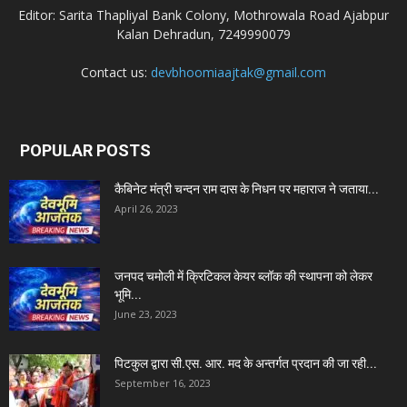
Editor: Sarita Thapliyal Bank Colony, Mothrowala Road Ajabpur
Kalan Dehradun, 7249990079
Contact us:
devbhoomiaajtak@gmail.com
POPULAR POSTS
कैबिनेट मंत्री चन्दन राम दास के निधन पर महाराज ने जताया...
April 26, 2023
जनपद चमोली में क्रिटिकल केयर ब्लॉक की स्थापना को लेकर
भूमि...
June 23, 2023
पिटकुल द्वारा सी.एस. आर. मद के अन्तर्गत प्रदान की जा रही...
September 16, 2023