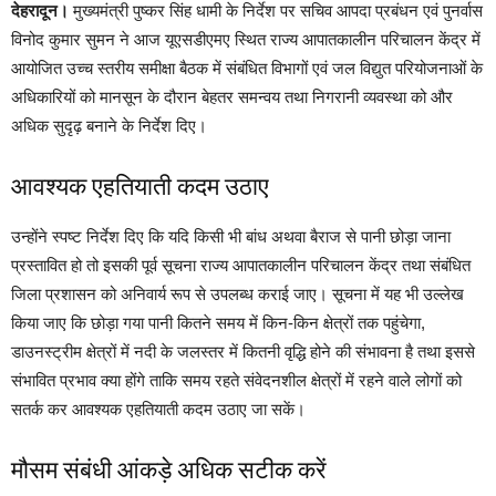
देहरादून।
मुख्यमंत्री पुष्कर सिंह धामी के निर्देश पर सचिव आपदा प्रबंधन एवं पुनर्वास
विनोद कुमार सुमन ने आज यूएसडीएमए स्थित राज्य आपातकालीन परिचालन केंद्र में
आयोजित उच्च स्तरीय समीक्षा बैठक में संबंधित विभागों एवं जल विद्युत परियोजनाओं के
अधिकारियों को मानसून के दौरान बेहतर समन्वय तथा निगरानी व्यवस्था को और
अधिक सुदृढ़ बनाने के निर्देश दिए।
आवश्यक एहतियाती कदम उठाए
उन्होंने स्पष्ट निर्देश दिए कि यदि किसी भी बांध अथवा बैराज से पानी छोड़ा जाना
प्रस्तावित हो तो इसकी पूर्व सूचना राज्य आपातकालीन परिचालन केंद्र तथा संबंधित
जिला प्रशासन को अनिवार्य रूप से उपलब्ध कराई जाए। सूचना में यह भी उल्लेख
किया जाए कि छोड़ा गया पानी कितने समय में किन-किन क्षेत्रों तक पहुंचेगा,
डाउनस्ट्रीम क्षेत्रों में नदी के जलस्तर में कितनी वृद्धि होने की संभावना है तथा इससे
संभावित प्रभाव क्या होंगे ताकि समय रहते संवेदनशील क्षेत्रों में रहने वाले लोगों को
सतर्क कर आवश्यक एहतियाती कदम उठाए जा सकें।
मौसम संबंधी आंकड़े अधिक सटीक करें