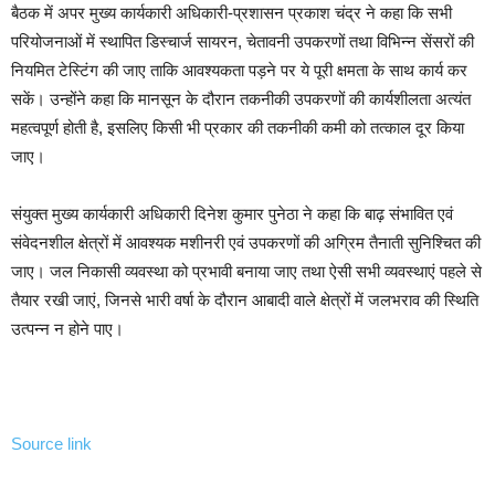
बैठक में अपर मुख्य कार्यकारी अधिकारी-प्रशासन प्रकाश चंद्र ने कहा कि सभी
परियोजनाओं में स्थापित डिस्चार्ज सायरन, चेतावनी उपकरणों तथा विभिन्न सेंसरों की
नियमित टेस्टिंग की जाए ताकि आवश्यकता पड़ने पर ये पूरी क्षमता के साथ कार्य कर
सकें। उन्होंने कहा कि मानसून के दौरान तकनीकी उपकरणों की कार्यशीलता अत्यंत
महत्वपूर्ण होती है, इसलिए किसी भी प्रकार की तकनीकी कमी को तत्काल दूर किया
जाए।
संयुक्त मुख्य कार्यकारी अधिकारी दिनेश कुमार पुनेठा ने कहा कि बाढ़ संभावित एवं
संवेदनशील क्षेत्रों में आवश्यक मशीनरी एवं उपकरणों की अग्रिम तैनाती सुनिश्चित की
जाए। जल निकासी व्यवस्था को प्रभावी बनाया जाए तथा ऐसी सभी व्यवस्थाएं पहले से
तैयार रखी जाएं, जिनसे भारी वर्षा के दौरान आबादी वाले क्षेत्रों में जलभराव की स्थिति
उत्पन्न न होने पाए।
Source link