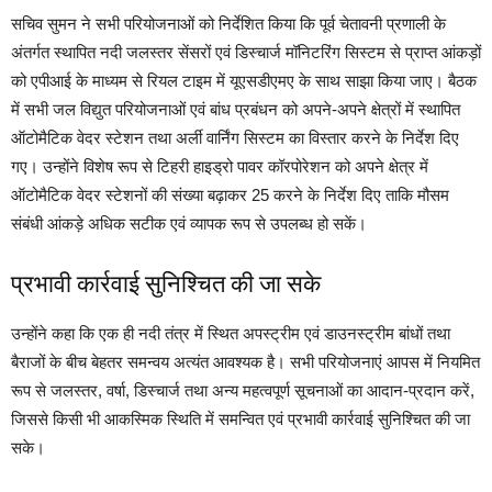
सचिव सुमन ने सभी परियोजनाओं को निर्देशित किया कि पूर्व चेतावनी प्रणाली के
अंतर्गत स्थापित नदी जलस्तर सेंसरों एवं डिस्चार्ज मॉनिटरिंग सिस्टम से प्राप्त आंकड़ों
को एपीआई के माध्यम से रियल टाइम में यूएसडीएमए के साथ साझा किया जाए। बैठक
में सभी जल विद्युत परियोजनाओं एवं बांध प्रबंधन को अपने-अपने क्षेत्रों में स्थापित
ऑटोमैटिक वेदर स्टेशन तथा अर्ली वार्निंग सिस्टम का विस्तार करने के निर्देश दिए
गए। उन्होंने विशेष रूप से टिहरी हाइड्रो पावर कॉरपोरेशन को अपने क्षेत्र में
ऑटोमैटिक वेदर स्टेशनों की संख्या बढ़ाकर 25 करने के निर्देश दिए ताकि मौसम
संबंधी आंकड़े अधिक सटीक एवं व्यापक रूप से उपलब्ध हो सकें।
प्रभावी कार्रवाई सुनिश्चित की जा सके
उन्होंने कहा कि एक ही नदी तंत्र में स्थित अपस्ट्रीम एवं डाउनस्ट्रीम बांधों तथा
बैराजों के बीच बेहतर समन्वय अत्यंत आवश्यक है। सभी परियोजनाएं आपस में नियमित
रूप से जलस्तर, वर्षा, डिस्चार्ज तथा अन्य महत्वपूर्ण सूचनाओं का आदान-प्रदान करें,
जिससे किसी भी आकस्मिक स्थिति में समन्वित एवं प्रभावी कार्रवाई सुनिश्चित की जा
सके।