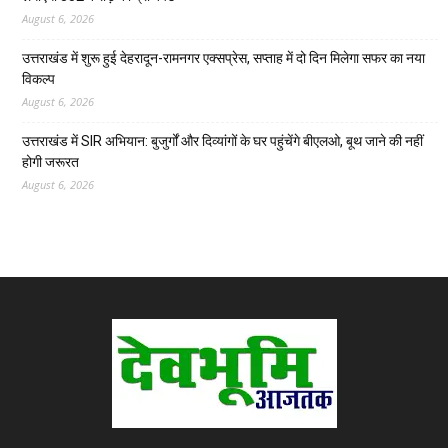
August 6, 2026
उत्तराखंड में शुरू हुई देहरादून-रामनगर एक्सप्रेस, सप्ताह में दो दिन मिलेगा सफर का नया
विकल्प
August 6, 2026
उत्तराखंड में SIR अभियान: बुजुर्गों और दिव्यांगों के घर पहुंचेंगे बीएलओ, बूथ जाने की नहीं
होगी जरूरत
August 6, 2026