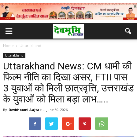
Home
Uttarakhand
Uttarakhand
Uttarakhand News: CM धामी की
फिल्म नीति का दिखा असर, FTII पास
3 युवाओं को मिली छात्रवृत्ति, उत्तराखंड
के युवाओं को मिला बड़ा लाभ…..
By
Devbhoomi Aajtak
-
June 30, 2026