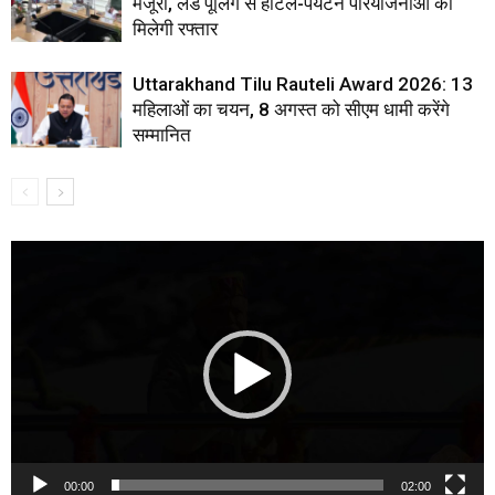
मंजूरी, लैंड पूलिंग से होटल-पर्यटन परियोजनाओं को
मिलेगी रफ्तार
Uttarakhand Tilu Rauteli Award 2026: 13
महिलाओं का चयन, 8 अगस्त को सीएम धामी करेंगे
सम्मानित
Video
Player
00:00
02:00