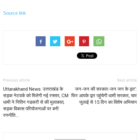
Source link
Previous article
Next article
Uttarakhand News: उत्तराखंड के
जन-जन की सरकार-जन जन के द्वार’:
सड़क नेटवर्क को मिलेगी नई रफ्तार, CM
फिर आपके द्वार पहुंचेगी धामी सरकार, चार
धामी ने नितिन गडकरी से की मुलाकात,
जुलाई से 15 दिन का विशेष अभियान
सड़क विकास परियोजनाओं पर बनी
रणनीति….