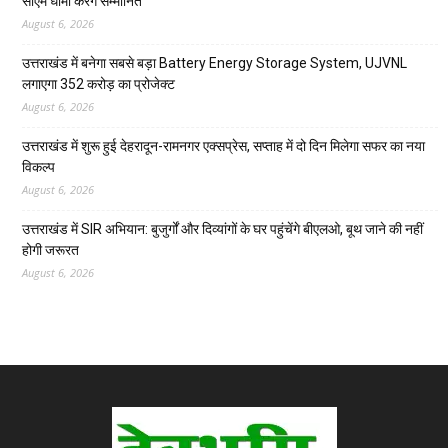
सीएम धामी करेंगे सम्मानित
August 6, 2026
उत्तराखंड में बनेगा सबसे बड़ा Battery Energy Storage System, UJVNL
लगाएगा 352 करोड़ का प्रोजेक्ट
August 6, 2026
उत्तराखंड में शुरू हुई देहरादून-रामनगर एक्सप्रेस, सप्ताह में दो दिन मिलेगा सफर का नया
विकल्प
August 6, 2026
उत्तराखंड में SIR अभियान: बुजुर्गों और दिव्यांगों के घर पहुंचेंगे बीएलओ, बूथ जाने की नहीं
होगी जरूरत
August 6, 2026