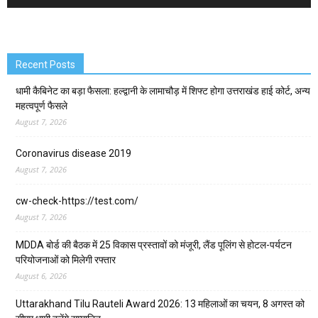
Recent Posts
धामी कैबिनेट का बड़ा फैसला: हल्द्वानी के लामाचौड़ में शिफ्ट होगा उत्तराखंड हाई कोर्ट, अन्य
महत्वपूर्ण फैसले
August 7, 2026
Coronavirus disease 2019
August 7, 2026
cw-check-https://test.com/
August 7, 2026
MDDA बोर्ड की बैठक में 25 विकास प्रस्तावों को मंजूरी, लैंड पूलिंग से होटल-पर्यटन
परियोजनाओं को मिलेगी रफ्तार
August 6, 2026
Uttarakhand Tilu Rauteli Award 2026: 13 महिलाओं का चयन, 8 अगस्त को