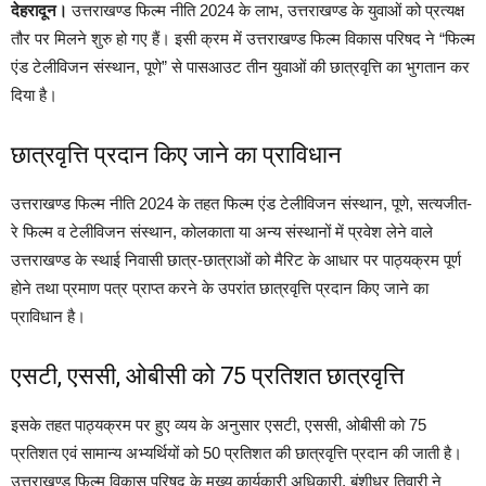
देहरादून।
उत्तराखण्ड फिल्म नीति 2024 के लाभ, उत्तराखण्ड के युवाओं को प्रत्यक्ष
तौर पर मिलने शुरु हो गए हैं। इसी क्रम में उत्तराखण्ड फिल्म विकास परिषद ने “फिल्म
एंड टेलीविजन संस्थान, पूणे” से पासआउट तीन युवाओं की छात्रवृत्ति का भुगतान कर
दिया है।
छात्रवृत्ति प्रदान किए जाने का प्राविधान
उत्तराखण्ड फिल्म नीति 2024 के तहत फिल्म एंड टेलीविजन संस्थान, पूणे, सत्यजीत-
रे फिल्म व टेलीविजन संस्थान, कोलकाता या अन्य संस्थानों में प्रवेश लेने वाले
उत्तराखण्ड के स्थाई निवासी छात्र-छात्राओं को मैरिट के आधार पर पाठ्यक्रम पूर्ण
होने तथा प्रमाण पत्र प्राप्त करने के उपरांत छात्रवृत्ति प्रदान किए जाने का
प्राविधान है।
एसटी, एससी, ओबीसी को 75 प्रतिशत छात्रवृत्ति
इसके तहत पाठ्यक्रम पर हुए व्यय के अनुसार एसटी, एससी, ओबीसी को 75
प्रतिशत एवं सामान्य अभ्यर्थियों को 50 प्रतिशत की छात्रवृत्ति प्रदान की जाती है।
उत्तराखण्ड फिल्म विकास परिषद के मुख्य कार्यकारी अधिकारी, बंशीधर तिवारी ने