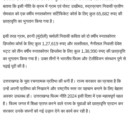
बताया कि इसी नीति के क्रम में ग्राम एवं पोस्ट उखीमठ, रुद्रप्रयाग निवासी प्रवीण
सेमवाल को एक वर्षीय स्नातकोत्तर सर्टिफिकेट कोर्स के लिए कुल 65,682 रुपए की
छात्रवृत्ति का भुगतान किया गया है।
इसी तरह ग्राम, हरनी (मुंदोली) चमोली निवासी कविता को दो वर्षीय स्नातकोत्तर
डिप्लोमा कोर्स के लिए कुल 1,27,619 रुपए और तल्लीताल, नैनीताल निवासी देवेश
भट्ट को तीन वर्षीय स्नातकोत्तर डिप्लोमा के लिए कुल 1,38,990 रुपए की छात्रवृत्ति
का भुगतान किया गया है। उक्त तीनों ने भारतीय फिल्म और टेलीविजन संस्थान पुणे से
पढ़ाई पूरी की है।
उत्तराखण्ड के युवा रचनात्मक प्रतिभा की धनी हैं। राज्य सरकार का प्रयास है कि
उन्हें अपनी प्रतिभा को निखारने और राष्ट्रीय स्तर पर पहचान बनाने के लिए बेहतर
अवसर उपलब्ध हों। उत्तराखण्ड फिल्म नीति 2024 इसी दिशा में एक महत्वपूर्ण पहल
है। फिल्म जगत में शिक्षा प्राप्त करने वाले राज्य के युवाओं को छात्रवृत्ति प्रदान कर
सरकार उनके सपनों को नई उड़ान देने का कार्य कर रही है।