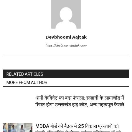
Devbhoomi Aajtak
https://devbhoomiaajtak.com
RELATED ARTICLES
MORE FROM AUTHOR
धामी कैबिनेट का बड़ा फैसला: हल्द्वानी के लामाचौड़ में
शिफ्ट होगा उत्तराखंड हाई कोर्ट, अन्य महत्वपूर्ण फैसले
MDDA बोर्ड की बैठक में 25 विकास प्रस्तावों को