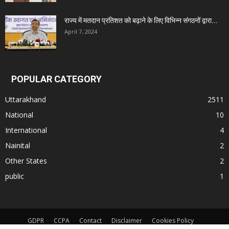
राज्य में मतदान प्रतिशत को बढ़ाने के लिए विभिन्न संगठनों द्वारा...
April 7, 2024
POPULAR CATEGORY
Uttarakhand
2511
National
10
International
4
Nainital
2
Other States
2
public
1
GDPR
CCPA
Contact
Disclaimer
Cookies Policy