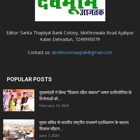
Editor: Sarita Thapliyal Bank Colony, Mothrowala Road Ajabpur
Kalan Dehradun, 7249990079
Contact us:
devbhoomiaajtak@gmail.com
POPULAR POSTS
मुख्यमंत्री ने किया ’’विकल्प रहित संकल्प’’ भाषण प्रतियोगिता के
विजेताओं को...
February 14, 2024
मुख्य सचिव से भारतीय राष्ट्रीय राजमार्ग प्राधिकरण के सदस्य
विकास चौहान...
June 7, 2024