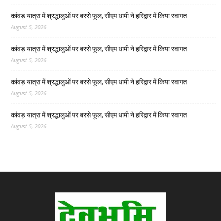
कांवड़ यात्रा में श्रद्धालुओं पर बरसे फूल, सीएम धामी ने हरिद्वार में किया स्वागत
August 5, 2026
कांवड़ यात्रा में श्रद्धालुओं पर बरसे फूल, सीएम धामी ने हरिद्वार में किया स्वागत
August 5, 2026
कांवड़ यात्रा में श्रद्धालुओं पर बरसे फूल, सीएम धामी ने हरिद्वार में किया स्वागत
August 5, 2026
कांवड़ यात्रा में श्रद्धालुओं पर बरसे फूल, सीएम धामी ने हरिद्वार में किया स्वागत
August 5, 2026