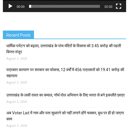
00:00
02:00
Recent Posts
धार्मिक पर्यटन को बढ़ावा, उत्तराखंड के पांच मंदिरों के विकास को 3.45 करोड़ की पहली
किस्त मंजूर
August 5, 2026
पत्रकार कल्याण पर सरकार का फोकस, 12 वर्षों में 456 पत्रकारों को 19.41 करोड़ की
सहायता
August 5, 2026
उत्तराखंड के लकी रावत का कमाल, नॉर्थ पोल अभियान के लिए भारत से बने इकलौते छात्र
August 5, 2026
अब Voter List में नाम और पता सुधारने को नहीं लगाने होंगे चक्कर, बूथ पर ही हो जाएगा
काम
August 5, 2026