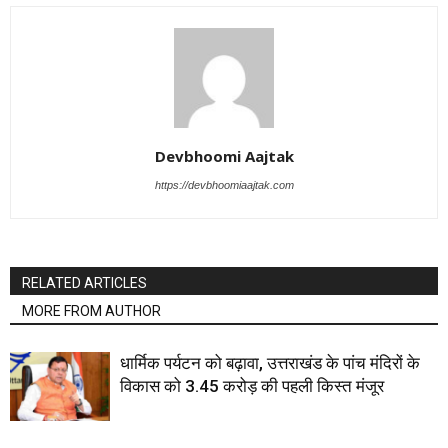
Devbhoomi Aajtak
https://devbhoomiaajtak.com
RELATED ARTICLES
MORE FROM AUTHOR
धार्मिक पर्यटन को बढ़ावा, उत्तराखंड के पांच मंदिरों के
विकास को 3.45 करोड़ की पहली किस्त मंजूर