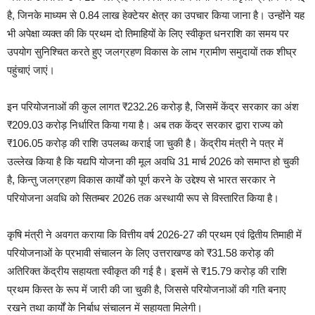
है, जिनके माध्यम से 0.84 लाख हेक्टेयर क्षेत्र का उपचार किया जाना है। उन्होंने यह
भी अपेक्षा व्यक्त की कि प्रथम दो तिमाहियों के लिए स्वीकृत धनराशि का समय पर
उपयोग सुनिश्चित करते हुए जलग्रहण विकास के लाभ ग्रामीण समुदायों तक शीघ्र
पहुंचाएं जाएं।
इन परियोजनाओं की कुल लागत ₹232.26 करोड़ है, जिसमें केंद्र सरकार का अंश
₹209.03 करोड़ निर्धारित किया गया है। अब तक केंद्र सरकार द्वारा राज्य को
₹106.05 करोड़ की राशि उपलब्ध कराई जा चुकी है। केंद्रीय मंत्री ने पत्र में
उल्लेख किया है कि यद्यपि योजना की मूल अवधि 31 मार्च 2026 को समाप्त हो चुकी
है, किन्तु जलग्रहण विकास कार्यों को पूर्ण करने के उद्देश्य से भारत सरकार ने
परियोजना अवधि को सितम्बर 2026 तक अस्थायी रूप से विस्तारित किया है।
कृषि मंत्री ने अवगत कराया कि वित्तीय वर्ष 2026-27 की प्रथम एवं द्वितीय तिमाही में
परियोजनाओं के प्रभावी संचालन के लिए उत्तराखण्ड को ₹31.58 करोड़ की
अतिरिक्त केंद्रीय सहायता स्वीकृत की गई है। इसमें से ₹15.79 करोड़ की राशि
प्रथम किस्त के रूप में जारी की जा चुकी है, जिससे परियोजनाओं की गति बनाए
रखने तथा कार्यों के निर्बाध संचालन में सहायता मिलेगी।