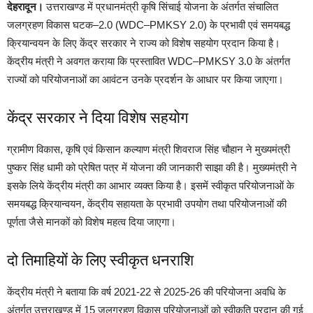
देहरादून।
उत्तराखण्ड में प्रधानमंत्री कृषि सिंचाई योजना के अंतर्गत संचालित
जलग्रहण विकास घटक–2.0 (WDC–PMKSY 2.0) के प्रभावी एवं समयबद्ध
क्रियान्वयन के लिए केंद्र सरकार ने राज्य को विशेष सहयोग प्रदान किया है।
केंद्रीय मंत्री ने अवगत कराया कि प्रस्तावित WDC–PMKSY 3.0 के अंतर्गत
राज्यों को परियोजनाओं का आवंटन उनके प्रदर्शन के आधार पर किया जाएगा।
केंद्र सरकार ने दिया विशेष सहयोग
ग्रामीण विकास, कृषि एवं किसान कल्याण मंत्री शिवराज सिंह चौहान ने मुख्यमंत्री
पुष्कर सिंह धामी को प्रेषित पत्र में योजना की जानकारी साझा की है। मुख्यमंत्री ने
इसके लिये केंद्रीय मंत्री का आभार व्यक्त किया है। इसमें स्वीकृत परियोजनाओं के
समयबद्ध क्रियान्वयन, केंद्रीय सहायता के प्रभावी उपयोग तथा परियोजनाओं की
पूर्णता जैसे मानकों को विशेष महत्व दिया जाएगा।
दो तिमाहियों के लिए स्वीकृत धनराशि
केंद्रीय मंत्री ने बताया कि वर्ष 2021-22 से 2025-26 की परियोजना अवधि के
अंतर्गत उत्तराखण्ड में 15 जलग्रहण विकास परियोजनाओं को स्वीकृति प्रदान की गई