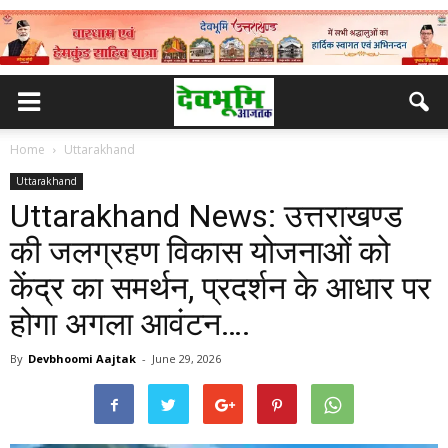
Home
Uttarakhand
Uttarakhand
Uttarakhand News: उत्तराखण्ड
की जलग्रहण विकास योजनाओं को
केंद्र का समर्थन, प्रदर्शन के आधार पर
होगा अगला आवंटन….
By
Devbhoomi Aajtak
-
June 29, 2026