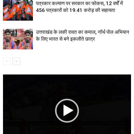
पत्रकार कल्याण पर सरकार का फोकस, 12 वर्षों में
456 पत्रकारों को 19.41 करोड़ की सहायता
उत्तराखंड के लकी रावत का कमाल, नॉर्थ पोल अभियान
के लिए भारत से बने इकलौते छात्र
Video
Player