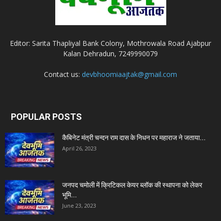
Editor: Sarita Thapliyal Bank Colony, Mothrowala Road Ajabpur
Kalan Dehradun, 7249990079
Contact us:
devbhoomiaajtak@gmail.com
POPULAR POSTS
कैबिनेट मंत्री चन्दन राम दास के निधन पर महाराज ने जताया...
April 26, 2023
जनपद चमोली में क्रिटिकल केयर ब्लॉक की स्थापना को लेकर
भूमि...
June 23, 2023