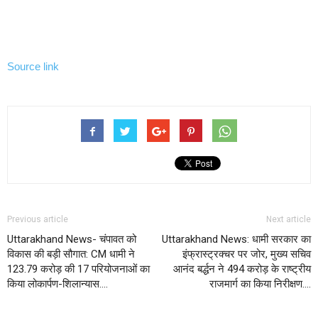
Source link
Previous article
Next article
Uttarakhand News- चंपावत को
Uttarakhand News: धामी सरकार का
विकास की बड़ी सौगात: CM धामी ने
इंफ्रास्ट्रक्चर पर जोर, मुख्य सचिव
123.79 करोड़ की 17 परियोजनाओं का
आनंद बर्द्धन ने 494 करोड़ के राष्ट्रीय
किया लोकार्पण-शिलान्यास….
राजमार्ग का किया निरीक्षण….