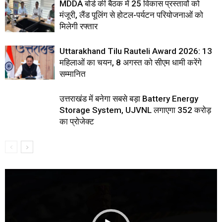
MDDA बोर्ड की बैठक में 25 विकास प्रस्तावों को
मंजूरी, लैंड पूलिंग से होटल-पर्यटन परियोजनाओं को
मिलेगी रफ्तार
Uttarakhand Tilu Rauteli Award 2026: 13
महिलाओं का चयन, 8 अगस्त को सीएम धामी करेंगे
सम्मानित
उत्तराखंड में बनेगा सबसे बड़ा Battery Energy
Storage System, UJVNL लगाएगा 352 करोड़
का प्रोजेक्ट
Video
Player