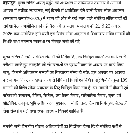
देहरादून.
मुख्य सचिव आनंद बर्द्धन की अध्यक्षता में सचिवालय सभागार में आगामी
अगस्त में सर्वोच्च न्यायालय, नई दिल्ली में आयोजित होने वाली विशेष लोक अदालत
(समाधान समारोह-2026) में राज्य की ओर से रखे जाने वाले संबंधित लंबित वादों की
समीक्षा बैठक आयोजित की गई. बैठक में उच्चतम न्यायालय की 21 से 23 अगस्त
2026 तक आयोजित होने वाली इस विशेष लोक अदालत में विभागवार लंबित मामलों की
स्थिति तथा समन्वय व्यवस्था पर विस्तृत चर्चा की गई.
मुख्य सचिव ने सभी संबंधित विभागों को निर्देश दिए कि चिन्हित मामलों का गंभीरता से
परीक्षण करते हुए समझौते की संभावनाओं पर प्राथमिकता के आधार पर कार्य किया
जाए, जिससे अधिकतम मामलों का निस्तारण संभव हो सके. इस अवसर पर अवगत
कराया गया कि उत्तराखण्ड राज्य से विभिन्न विभागों एवं विधिक श्रेणियों के कुल 199
मामलों को विशेष लोक अदालत के लिए चिन्हित किया गया है. इन मामलों में दीवानी एवं
फौजदारी प्रकरण, बैंकिंग, सिविल, उपभोक्ता विवाद, पारिवारिक विवाद, श्रम एवं
औद्योगिक कानून, भूमि अधिग्रहण, मुआवजा, संपत्ति कर, किराया नियंत्रण, बेदखली,
सेवा संबंधी मामले तथा स्थानांतरण याचिकाएं शामिल हैं.
उन्होंने सभी विभागीय नोडल अधिकारियों को निर्देशित किया कि वे संबंधित पक्षों से