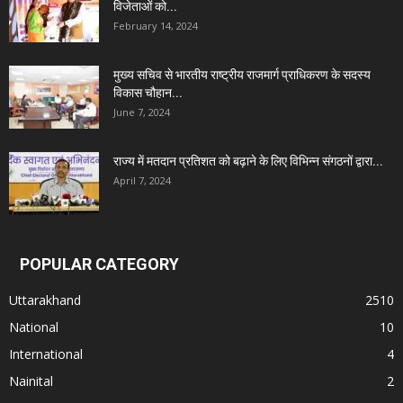
विजेताओं को...
February 14, 2024
मुख्य सचिव से भारतीय राष्ट्रीय राजमार्ग प्राधिकरण के सदस्य
विकास चौहान...
June 7, 2024
राज्य में मतदान प्रतिशत को बढ़ाने के लिए विभिन्न संगठनों द्वारा...
April 7, 2024
POPULAR CATEGORY
Uttarakhand
2510
National
10
International
4
Nainital
2