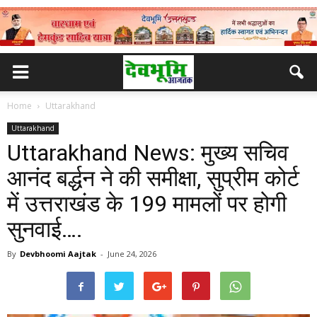
Home
Uttarakhand
Uttarakhand
Uttarakhand News: मुख्य सचिव
आनंद बर्द्धन ने की समीक्षा, सुप्रीम कोर्ट
में उत्तराखंड के 199 मामलों पर होगी
सुनवाई….
By
Devbhoomi Aajtak
-
June 24, 2026