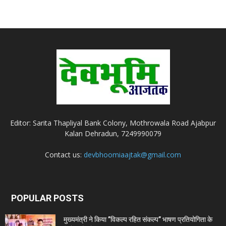
Editor: Sarita Thapliyal Bank Colony, Mothrowala Road Ajabpur
Kalan Dehradun, 7249990079
Contact us:
devbhoomiaajtak@gmail.com
POPULAR POSTS
मुख्यमंत्री ने किया ’’विकल्प रहित संकल्प’’ भाषण प्रतियोगिता के