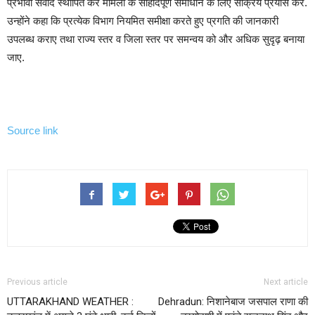
प्रभावी संवाद स्थापित कर मामलों के सौहार्दपूर्ण समाधान के लिए सक्रिय प्रयास करें.
उन्होंने कहा कि प्रत्येक विभाग नियमित समीक्षा करते हुए प्रगति की जानकारी
उपलब्ध कराए तथा राज्य स्तर व जिला स्तर पर समन्वय को और अधिक सुदृढ़ बनाया
जाए.
Source link
Previous article
Next article
UTTARAKHAND WEATHER :
Dehradun: निशानेबाज जसपाल राणा की