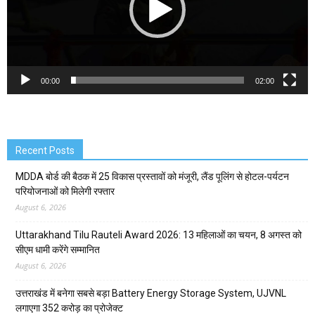
00:00
02:00
Recent Posts
MDDA बोर्ड की बैठक में 25 विकास प्रस्तावों को मंजूरी, लैंड पूलिंग से होटल-पर्यटन
परियोजनाओं को मिलेगी रफ्तार
August 6, 2026
Uttarakhand Tilu Rauteli Award 2026: 13 महिलाओं का चयन, 8 अगस्त को
सीएम धामी करेंगे सम्मानित
August 6, 2026
उत्तराखंड में बनेगा सबसे बड़ा Battery Energy Storage System, UJVNL
लगाएगा 352 करोड़ का प्रोजेक्ट