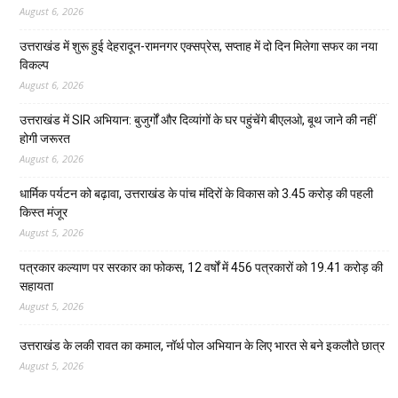
August 6, 2026
उत्तराखंड में शुरू हुई देहरादून-रामनगर एक्सप्रेस, सप्ताह में दो दिन मिलेगा सफर का नया
विकल्प
August 6, 2026
उत्तराखंड में SIR अभियान: बुजुर्गों और दिव्यांगों के घर पहुंचेंगे बीएलओ, बूथ जाने की नहीं
होगी जरूरत
August 6, 2026
धार्मिक पर्यटन को बढ़ावा, उत्तराखंड के पांच मंदिरों के विकास को 3.45 करोड़ की पहली
किस्त मंजूर
August 5, 2026
पत्रकार कल्याण पर सरकार का फोकस, 12 वर्षों में 456 पत्रकारों को 19.41 करोड़ की
सहायता
August 5, 2026
उत्तराखंड के लकी रावत का कमाल, नॉर्थ पोल अभियान के लिए भारत से बने इकलौते छात्र
August 5, 2026