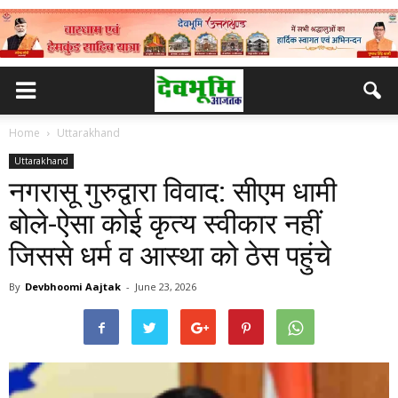
Home
Uttarakhand
Uttarakhand
नगरासू गुरुद्वारा विवाद: सीएम धामी
बोले-ऐसा कोई कृत्य स्वीकार नहीं
जिससे धर्म व आस्था को ठेस पहुंचे
By
Devbhoomi Aajtak
-
June 23, 2026