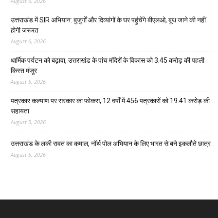
August 6, 2026
उत्तराखंड में SIR अभियान: बुजुर्गों और दिव्यांगों के घर पहुंचेंगे बीएलओ, बूथ जाने की नहीं
होगी जरूरत
August 6, 2026
धार्मिक पर्यटन को बढ़ावा, उत्तराखंड के पांच मंदिरों के विकास को 3.45 करोड़ की पहली
किस्त मंजूर
August 5, 2026
पत्रकार कल्याण पर सरकार का फोकस, 12 वर्षों में 456 पत्रकारों को 19.41 करोड़ की
सहायता
August 5, 2026
उत्तराखंड के लकी रावत का कमाल, नॉर्थ पोल अभियान के लिए भारत से बने इकलौते छात्र
August 5, 2026