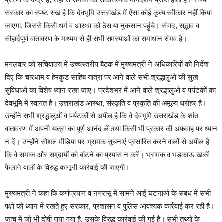
सरकार का स्पष्ट रुख है कि देवभूमि उत्तराखंड में ऐसा कोई कृत्य स्वीकार नहीं किया
जाएगा, जिससे किसी धर्म व आस्था को ठेस या नुकसान पहुंचे। संवाद, सद्भाव व
सौहार्दपूर्ण वातावरण के माध्यम से ही सभी समस्याओं का समाधान संभव है।
मंगलवार को सचिवालय में उच्चस्तरीय बैठक में मुख्यमंत्री ने अधिकारियों को निर्देश
दिए कि चारधाम व हेमकुंड साहिब यात्रा पर आने वाले सभी श्रद्धालुओं की सुख
सुविधाओं का विशेष ध्यान रखा जाए। प्रदेशभर में आने वाले श्रद्धालुओं व पर्यटकों का
देवभूमि में स्वागत है। उत्तराखंड आस्था, संस्कृति व प्रकृति की अमूल्य धरोहर है।
उन्होंने सभी श्रद्धालुओं व पर्यटकों से अपील है कि वे देवभूमि उत्तराखंड के शांत
वातावरण में अपनी यात्रा का पूर्ण आनंद लें तथा किसी भी प्रकार की अफवाह पर ध्यान
न दें। उन्होंने सोशल मीडिया पर भ्रामक सूचनाएं प्रसारित करने वालों से अपील है
कि वे समाज और समुदायों को बांटने का प्रयास न करें। भ्रामक व भड़काऊ खबरें
फैलाने वालों के विरुद्ध कानूनी कार्रवाई की जाएगी।
मुख्यमंत्री ने कहा कि कर्णप्रयाग व नगरासू में सामने आई घटनाओं के संबंध में सभी
पक्षों को ध्यान में रखते हुए सरकार, प्रशासन व पुलिस आवश्यक कार्रवाई कर रही है।
जांच में जो भी दोषी पाया गया है, उसके विरुद्ध कार्रवाई की गई है। सभी तथ्यों के