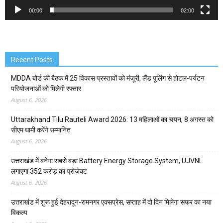
00:00
02:00
Recent Posts
MDDA बोर्ड की बैठक में 25 विकास प्रस्तावों को मंजूरी, लैंड पूलिंग से होटल-पर्यटन
परियोजनाओं को मिलेगी रफ्तार
August 6, 2026
Uttarakhand Tilu Rauteli Award 2026: 13 महिलाओं का चयन, 8 अगस्त को
सीएम धामी करेंगे सम्मानित
August 6, 2026
उत्तराखंड में बनेगा सबसे बड़ा Battery Energy Storage System, UJVNL
लगाएगा 352 करोड़ का प्रोजेक्ट
August 6, 2026
उत्तराखंड में शुरू हुई देहरादून-रामनगर एक्सप्रेस, सप्ताह में दो दिन मिलेगा सफर का नया
विकल्प