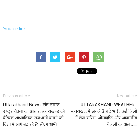
Source link
Previous article
Next article
Uttarakhand News: संत समाज
UTTARAKHAND WEATHER :
राष्ट्र चेतना का आधार, उत्तराखण्ड को
उत्तराखंड में अगले 3 घंटे भारी, कई जिलों
वैश्विक आध्यात्मिक राजधानी बनाने की
में तेज बारिश, ओलावृष्टि और आकाशीय
दिशा में आगे बढ़ रहे हैं: सीएम धामी…..
बिजली का अलर्ट….