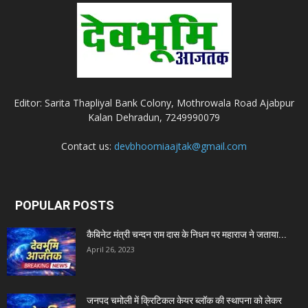
Editor: Sarita Thapliyal Bank Colony, Mothrowala Road Ajabpur
Kalan Dehradun, 7249990079
Contact us:
devbhoomiaajtak@gmail.com
POPULAR POSTS
कैबिनेट मंत्री चन्दन राम दास के निधन पर महाराज ने जताया...
April 26, 2023
जनपद चमोली में क्रिटिकल केयर ब्लॉक की स्थापना को लेकर