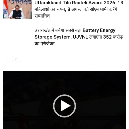
Uttarakhand Tilu Rauteli Award 2026: 13
महिलाओं का चयन, 8 अगस्त को सीएम धामी करेंगे
सम्मानित
उत्तराखंड में बनेगा सबसे बड़ा Battery Energy
Storage System, UJVNL लगाएगा 352 करोड़
का प्रोजेक्ट
Video
Player