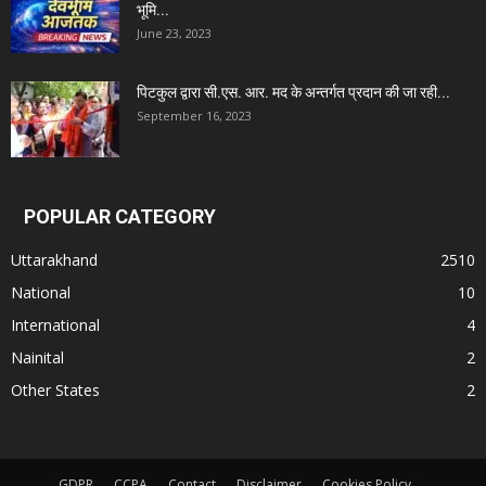
भूमि...
June 23, 2023
पिटकुल द्वारा सी.एस. आर. मद के अन्तर्गत प्रदान की जा रही...
September 16, 2023
POPULAR CATEGORY
Uttarakhand
2510
National
10
International
4
Nainital
2
Other States
2
GDPR
CCPA
Contact
Disclaimer
Cookies Policy