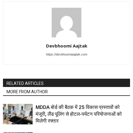
Devbhoomi Aajtak
https://devbhoomiaajtak.com
RELATED ARTICLES
MORE FROM AUTHOR
MDDA बोर्ड की बैठक में 25 विकास प्रस्तावों को
मंजूरी, लैंड पूलिंग से होटल-पर्यटन परियोजनाओं को
मिलेगी रफ्तार