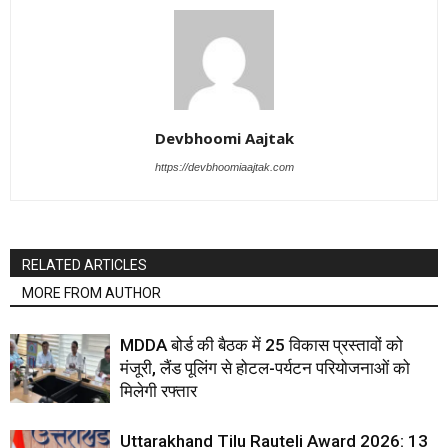
Devbhoomi Aajtak
https://devbhoomiaajtak.com
RELATED ARTICLES
MORE FROM AUTHOR
MDDA बोर्ड की बैठक में 25 विकास प्रस्तावों को
मंजूरी, लैंड पूलिंग से होटल-पर्यटन परियोजनाओं को
मिलेगी रफ्तार
Uttarakhand Tilu Rauteli Award 2026: 13