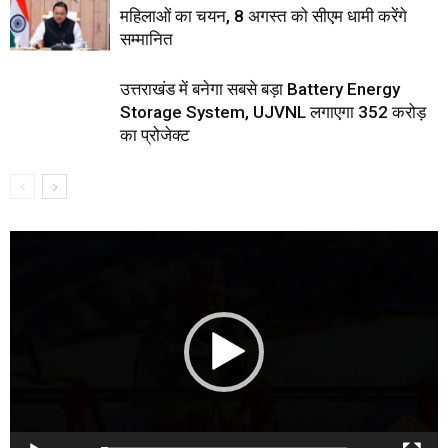
महिलाओं का चयन, 8 अगस्त को सीएम धामी करेंगे
सम्मानित
उत्तराखंड में बनेगा सबसे बड़ा Battery Energy
Storage System, UJVNL लगाएगा 352 करोड़
का प्रोजेक्ट
Video
Player