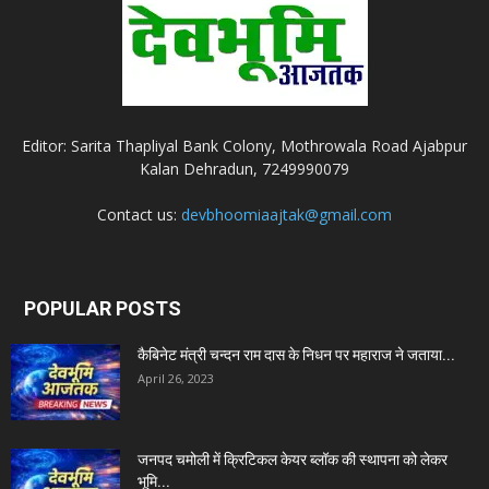
Editor: Sarita Thapliyal Bank Colony, Mothrowala Road Ajabpur
Kalan Dehradun, 7249990079
Contact us:
devbhoomiaajtak@gmail.com
POPULAR POSTS
कैबिनेट मंत्री चन्दन राम दास के निधन पर महाराज ने जताया...
April 26, 2023
जनपद चमोली में क्रिटिकल केयर ब्लॉक की स्थापना को लेकर
भूमि...