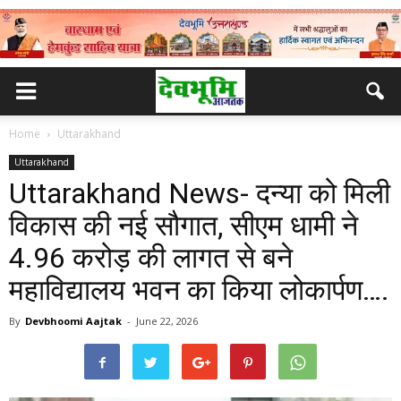
Home
Uttarakhand
Uttarakhand
Uttarakhand News- दन्या को मिली
विकास की नई सौगात, सीएम धामी ने
4.96 करोड़ की लागत से बने
महाविद्यालय भवन का किया लोकार्पण….
By
Devbhoomi Aajtak
-
June 22, 2026