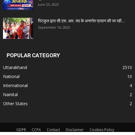
June 23, 2023
पिटकुल द्वारा सी.एस. आर. मद के अन्तर्गत प्रदान की जा रही...
September 16, 2023
POPULAR CATEGORY
Uttarakhand
2510
National
10
International
4
Nainital
2
Other States
2
GDPR
CCPA
Contact
Disclaimer
Cookies Policy