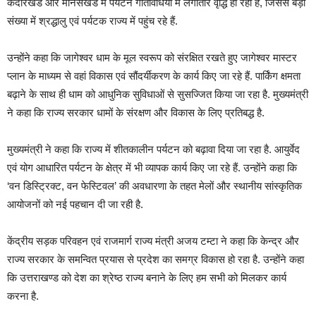
केदारखंड और मानसखंड में पर्यटन गतिविधियों में लगातार वृद्धि हो रही है, जिससे बड़ी
संख्या में श्रद्धालु एवं पर्यटक राज्य में पहुंच रहे हैं.
उन्होंने कहा कि जागेश्वर धाम के मूल स्वरूप को संरक्षित रखते हुए जागेश्वर मास्टर
प्लान के माध्यम से वहां विकास एवं सौंदर्यीकरण के कार्य किए जा रहे हैं. पार्किंग क्षमता
बढ़ाने के साथ ही धाम को आधुनिक सुविधाओं से सुसज्जित किया जा रहा है. मुख्यमंत्री
ने कहा कि राज्य सरकार धामों के संरक्षण और विकास के लिए प्रतिबद्ध है.
मुख्यमंत्री ने कहा कि राज्य में शीतकालीन पर्यटन को बढ़ावा दिया जा रहा है. आयुर्वेद
एवं योग आधारित पर्यटन के क्षेत्र में भी व्यापक कार्य किए जा रहे हैं. उन्होंने कहा कि
‘वन डिस्ट्रिक्ट, वन फेस्टिवल’ की अवधारणा के तहत मेलों और स्थानीय सांस्कृतिक
आयोजनों को नई पहचान दी जा रही है.
केंद्रीय सड़क परिवहन एवं राजमार्ग राज्य मंत्री अजय टम्टा ने कहा कि केन्द्र और
राज्य सरकार के समन्वित प्रयास से प्रदेश का समग्र विकास हो रहा है. उन्होंने कहा
कि उत्तराखण्ड को देश का श्रेष्ठ राज्य बनाने के लिए हम सभी को मिलकर कार्य
करना है.