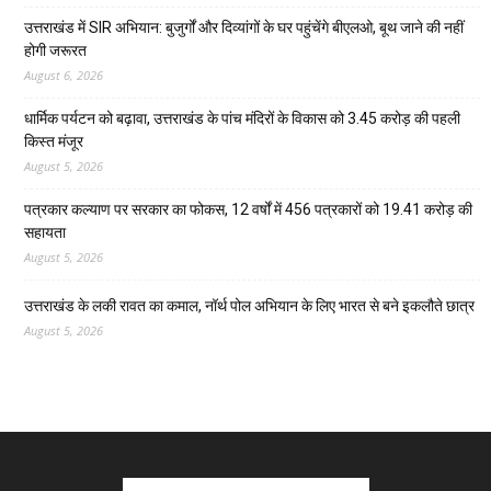
उत्तराखंड में SIR अभियान: बुजुर्गों और दिव्यांगों के घर पहुंचेंगे बीएलओ, बूथ जाने की नहीं
होगी जरूरत
August 6, 2026
धार्मिक पर्यटन को बढ़ावा, उत्तराखंड के पांच मंदिरों के विकास को 3.45 करोड़ की पहली
किस्त मंजूर
August 5, 2026
पत्रकार कल्याण पर सरकार का फोकस, 12 वर्षों में 456 पत्रकारों को 19.41 करोड़ की
सहायता
August 5, 2026
उत्तराखंड के लकी रावत का कमाल, नॉर्थ पोल अभियान के लिए भारत से बने इकलौते छात्र
August 5, 2026