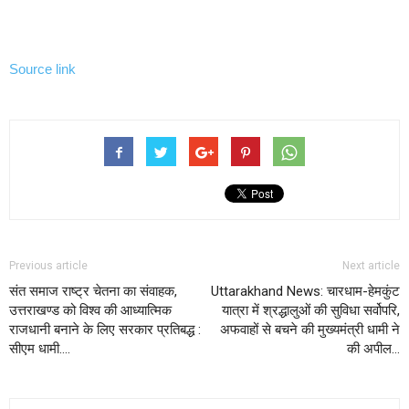
Source link
Previous article
Next article
संत समाज राष्ट्र चेतना का संवाहक,
Uttarakhand News: चारधाम-हेमकुंट
उत्तराखण्ड को विश्व की आध्यात्मिक
यात्रा में श्रद्धालुओं की सुविधा सर्वोपरि,
राजधानी बनाने के लिए सरकार प्रतिबद्ध :
अफवाहों से बचने की मुख्यमंत्री धामी ने
सीएम धामी….
की अपील…