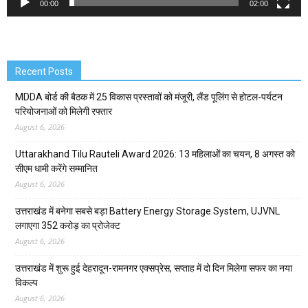
00:00
02:00
Recent Posts
MDDA बोर्ड की बैठक में 25 विकास प्रस्तावों को मंजूरी, लैंड पूलिंग से होटल-पर्यटन
परियोजनाओं को मिलेगी रफ्तार
August 6, 2026
Uttarakhand Tilu Rauteli Award 2026: 13 महिलाओं का चयन, 8 अगस्त को
सीएम धामी करेंगे सम्मानित
August 6, 2026
उत्तराखंड में बनेगा सबसे बड़ा Battery Energy Storage System, UJVNL
लगाएगा 352 करोड़ का प्रोजेक्ट
August 6, 2026
उत्तराखंड में शुरू हुई देहरादून-रामनगर एक्सप्रेस, सप्ताह में दो दिन मिलेगा सफर का नया
विकल्प
August 6, 2026