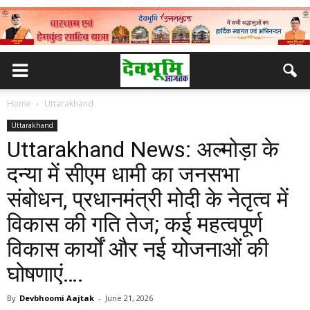
Home
Uttarakhand
Uttarakhand
Uttarakhand News: अल्मोड़ा के
दन्या में सीएम धामी का जनसभा
संबोधन, प्रधानमंत्री मोदी के नेतृत्व में
विकास की गति तेज; कई महत्वपूर्ण
विकास कार्यों और नई योजनाओं की
घोषणाएं….
By
Devbhoomi Aajtak
-
June 21, 2026