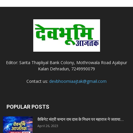
Editor: Sarita Thapliyal Bank Colony, Mothrowala Road Ajabpur
Kalan Dehradun, 7249990079
Contact us:
devbhoomiaajtak@gmail.com
POPULAR POSTS
कैबिनेट मंत्री चन्दन राम दास के निधन पर महाराज ने जताया...
April 26, 2023