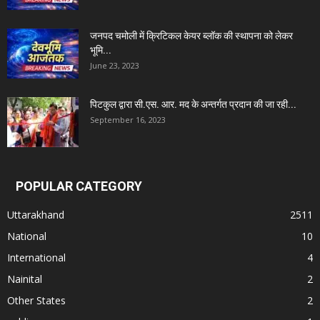
जनपद चमोली में क्रिटिकल केयर ब्लॉक की स्थापना को लेकर
भूमि...
June 23, 2023
पिटकुल द्वारा सी.एस. आर. मद के अन्तर्गत प्रदान की जा रही...
September 16, 2023
POPULAR CATEGORY
Uttarakhand
2511
National
10
International
4
Nainital
2
Other States
2