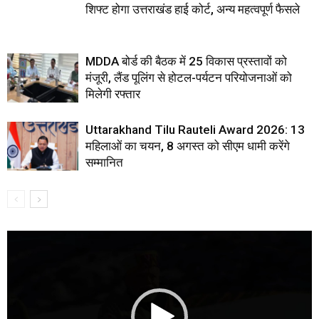
शिफ्ट होगा उत्तराखंड हाई कोर्ट, अन्य महत्वपूर्ण फैसले
MDDA बोर्ड की बैठक में 25 विकास प्रस्तावों को
मंजूरी, लैंड पूलिंग से होटल-पर्यटन परियोजनाओं को
मिलेगी रफ्तार
Uttarakhand Tilu Rauteli Award 2026: 13
महिलाओं का चयन, 8 अगस्त को सीएम धामी करेंगे
सम्मानित
Video
Player