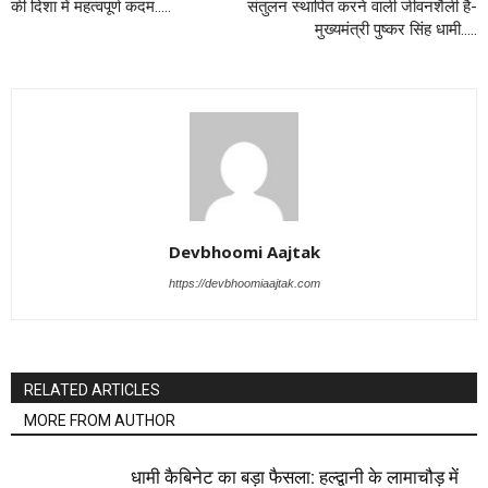
की दिशा में महत्वपूर्ण कदम…..
संतुलन स्थापित करने वाली जीवनशैली है-
मुख्यमंत्री पुष्कर सिंह धामी…..
Devbhoomi Aajtak
https://devbhoomiaajtak.com
RELATED ARTICLES
MORE FROM AUTHOR
धामी कैबिनेट का बड़ा फैसला: हल्द्वानी के लामाचौड़ में