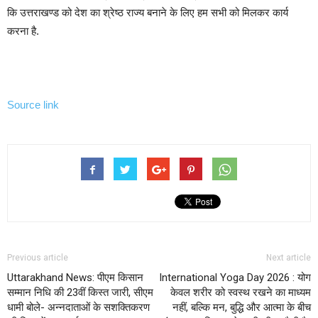
कि उत्तराखण्ड को देश का श्रेष्ठ राज्य बनाने के लिए हम सभी को मिलकर कार्य
करना है.
Source link
Previous article
Next article
Uttarakhand News: पीएम किसान
International Yoga Day 2026 : योग
सम्मान निधि की 23वीं किस्त जारी, सीएम
केवल शरीर को स्वस्थ रखने का माध्यम
धामी बोले- अन्नदाताओं के सशक्तिकरण
नहीं, बल्कि मन, बुद्धि और आत्मा के बीच