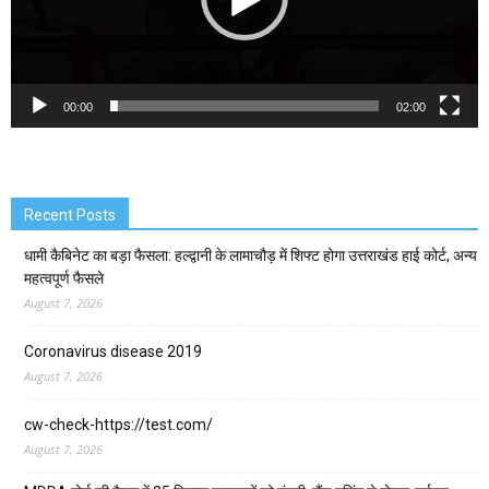
00:00
02:00
Recent Posts
धामी कैबिनेट का बड़ा फैसला: हल्द्वानी के लामाचौड़ में शिफ्ट होगा उत्तराखंड हाई कोर्ट, अन्य
महत्वपूर्ण फैसले
August 7, 2026
Coronavirus disease 2019
August 7, 2026
cw-check-https://test.com/
August 7, 2026