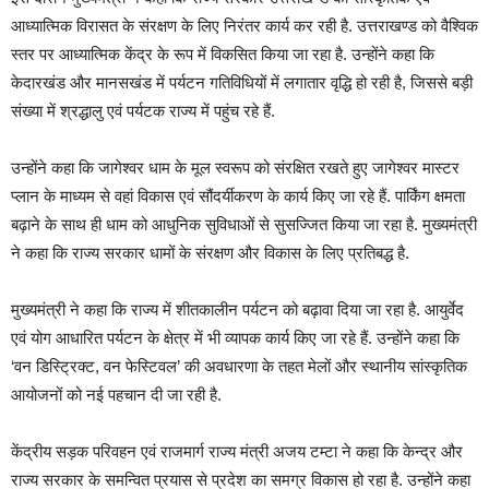
आध्यात्मिक विरासत के संरक्षण के लिए निरंतर कार्य कर रही है. उत्तराखण्ड को वैश्विक
स्तर पर आध्यात्मिक केंद्र के रूप में विकसित किया जा रहा है. उन्होंने कहा कि
केदारखंड और मानसखंड में पर्यटन गतिविधियों में लगातार वृद्धि हो रही है, जिससे बड़ी
संख्या में श्रद्धालु एवं पर्यटक राज्य में पहुंच रहे हैं.
उन्होंने कहा कि जागेश्वर धाम के मूल स्वरूप को संरक्षित रखते हुए जागेश्वर मास्टर
प्लान के माध्यम से वहां विकास एवं सौंदर्यीकरण के कार्य किए जा रहे हैं. पार्किंग क्षमता
बढ़ाने के साथ ही धाम को आधुनिक सुविधाओं से सुसज्जित किया जा रहा है. मुख्यमंत्री
ने कहा कि राज्य सरकार धामों के संरक्षण और विकास के लिए प्रतिबद्ध है.
मुख्यमंत्री ने कहा कि राज्य में शीतकालीन पर्यटन को बढ़ावा दिया जा रहा है. आयुर्वेद
एवं योग आधारित पर्यटन के क्षेत्र में भी व्यापक कार्य किए जा रहे हैं. उन्होंने कहा कि
‘वन डिस्ट्रिक्ट, वन फेस्टिवल’ की अवधारणा के तहत मेलों और स्थानीय सांस्कृतिक
आयोजनों को नई पहचान दी जा रही है.
केंद्रीय सड़क परिवहन एवं राजमार्ग राज्य मंत्री अजय टम्टा ने कहा कि केन्द्र और
राज्य सरकार के समन्वित प्रयास से प्रदेश का समग्र विकास हो रहा है. उन्होंने कहा