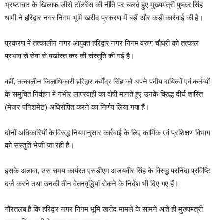
भ्रष्टाचार के खिलाफ जीरो टॉलरेंस की नीति पर चलते हुए मुख्यमंत्री पुष्कर सिंह
धामी ने हरिद्वार नगर निगम भूमि खरीद प्रकरण में बड़ी और कड़ी कार्रवाई की है।
प्रकरण में तत्कालीन नगर आयुक्त हरिद्वार नगर निगम वरुण चौधरी को तत्काल
प्रभाव से सेवा से बर्खास्त कर की संस्तुति की गई है।
वहीं, तत्कालीन जिलाधिकारी हरिद्वार कर्मेंद्र सिंह को अपने पदीय दायित्वों एवं कर्तव्यों
के समुचित निर्वहन में गंभीर लापरवाही का दोषी मानते हुए उनके विरुद्ध दीर्घ शास्ति
(मेजर पनिशमेंट) अधिरोपित करने का निर्णय लिया गया है।
दोनों अधिकारियों के विरुद्ध नियमानुसार कार्रवाई के लिए कार्मिक एवं प्रशिक्षण विभाग
को संस्तुति भेजी जा रही है।
इसके अलावा, उस समय कार्यरत एसडीएम अजयवीर सिंह के विरुद्ध परनिंदा प्रविष्टि
दर्ज करने तथा उनकी तीन वेतनवृद्धियां रोकने के निर्देश भी दिए गए हैं।
गौरतलब है कि हरिद्वार नगर निगम भूमि खरीद मामले के सामने आते ही मुख्यमंत्री