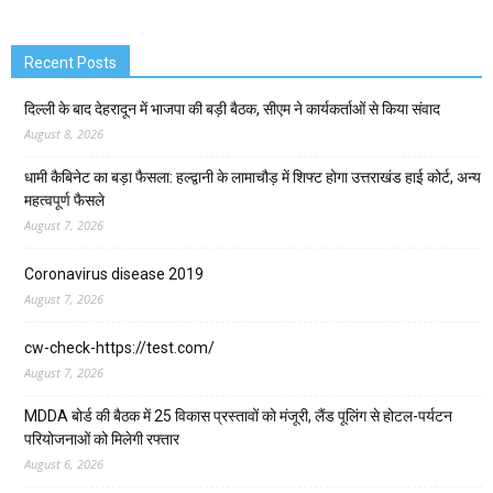
Recent Posts
दिल्ली के बाद देहरादून में भाजपा की बड़ी बैठक, सीएम ने कार्यकर्ताओं से किया संवाद
August 8, 2026
धामी कैबिनेट का बड़ा फैसला: हल्द्वानी के लामाचौड़ में शिफ्ट होगा उत्तराखंड हाई कोर्ट, अन्य
महत्वपूर्ण फैसले
August 7, 2026
Coronavirus disease 2019
August 7, 2026
cw-check-https://test.com/
August 7, 2026
MDDA बोर्ड की बैठक में 25 विकास प्रस्तावों को मंजूरी, लैंड पूलिंग से होटल-पर्यटन
परियोजनाओं को मिलेगी रफ्तार
August 6, 2026