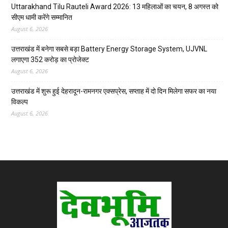
Uttarakhand Tilu Rauteli Award 2026: 13 महिलाओं का चयन, 8 अगस्त को
सीएम धामी करेंगे सम्मानित
August 6, 2026
उत्तराखंड में बनेगा सबसे बड़ा Battery Energy Storage System, UJVNL
लगाएगा 352 करोड़ का प्रोजेक्ट
August 6, 2026
उत्तराखंड में शुरू हुई देहरादून-रामनगर एक्सप्रेस, सप्ताह में दो दिन मिलेगा सफर का नया
विकल्प
August 6, 2026