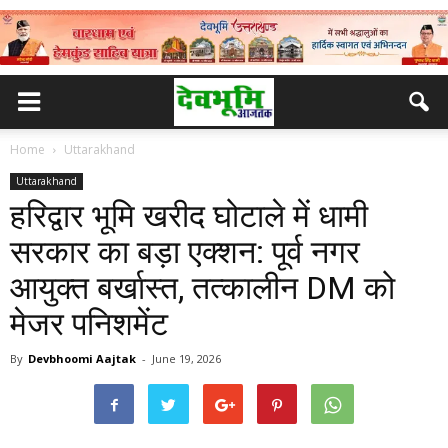
Home
Uttarakhand
Uttarakhand
हरिद्वार भूमि खरीद घोटाले में धामी
सरकार का बड़ा एक्शन: पूर्व नगर
आयुक्त बर्खास्त, तत्कालीन DM को
मेजर पनिशमेंट
By
Devbhoomi Aajtak
-
June 19, 2026