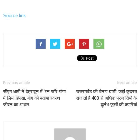
Source link
Previous article
Next article
सीएम धामी ने देहरादून में ‘रन फॉर योगा’
उत्तराखंड की चेनाप घाटी: जहां कुदरत
में लिया हिस्सा, योग को बताया स्वस्थ
सजाती है 400 से अधिक प्रजातियों के
जीवन का आधार
दुर्लभ फूलों की क्यारियां