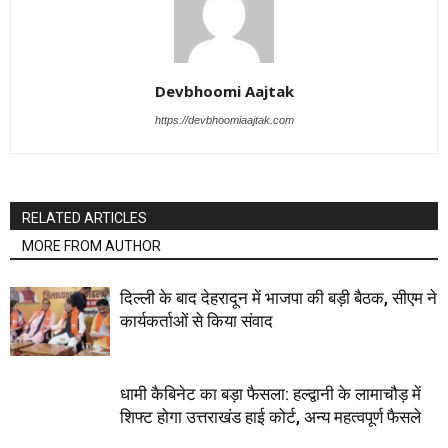
Devbhoomi Aajtak
https://devbhoomiaajtak.com
RELATED ARTICLES
MORE FROM AUTHOR
दिल्ली के बाद देहरादून में भाजपा की बड़ी बैठक, सीएम ने
कार्यकर्ताओं से किया संवाद
धामी कैबिनेट का बड़ा फैसला: हल्द्वानी के लामाचौड़ में
शिफ्ट होगा उत्तराखंड हाई कोर्ट, अन्य महत्वपूर्ण फैसले