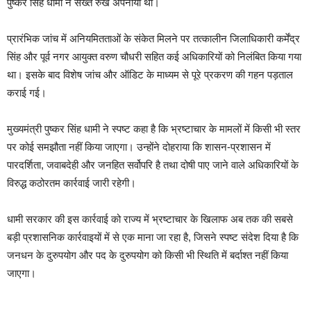
पुष्कर सिंह धामी ने सख्त रुख अपनाया था।
प्रारंभिक जांच में अनियमितताओं के संकेत मिलने पर तत्कालीन जिलाधिकारी कर्मेंद्र
सिंह और पूर्व नगर आयुक्त वरुण चौधरी सहित कई अधिकारियों को निलंबित किया गया
था। इसके बाद विशेष जांच और ऑडिट के माध्यम से पूरे प्रकरण की गहन पड़ताल
कराई गई।
मुख्यमंत्री पुष्कर सिंह धामी ने स्पष्ट कहा है कि भ्रष्टाचार के मामलों में किसी भी स्तर
पर कोई समझौता नहीं किया जाएगा। उन्होंने दोहराया कि शासन-प्रशासन में
पारदर्शिता, जवाबदेही और जनहित सर्वोपरि है तथा दोषी पाए जाने वाले अधिकारियों के
विरुद्ध कठोरतम कार्रवाई जारी रहेगी।
धामी सरकार की इस कार्रवाई को राज्य में भ्रष्टाचार के खिलाफ अब तक की सबसे
बड़ी प्रशासनिक कार्रवाइयों में से एक माना जा रहा है, जिसने स्पष्ट संदेश दिया है कि
जनधन के दुरुपयोग और पद के दुरुपयोग को किसी भी स्थिति में बर्दाश्त नहीं किया
जाएगा।