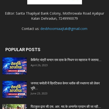
Editor: Sarita Thapliyal Bank Colony, Mothrowala Road Ajabpur
Kalan Dehradun, 7249990079
Contact us:
devbhoomiaajtak@gmail.com
POPULAR POSTS
कैबिनेट मंत्री चन्दन राम दास के निधन पर महाराज ने जताया...
April 26, 2023
जनपद चमोली में क्रिटिकल केयर ब्लॉक की स्थापना को लेकर
भूमि...
June 23, 2023
पिटकुल द्वारा सी.एस. आर. मद के अन्तर्गत प्रदान की जा रही...