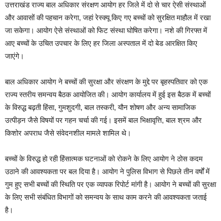
उत्तराखंड राज्य बाल अधिकार संरक्षण आयोग हर जिले में दो से चार ऐसी संस्थाओं
और आवासों की पहचान करेगा, जहां रेस्क्यू किए गए बच्चों को सुरक्षित माहौल में रखा
जा सकेगा। आयोग ऐसे संस्थाओं को फिट संस्था घोषित करेगा। नशे की गिरफ्त में
आए बच्चों के उचित उपचार के लिए हर जिला अस्पताल में दो बेड आरक्षित किए
जाएंगे।
बाल अधिकार आयोग ने बच्चों की सुरक्षा और संरक्षण के मुद्दे पर बृहस्पतिवार को एक
राज्य स्तरीय समन्वय बैठक आयोजित की। आयोग कार्यालय में हुई इस बैठक में बच्चों
के विरुद्ध बढ़ती हिंसा, गुमशुदगी, बाल तस्करी, यौन शोषण और अन्य सामाजिक
उत्पीड़न जैसे विषयों पर गहन चर्चा की गई। इसमें बाल भिक्षावृत्ति, बाल श्रम और
किशोर अपराध जैसे संवेदनशील मामले शामिल थे।
बच्चों के विरुद्ध हो रही हिंसात्मक घटनाओं को रोकने के लिए आयोग ने ठोस कदम
उठाने की आवश्यकता पर बल दिया है। आयोग ने पुलिस विभाग से पिछले तीन वर्षों में
गुम हुए सभी बच्चों की स्थिति पर एक व्यापक रिपोर्ट मांगी है। आयोग ने बच्चों की सुरक्षा
के लिए सभी संबंधित विभागों को समन्वय के साथ काम करने की आवश्यकता जताई
है।