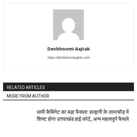
Devbhoomi Aajtak
https://devbhoomiaajtak.com
RELATED ARTICLES
MORE FROM AUTHOR
धामी कैबिनेट का बड़ा फैसला: हल्द्वानी के लामाचौड़ में
शिफ्ट होगा उत्तराखंड हाई कोर्ट, अन्य महत्वपूर्ण फैसले