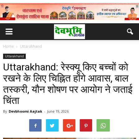
Home
Uttarakhand
Uttarakhand
Uttarakhand: रेस्क्यू किए बच्चों को
रखने के लिए चिह्नित होंगे आवास, बाल
तस्करी, यौन शोषण पर आयोग ने जताई
चिंता
By
Devbhoomi Aajtak
-
June 19, 2026