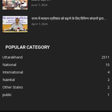
June 7, 2024
राज्य में मतदान प्रतिशत को बढ़ाने के लिए विभिन्न संगठनों द्वारा...
April 7, 2024
POPULAR CATEGORY
Uttarakhand
2511
National
10
International
4
Nainital
2
Other States
2
public
1