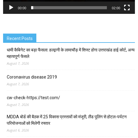
00:00
02:00
Recent Posts
धामी कैबिनेट का बड़ा फैसला: हल्द्वानी के लामाचौड़ में शिफ्ट होगा उत्तराखंड हाई कोर्ट, अन्य
महत्वपूर्ण फैसले
August 7, 2026
Coronavirus disease 2019
August 7, 2026
cw-check-https://test.com/
August 7, 2026
MDDA बोर्ड की बैठक में 25 विकास प्रस्तावों को मंजूरी, लैंड पूलिंग से होटल-पर्यटन
परियोजनाओं को मिलेगी रफ्तार
August 6, 2026