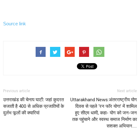
Source link
Previous article
Next article
उत्तराखंड की चेनाप घाटी: जहां कुदरत
Uttarakhand News:अंतरराष्ट्रीय योग
सजाती है 400 से अधिक प्रजातियों के
दिवस से पहले ‘रन फॉर योगा’ में शामिल
दुर्लभ फूलों की क्यारियां
हुए सीएम धामी, कहा- योग को जन-जन
तक पहुंचाने और स्वस्थ समाज निर्माण का
सशक्त अभियान…..