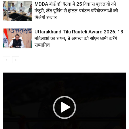
MDDA बोर्ड की बैठक में 25 विकास प्रस्तावों को
मंजूरी, लैंड पूलिंग से होटल-पर्यटन परियोजनाओं को
मिलेगी रफ्तार
Uttarakhand Tilu Rauteli Award 2026: 13
महिलाओं का चयन, 8 अगस्त को सीएम धामी करेंगे
सम्मानित
Video
Player