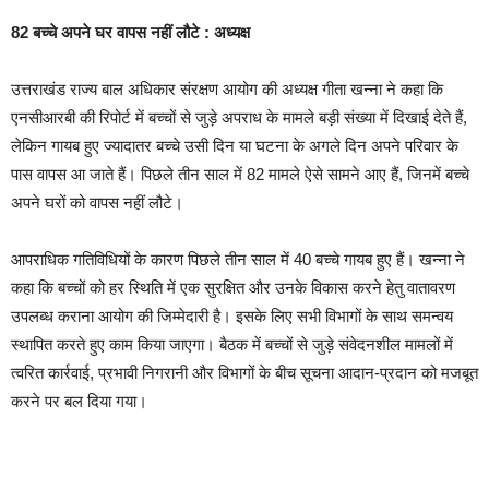
82 बच्चे अपने घर वापस नहीं लौटे : अध्यक्ष
उत्तराखंड राज्य बाल अधिकार संरक्षण आयोग की अध्यक्ष गीता खन्ना ने कहा कि
एनसीआरबी की रिपोर्ट में बच्चों से जुड़े अपराध के मामले बड़ी संख्या में दिखाई देते हैं,
लेकिन गायब हुए ज्यादातर बच्चे उसी दिन या घटना के अगले दिन अपने परिवार के
पास वापस आ जाते हैं। पिछले तीन साल में 82 मामले ऐसे सामने आए हैं, जिनमें बच्चे
अपने घरों को वापस नहीं लौटे।
आपराधिक गतिविधियों के कारण पिछले तीन साल में 40 बच्चे गायब हुए हैं। खन्ना ने
कहा कि बच्चों को हर स्थिति में एक सुरक्षित और उनके विकास करने हेतु वातावरण
उपलब्ध कराना आयोग की जिम्मेदारी है। इसके लिए सभी विभागों के साथ समन्वय
स्थापित करते हुए काम किया जाएगा। बैठक में बच्चों से जुड़े संवेदनशील मामलों में
त्वरित कार्रवाई, प्रभावी निगरानी और विभागों के बीच सूचना आदान-प्रदान को मजबूत
करने पर बल दिया गया।