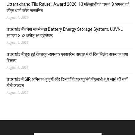
Uttarakhand Tilu Rauteli Award 2026: 13 महिलाओं का चयन, 8 अगस्त को
सीएम धामी करेंगे सम्मानित
August 6, 2026
उत्तराखंड में बनेगा सबसे बड़ा Battery Energy Storage System, UJVNL
लगाएगा 352 करोड़ का प्रोजेक्ट
August 6, 2026
उत्तराखंड में शुरू हुई देहरादून-रामनगर एक्सप्रेस, सप्ताह में दो दिन मिलेगा सफर का नया
विकल्प
August 6, 2026
उत्तराखंड में SIR अभियान: बुजुर्गों और दिव्यांगों के घर पहुंचेंगे बीएलओ, बूथ जाने की नहीं
होगी जरूरत
August 6, 2026