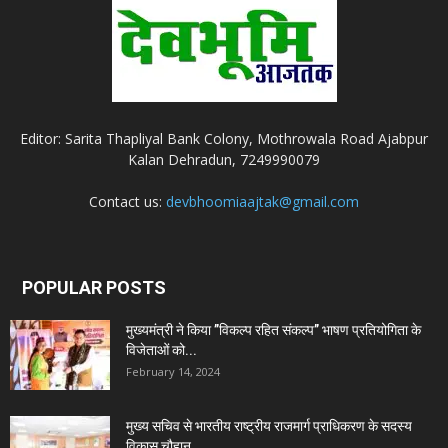
Editor: Sarita Thapliyal Bank Colony, Mothrowala Road Ajabpur
Kalan Dehradun, 7249990079
Contact us:
devbhoomiaajtak@gmail.com
POPULAR POSTS
मुख्यमंत्री ने किया ’’विकल्प रहित संकल्प’’ भाषण प्रतियोगिता के
विजेताओं को...
February 14, 2024
मुख्य सचिव से भारतीय राष्ट्रीय राजमार्ग प्राधिकरण के सदस्य
विकास चौहान...