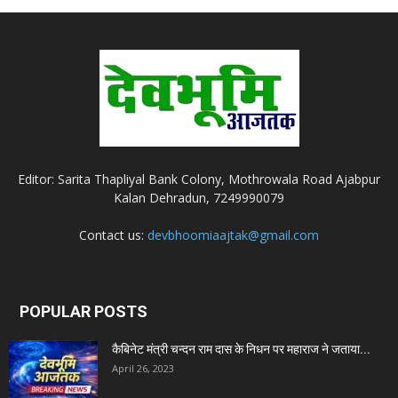
Editor: Sarita Thapliyal Bank Colony, Mothrowala Road Ajabpur
Kalan Dehradun, 7249990079
Contact us:
devbhoomiaajtak@gmail.com
POPULAR POSTS
कैबिनेट मंत्री चन्दन राम दास के निधन पर महाराज ने जताया...
April 26, 2023