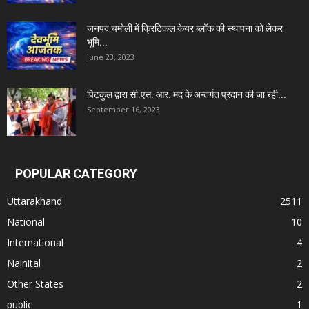
जनपद चमोली में क्रिटिकल केयर ब्लॉक की स्थापना को लेकर
भूमि...
June 23, 2023
पिटकुल द्वारा सी.एस. आर. मद के अन्तर्गत प्रदान की जा रही...
September 16, 2023
POPULAR CATEGORY
Uttarakhand
2511
National
10
International
4
Nainital
2
Other States
2
public
1