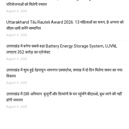
परियोजनाओं को मिलेगी रफ्तार
August 6, 2026
Uttarakhand Tilu Rauteli Award 2026: 13 महिलाओं का चयन, 8 अगस्त को
सीएम धामी करेंगे सम्मानित
August 6, 2026
उत्तराखंड में बनेगा सबसे बड़ा Battery Energy Storage System, UJVNL
लगाएगा 352 करोड़ का प्रोजेक्ट
August 6, 2026
उत्तराखंड में शुरू हुई देहरादून-रामनगर एक्सप्रेस, सप्ताह में दो दिन मिलेगा सफर का नया
विकल्प
August 6, 2026
उत्तराखंड में SIR अभियान: बुजुर्गों और दिव्यांगों के घर पहुंचेंगे बीएलओ, बूथ जाने की नहीं
होगी जरूरत
August 6, 2026