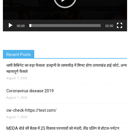
00:00
02:00
Recent Posts
धामी कैबिनेट का बड़ा फैसला: हल्द्वानी के लामाचौड़ में शिफ्ट होगा उत्तराखंड हाई कोर्ट, अन्य
महत्वपूर्ण फैसले
August 7, 2026
Coronavirus disease 2019
August 7, 2026
cw-check-https://test.com/
August 7, 2026
MDDA बोर्ड की बैठक में 25 विकास प्रस्तावों को मंजूरी, लैंड पूलिंग से होटल-पर्यटन