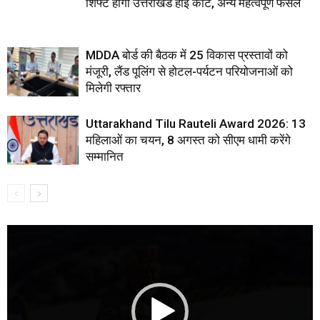
शिफ्ट होगा उत्तराखंड हाई कोर्ट, अन्य महत्वपूर्ण फैसले
MDDA बोर्ड की बैठक में 25 विकास प्रस्तावों को
मंजूरी, लैंड पूलिंग से होटल-पर्यटन परियोजनाओं को
मिलेगी रफ्तार
Uttarakhand Tilu Rauteli Award 2026: 13
महिलाओं का चयन, 8 अगस्त को सीएम धामी करेंगे
सम्मानित
Video
Player