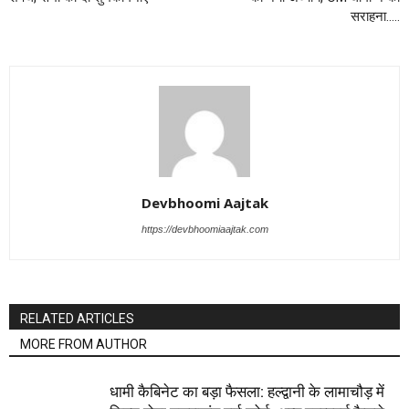
सराहना…..
Devbhoomi Aajtak
https://devbhoomiaajtak.com
RELATED ARTICLES
MORE FROM AUTHOR
धामी कैबिनेट का बड़ा फैसला: हल्द्वानी के लामाचौड़ में