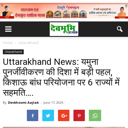
Home
Uttarakhand
Uttarakhand
Uttarakhand News: यमुना
पुनर्जीवीकरण की दिशा में बड़ी पहल,
किशाऊ बांध परियोजना पर 6 राज्यों में
सहमति….
By
Devbhoomi Aajtak
-
June 17, 2026