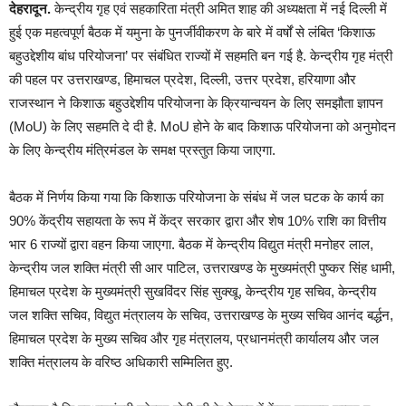
देहरादून.
केन्द्रीय गृह एवं सहकारिता मंत्री अमित शाह की अध्यक्षता में नई दिल्ली में
हुई एक महत्वपूर्ण बैठक में यमुना के पुनर्जीवीकरण के बारे में वर्षों से लंबित ‘किशाऊ
बहुउद्देशीय बांध परियोजना’ पर संबंधित राज्यों में सहमति बन गई है. केन्द्रीय गृह मंत्री
की पहल पर उत्तराखण्ड, हिमाचल प्रदेश, दिल्ली, उत्तर प्रदेश, हरियाणा और
राजस्थान ने किशाऊ बहुउद्देशीय परियोजना के क्रियान्वयन के लिए समझौता ज्ञापन
(MoU) के लिए सहमति दे दी है. MoU होने के बाद किशाऊ परियोजना को अनुमोदन
के लिए केन्द्रीय मंत्रिमंडल के समक्ष प्रस्तुत किया जाएगा.
बैठक में निर्णय किया गया कि किशाऊ परियोजना के संबंध में जल घटक के कार्य का
90% केंद्रीय सहायता के रूप में केंद्र सरकार द्वारा और शेष 10% राशि का वित्तीय
भार 6 राज्यों द्वारा वहन किया जाएगा. बैठक में केन्द्रीय विद्युत मंत्री मनोहर लाल,
केन्द्रीय जल शक्ति मंत्री सी आर पाटिल, उत्तराखण्ड के मुख्यमंत्री पुष्कर सिंह धामी,
हिमाचल प्रदेश के मुख्यमंत्री सुखविंदर सिंह सुक्खू, केन्द्रीय गृह सचिव, केन्द्रीय
जल शक्ति सचिव, विद्युत मंत्रालय के सचिव, उत्तराखण्ड के मुख्य सचिव आनंद बर्द्धन,
हिमाचल प्रदेश के मुख्य सचिव और गृह मंत्रालय, प्रधानमंत्री कार्यालय और जल
शक्ति मंत्रालय के वरिष्ठ अधिकारी सम्मिलित हुए.