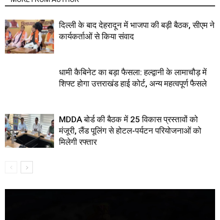
दिल्ली के बाद देहरादून में भाजपा की बड़ी बैठक, सीएम ने
कार्यकर्ताओं से किया संवाद
धामी कैबिनेट का बड़ा फैसला: हल्द्वानी के लामाचौड़ में
शिफ्ट होगा उत्तराखंड हाई कोर्ट, अन्य महत्वपूर्ण फैसले
MDDA बोर्ड की बैठक में 25 विकास प्रस्तावों को
मंजूरी, लैंड पूलिंग से होटल-पर्यटन परियोजनाओं को
मिलेगी रफ्तार
Video
Player