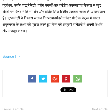
प्रबंधन, कार्बन न्यूट्रैलिटी, ग्रीन एनर्जी और पर्वतीय अवस्थापना विकास से जुड़े
विषयों पर विशेष नीति समर्थन और दीर्घकालिक वित्तीय सहायता समय की आवश्यकता
है। मुख्यमंत्री ने विश्वास जताया कि प्रधानमंत्री नरेंद्र मोदी के नेतृत्व में भारत
अमृतकाल के लक्ष्यों को प्राप्त करते हुए विश्व की अग्रणी शक्तियों में अपनी स्थिति
और मजबूत करेगा।
Source link
Previous article
Next article