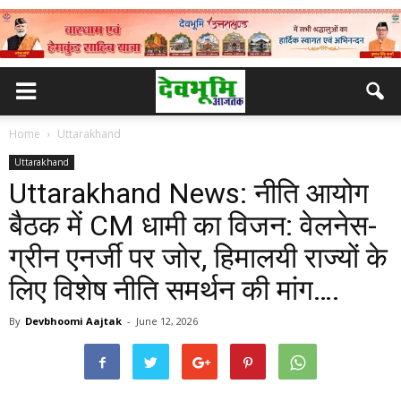
Home
Uttarakhand
Uttarakhand
Uttarakhand News: नीति आयोग
बैठक में CM धामी का विजन: वेलनेस-
ग्रीन एनर्जी पर जोर, हिमालयी राज्यों के
लिए विशेष नीति समर्थन की मांग….
By
Devbhoomi Aajtak
-
June 12, 2026