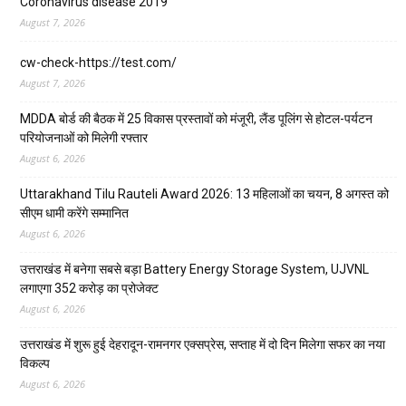
Coronavirus disease 2019
August 7, 2026
cw-check-https://test.com/
August 7, 2026
MDDA बोर्ड की बैठक में 25 विकास प्रस्तावों को मंजूरी, लैंड पूलिंग से होटल-पर्यटन
परियोजनाओं को मिलेगी रफ्तार
August 6, 2026
Uttarakhand Tilu Rauteli Award 2026: 13 महिलाओं का चयन, 8 अगस्त को
सीएम धामी करेंगे सम्मानित
August 6, 2026
उत्तराखंड में बनेगा सबसे बड़ा Battery Energy Storage System, UJVNL
लगाएगा 352 करोड़ का प्रोजेक्ट
August 6, 2026
उत्तराखंड में शुरू हुई देहरादून-रामनगर एक्सप्रेस, सप्ताह में दो दिन मिलेगा सफर का नया
विकल्प
August 6, 2026