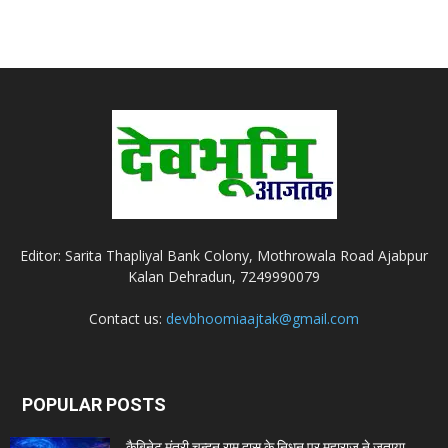
Editor: Sarita Thapliyal Bank Colony, Mothrowala Road Ajabpur
Kalan Dehradun, 7249990079
Contact us:
devbhoomiaajtak@gmail.com
POPULAR POSTS
कैबिनेट मंत्री चन्दन राम दास के निधन पर महाराज ने जताया...