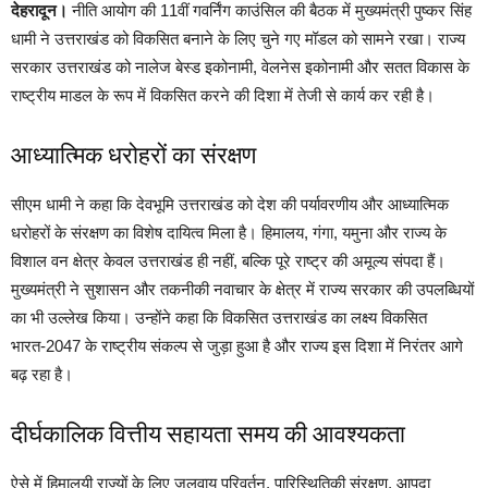
देहरादून।
नीति आयोग की 11वीं गवर्निंग काउंसिल की बैठक में मुख्यमंत्री पुष्कर सिंह
धामी ने उत्तराखंड को विकसित बनाने के लिए चुने गए मॉडल को सामने रखा। राज्य
सरकार उत्तराखंड को नालेज बेस्ड इकोनामी, वेलनेस इकोनामी और सतत विकास के
राष्ट्रीय माडल के रूप में विकसित करने की दिशा में तेजी से कार्य कर रही है।
आध्यात्मिक धरोहरों का संरक्षण
सीएम धामी ने कहा कि देवभूमि उत्तराखंड को देश की पर्यावरणीय और आध्यात्मिक
धरोहरों के संरक्षण का विशेष दायित्व मिला है। हिमालय, गंगा, यमुना और राज्य के
विशाल वन क्षेत्र केवल उत्तराखंड ही नहीं, बल्कि पूरे राष्ट्र की अमूल्य संपदा हैं।
मुख्यमंत्री ने सुशासन और तकनीकी नवाचार के क्षेत्र में राज्य सरकार की उपलब्धियों
का भी उल्लेख किया। उन्होंने कहा कि विकसित उत्तराखंड का लक्ष्य विकसित
भारत-2047 के राष्ट्रीय संकल्प से जुड़ा हुआ है और राज्य इस दिशा में निरंतर आगे
बढ़ रहा है।
दीर्घकालिक वित्तीय सहायता समय की आवश्यकता
ऐसे में हिमालयी राज्यों के लिए जलवायु परिवर्तन, पारिस्थितिकी संरक्षण, आपदा