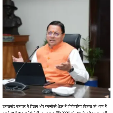
उत्तराखंड सरकार ने विज्ञान और तकनीकी क्षेत्र में दीर्घकालिक विकास को ध्यान में
रखते हुए विज्ञान, प्रौद्योगिकी एवं नवाचार नीति 2026 को लागू किया है। मुख्यमंत्री