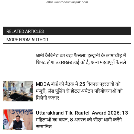
https://devbhoomiaajtak.com
RELATED ARTICLES
MORE FROM AUTHOR
धामी कैबिनेट का बड़ा फैसला: हल्द्वानी के लामाचौड़ में
शिफ्ट होगा उत्तराखंड हाई कोर्ट, अन्य महत्वपूर्ण फैसले
MDDA बोर्ड की बैठक में 25 विकास प्रस्तावों को
मंजूरी, लैंड पूलिंग से होटल-पर्यटन परियोजनाओं को
मिलेगी रफ्तार
Uttarakhand Tilu Rauteli Award 2026: 13
महिलाओं का चयन, 8 अगस्त को सीएम धामी करेंगे
सम्मानित