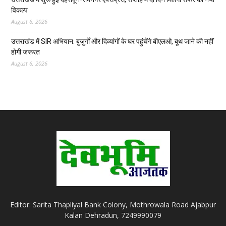
विकल्प
August 6, 2026
उत्तराखंड में SIR अभियान: बुजुर्गों और दिव्यांगों के घर पहुंचेंगे बीएलओ, बूथ जाने की नहीं
होगी जरूरत
August 6, 2026
Editor: Sarita Thapliyal Bank Colony, Mothrowala Road Ajabpur
Kalan Dehradun, 7249990079