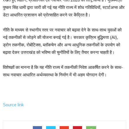
पुष्कर सिंह धामी द्वारा जारी की गई यह नीति राज्य में शोध गतिविधियों, स्टार्टअप्स और
डेटा आधारित प्रशासन को प्रोत्साहित करने पर केंद्रित है।
नीति के माध्यम से स्थानीय स्तर पर नवाचार को बढ़ावा देने के साथ-साथ युवाओं को
नई तकनीकों से जोड़ने की योजना बनाई गई है। सरकार कृत्रिम बुद्धिमत्ता (AI),
ड्रोन तकनीक, रोबोटिक्स, ब्लॉकचेन और अन्य आधुनिक तकनीकों के उपयोग को
बढ़ावा देकर उत्तराखंड को भविष्य की चुनौतियों के लिए तैयार करना चाहती है।
विशेषज्ञों का मानना है कि यह नीति राज्य में तकनीकी निवेश आकर्षित करने के साथ-
साथ नवाचार आधारित अर्थव्यवस्था के निर्माण में भी अहम योगदान देगी।
Source link