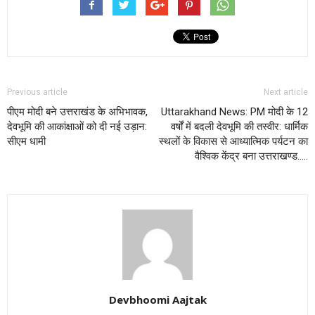
Previous article
Next article
पीएम मोदी बने उत्तराखंड के अभिभावक,
Uttarakhand News: PM मोदी के 12
देवभूमि की आकांक्षाओं को दी नई उड़ान:
वर्षों में बदली देवभूमि की तस्वीर: धार्मिक
सीएम धामी
स्थलों के विकास से आध्यात्मिक पर्यटन का
वैश्विक केंद्र बना उत्तराखण्ड…..
Devbhoomi Aajtak