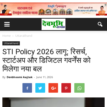
Home
Uttarakhand
Uttarakhand
STI Policy 2026 लागू: रिसर्च,
स्टार्टअप और डिजिटल गवर्नेंस को
मिलेगा नया बल
By
Devbhoomi Aajtak
-
June 11, 2026