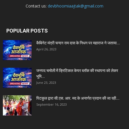
Contact us:
devbhoomiaajtak@gmail.com
POPULAR POSTS
कैबिनेट मंत्री चन्दन राम दास के निधन पर महाराज ने जताया...
April 26, 2023
जनपद चमोली में क्रिटिकल केयर ब्लॉक की स्थापना को लेकर
भूमि...
June 23, 2023
पिटकुल द्वारा सी.एस. आर. मद के अन्तर्गत प्रदान की जा रही...
September 16, 2023