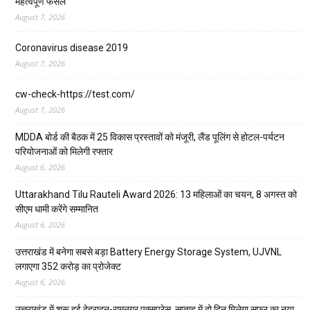
महत्वपूर्ण फैसले
August 7, 2026
Coronavirus disease 2019
August 7, 2026
cw-check-https://test.com/
August 7, 2026
MDDA बोर्ड की बैठक में 25 विकास प्रस्तावों को मंजूरी, लैंड पूलिंग से होटल-पर्यटन
परियोजनाओं को मिलेगी रफ्तार
August 6, 2026
Uttarakhand Tilu Rauteli Award 2026: 13 महिलाओं का चयन, 8 अगस्त को
सीएम धामी करेंगे सम्मानित
August 6, 2026
उत्तराखंड में बनेगा सबसे बड़ा Battery Energy Storage System, UJVNL
लगाएगा 352 करोड़ का प्रोजेक्ट
August 6, 2026
उत्तराखंड में शुरू हुई देहरादून-रामनगर एक्सप्रेस, सप्ताह में दो दिन मिलेगा सफर का नया