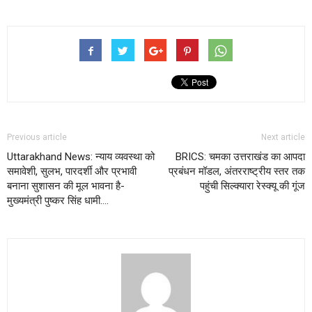
Previous article
Next article
Uttarakhand News: न्याय व्यवस्था को
BRICS: चमका उत्तराखंड का आपदा
समावेशी, सुलभ, पारदर्शी और प्रभावी
प्रबंधन मॉडल, अंतरराष्ट्रीय स्तर तक
बनाना सुशासन की मूल भावना है-
पहुंची सिल्क्यारा रेस्क्यू की गूंज
मुख्यमंत्री पुष्कर सिंह धामी….