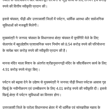
रुपये की वित्तीय स्वीकृति प्रदान की।
इससे चंपावत, पौड़ी और उत्तरकाशी जिलों में पर्यटन, धार्मिक आस्था और सार्वजनिक
सुविधाओं को मजबूती मिलेगी।
मुख्यमंत्री ने जनपद चंपावत के विधानसभा क्षेत्र चंपावत में पूर्णागिरि मेले के लिए
सेलागांव में बहुउद्देशीय प्रशासनिक भवन निर्माण को 8.54 करोड़ रुपये की परियोजना
के सापेक्ष चार करोड़ रुपये की स्वीकृति प्रदान की है।
मानस मंदिर माला मिशन के अंतर्गत श्रीहनुमानगढ़ी मंदिर के सौंदर्यीकरण कार्य के लिए
4.91 करोड़ रुपये मंजूर किए।
पर्यटन को बढ़ावा देने के उद्देश्य से मुख्यमंत्री ने जनपद पौड़ी स्थित पर्यटक आवास गृह
खिर्सू के नवीनीकरण एवं उच्चीकरण के लिए 4.01 करोड़ रुपये की स्वीकृति दी। इससे
खिर्सू क्षेत्र में पर्यटन सुविधाओं का विस्तार होगा।
उत्तरकाशी जिले के पुरोला विधानसभा क्षेत्र में भी धार्मिक एवं सांस्कृतिक महत्व के