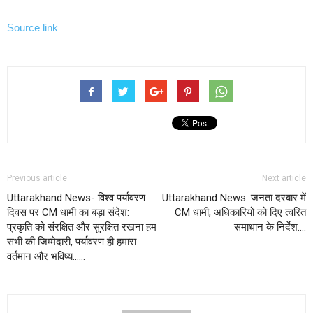
Source link
Previous article
Next article
Uttarakhand News- विश्व पर्यावरण
Uttarakhand News: जनता दरबार में
दिवस पर CM धामी का बड़ा संदेश:
CM धामी, अधिकारियों को दिए त्वरित
प्रकृति को संरक्षित और सुरक्षित रखना हम
समाधान के निर्देश….
सभी की जिम्मेदारी, पर्यावरण ही हमारा
वर्तमान और भविष्य……