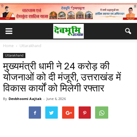
Home
Uttarakhand
Uttarakhand
मुख्यमंत्री धामी ने 24 करोड़ की
योजनाओं को दी मंजूरी, उत्तराखंड में
विकास कार्यों को मिलेगी रफ्तार
By
Devbhoomi Aajtak
-
June 6, 2026