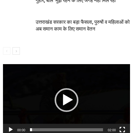
गुहार, बोले ‘मुझे रहने के लिए जगह नहीं मिल रही’
उत्तराखंड सरकार का बड़ा फैसला, पुरुषों व महिलाओं को
अब समान काम के लिए समान वेतन
Video
Player
00:00
02:00