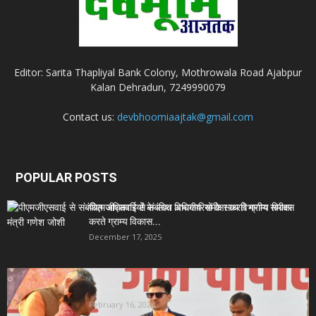
Editor: Sarita Thapliyal Bank Colony, Mothrowala Road Ajabpur
Kalan Dehradun, 7249990079
Contact us:
devbhoomiaajtak@gmail.com
POPULAR POSTS
पीएमजीएसवाई से संबंधित अधिकारियों के साथ विभागीय समीक्षा
करते ग्राम्य विकास...
December 17, 2025
Uttarakhand News- सीएम धामी सख्त: जनता की समस्याओं
पर देरी बर्दाश्त...
February 16, 2026