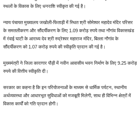
स्थलों के विकास के लिए धनराशि स्वीकृत की गई है।
न्याय पंचायत मुख्यालय जखोली-फिताड़ी में स्थित श्री सोमेश्वर महादेव मंदिर परिसर
के समतलीकरण और सौंदर्यीकरण के लिए 1.09 करोड़ रुपये तथा नौगांव विकासखंड
में रंवाई घाटी के आराध्य देव श्री रुद्रेश्वर महाराज मंदिर, बिल्ला नौगांव के
सौंदर्यीकरण को 1.07 करोड़ रुपये की स्वीकृति प्रदान की गई है।
मुख्यमंत्री ने जिला कारागार पौड़ी में नवीन आवासीय भवन निर्माण के लिए 9.25 करोड़
रुपये की वित्तीय स्वीकृति दी।
सरकार का कहना है कि इन परियोजनाओं के माध्यम से धार्मिक पर्यटन, स्थानीय
अर्थव्यवस्था और आधारभूत सुविधाओं को मजबूती मिलेगी, साथ ही विभिन्न क्षेत्रों में
विकास कार्यों को गति प्रदान होगी।