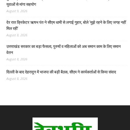
युवाओं से मांगा सहयोग
August 9, 2026
देर रात क्रिकेटर ऋषभ पंत ने सीएम धामी से लगाई गुहार, बोले ‘मुझे रहने के लिए जगह नहीं
मिल रही’
August 8, 2026
उत्तराखंड सरकार का बड़ा फैसला, पुरुषों व महिलाओं को अब समान काम के लिए समान
वेतन
August 8, 2026
दिल्ली के बाद देहरादून में भाजपा की बड़ी बैठक, सीएम ने कार्यकर्ताओं से किया संवाद
August 8, 2026