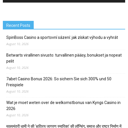
Recent Posts
SpinBoss Casino a sportovní sázení: jak získat výhodu a vyhrát
August 10, 2026
Betwarts virallinen sivusto: turvallinen pääsy, bonukset ja nopeat
pelit
August 10, 2026
7abet Casino Bonus 2026: So sichern Sie sich 300% und 50
Freispiele
August 10, 2026
Wat je moet weten over de welkomstbonus van Kyngs Casino in
2026
August 10, 2026
मुख्यमंत्री धामी ने की ‘क्षत्रिय जागरण स्मारिका’ की लॉन्चिंग, समाज और राष्ट्र निर्माण में