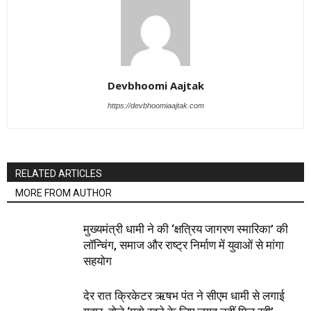
Devbhoomi Aajtak
https://devbhoomiaajtak.com
RELATED ARTICLES
MORE FROM AUTHOR
मुख्यमंत्री धामी ने की ‘क्षत्रिय जागरण स्मारिका’ की
लॉन्चिंग, समाज और राष्ट्र निर्माण में युवाओं से मांगा
सहयोग
देर रात क्रिकेटर ऋषभ पंत ने सीएम धामी से लगाई