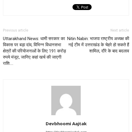
Previous article
Next article
Uttarakhand News: धामी सरकार का
Nitin Nabin: भाजपा राष्ट्रीय अध्यक्ष की
विकास पर बड़ा दांव, विभिन्न विधानसभा
नई टीम में उत्तराखंड के चेहरे हो सकते हैं
क्षेत्रों की परियोजनाओं के लिए 191 करोड़
शामिल, दौरे के बाद बदलाव
रुपये मंजूर, जानिए कहां खर्च की जाएगी
राशि….
Devbhoomi Aajtak