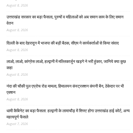
August 8, 2026
उत्तराखंड सरकार का बड़ा फैसला, पुरुषों व महिलाओं को अब समान काम के लिए समान
वेतन
August 8, 2026
दिल्ली के बाद देहरादून में भाजपा की बड़ी बैठक, सीएम ने कार्यकर्ताओं से किया संवाद
August 8, 2026
लाओ, लाओ, कांग्रेस लाओ, हल्द्वानी में मल्लिकार्जुन खड़गे ने भरी हुंकार, जानिये क्या कुछ
कहा
August 8, 2026
नंदा की चौकी पुल एप्रोच रोड मामला, हिमालयन कंस्ट्रक्शन कंपनी बैन, ठेकेदार पर भी
एक्शन
August 8, 2026
धामी कैबिनेट का बड़ा फैसला: हल्द्वानी के लामाचौड़ में शिफ्ट होगा उत्तराखंड हाई कोर्ट, अन्य
महत्वपूर्ण फैसले
August 7, 2026