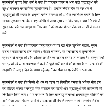
मुख्यमंत्री पुष्कर सिंह धामी ने कहा कि चारधाम यात्रा में आने वाले श्रद्धालुओं की
सुरक्षा सरकार की सर्वोच्च प्राथमिकता है। उन्होंने निर्देश दिए कि चारधाम में
श्रद्धालुओं की संख्या के अनुरूप दर्शन व्यवस्था को अधिक व्यवस्थित बनाने के लिए
मानक प्रचालन प्रक्रिया (एसओपी) में सख्त प्रावधान किए जाएं। रात 10 बजे से
सुबह चार बजे तक यात्रा मार्गों पर वाहनों की आवाजाही पर रोक का सख्ती से पालन
करें।
मुख्यमंत्री ने कहा कि चारधाम यात्रा प्रबंधन का मूल मंत्र सुरक्षित यात्रा, सुगम
दर्शन व सतत संवाद होना चाहिए। बेहतर समन्वय, प्रभावी संवाद व सुव्यवस्थित
प्रबंधन से यात्रा को और अधिक सुरक्षित एवं सफल बनाया जा सकता है। यात्रा मार्गों
पर ट्रकों एवं अन्य आवश्यक सेवाओं से जुड़े भारी वाहनों को ही रात के समय चलने की
अनुमति दी जाए। दिन के समय बड़े वाहनों का संचालन प्रतिबंधित रखा जाए।
मुख्यमंत्री ने कहा कि किसी भी धाम या पड़ाव पर निर्धारित क्षमता से अधिक भीड़ होने
पर होल्डिंग एरिया व प्रमुख चेक प्वाइंट्स पर वाहनों और श्रद्धालुओं की आवाजाही को
नियंत्रित किया जाए। भीड़ प्रबंधन के लिए चरणबद्ध व्यवस्था अपनाते हुए यात्रियों को
आगे भेजा जाए, जिससे धामों में अव्यवस्था की स्थिति उत्पन्न न हो। उन्होंने निर्देश