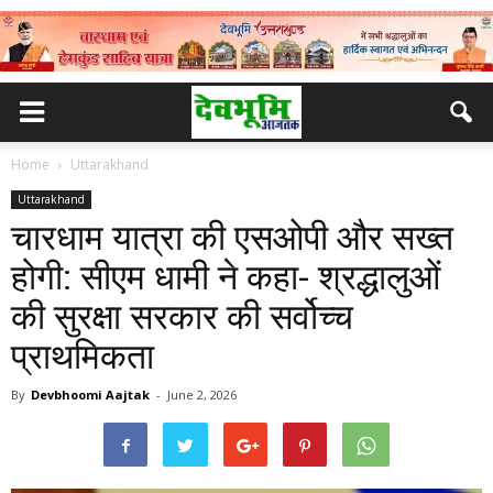
Home
Uttarakhand
Uttarakhand
चारधाम यात्रा की एसओपी और सख्त
होगी: सीएम धामी ने कहा- श्रद्धालुओं
की सुरक्षा सरकार की सर्वोच्च
प्राथमिकता
By
Devbhoomi Aajtak
-
June 2, 2026