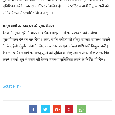
सुनिश्चित करेंगे। यात्रा मार्गों पर संचालित होटल, रेस्टोरेंट व ढाबों में मूल्य सूची को
अनिवार्य रूप से प्रदर्शित किया जाएगा।
यात्रा मार्गों पर स्वच्छता को प्राथमिकता
बैठक में मुख्यमंत्री ने चारधाम व पैदल यात्रा मार्गों पर स्वच्छता को सर्वोच्च
प्राथमिकता देने पर बल दिया। कहा, गंभीर मरीजों को शीघ्र उपचार उपलब्ध कराने
के लिए हेली एंबुलेंस सेवा के लिए राज्य स्तर पर एक नोडल अधिकारी नियुक्त करें।
केदारनाथ पैदल मार्ग पर श्रद्धालुओं की सुविधा के लिए पर्याप्त संख्या में शेड स्थापित
करने व वर्षा, धूप से बचाव की बेहतर व्यवस्था सुनिश्चित करने के निर्देश भी दिए।
Source link