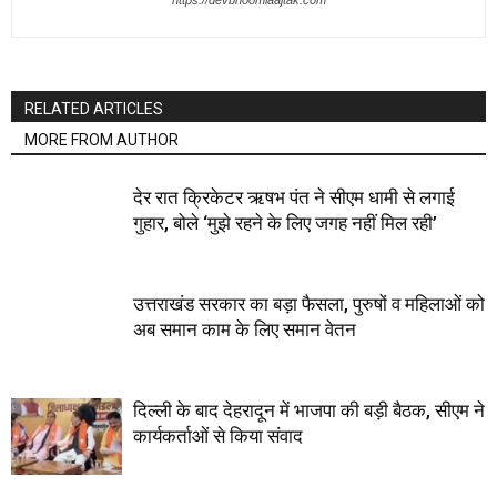
https://devbhoomiaajtak.com
RELATED ARTICLES
MORE FROM AUTHOR
देर रात क्रिकेटर ऋषभ पंत ने सीएम धामी से लगाई
गुहार, बोले ‘मुझे रहने के लिए जगह नहीं मिल रही’
उत्तराखंड सरकार का बड़ा फैसला, पुरुषों व महिलाओं को
अब समान काम के लिए समान वेतन
दिल्ली के बाद देहरादून में भाजपा की बड़ी बैठक, सीएम ने
कार्यकर्ताओं से किया संवाद