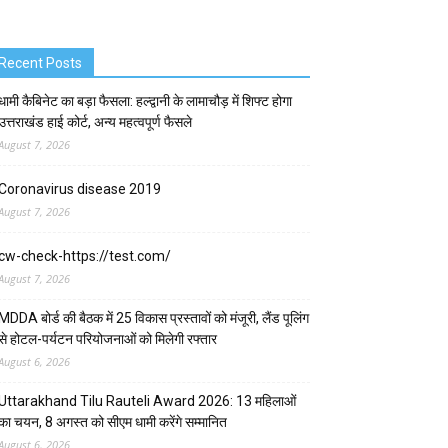
Recent Posts
धामी कैबिनेट का बड़ा फैसला: हल्द्वानी के लामाचौड़ में शिफ्ट होगा
उत्तराखंड हाई कोर्ट, अन्य महत्वपूर्ण फैसले
August 7, 2026
Coronavirus disease 2019
August 7, 2026
cw-check-https://test.com/
August 7, 2026
MDDA बोर्ड की बैठक में 25 विकास प्रस्तावों को मंजूरी, लैंड पूलिंग
से होटल-पर्यटन परियोजनाओं को मिलेगी रफ्तार
August 6, 2026
Uttarakhand Tilu Rauteli Award 2026: 13 महिलाओं
का चयन, 8 अगस्त को सीएम धामी करेंगे सम्मानित
August 6, 2026