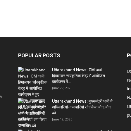
POPULAR POSTS
P
Uttarakhand News: CM धामी
U
हिमालयन सांस्कृतिक केंद्र में आयोजित
Na
कार्यक्रम में...
June 27, 2025
In
a
Na
Uttarakhand News: मुख्यमंत्री धामी ने
Ot
अधिकारियों-कर्मचारियों संग किया योग, योग
को...
pu
June 19, 2025