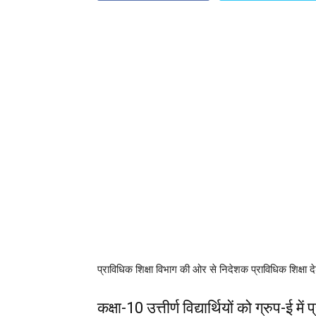
प्राविधिक शिक्षा विभाग की ओर से निदेशक प्राविधिक शिक्षा 
कक्षा-10 उत्तीर्ण विद्यार्थियों को ग्रुप-ई में 