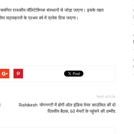
ो चयनित राजकीय पॉलिटेक्निक संस्थानों से जोड़ा जाएगा। इसके तहत
प्लोमा पाठ्यक्रमों के प्रथम वर्ष में प्रवेश दिया जाएगा।
Next article
म
Rishikesh: योगनगरी में होगी ऑल इंडिया मेयर काउंसिल की दो
दिवसीय बैठक, 60 मेयरों के पहुंचने की उम्मीद