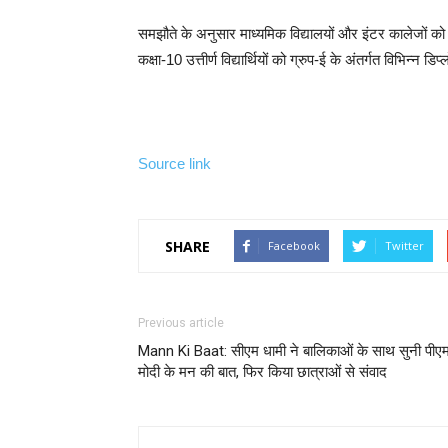
समझौते के अनुसार माध्यमिक विद्यालयों और इंटर कालेजों क
कक्षा-10 उत्तीर्ण विद्यार्थियों को ग्रुप-ई के अंतर्गत विभिन्न डि
Source link
SHARE
Facebook
Twitter
Previous article
Mann Ki Baat: सीएम धामी ने बालिकाओं के साथ सुनी पीए
मोदी के मन की बात, फिर किया छात्राओं से संवाद