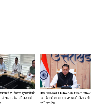
बैठक में 25 विकास प्रस्तावों को
Uttarakhand Tilu Rauteli Award 2026:
लिंग से होटल-पर्यटन परियोजनाओं
13 महिलाओं का चयन, 8 अगस्त को सीएम धामी
ार
करेंगे सम्मानित