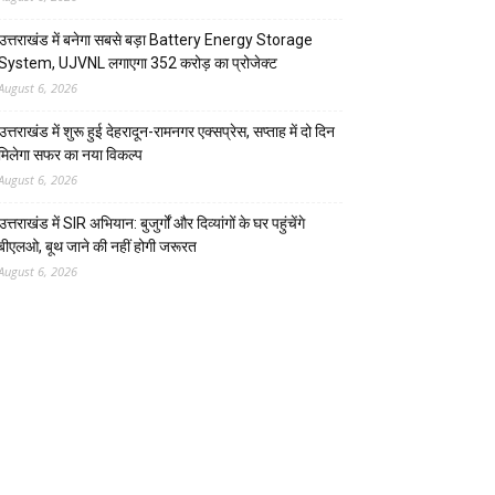
उत्तराखंड में बनेगा सबसे बड़ा Battery Energy Storage
System, UJVNL लगाएगा 352 करोड़ का प्रोजेक्ट
August 6, 2026
उत्तराखंड में शुरू हुई देहरादून-रामनगर एक्सप्रेस, सप्ताह में दो दिन
मिलेगा सफर का नया विकल्प
August 6, 2026
उत्तराखंड में SIR अभियान: बुजुर्गों और दिव्यांगों के घर पहुंचेंगे
बीएलओ, बूथ जाने की नहीं होगी जरूरत
August 6, 2026