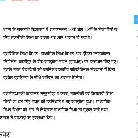
राज्य के सरकारी विद्यालयों में अध्ययनरत 10वीं और 12वीं के विद्यार्थियों के
लिए तकनीकी शिक्षा का रास्ता अब और आसान हो गया है।
प्राविधिक शिक्षा विभाग, माध्यमिक शिक्षा विभाग और इंडिया ग्लाइकोल्स
लिमिटेड, काशीपुर के बीच समझौता ज्ञापन (एमओयू) पर हस्ताक्षर किए गए।
इसके तहत विद्यार्थियों को चयनित राजकीय पॉलिटेक्निक संस्थानों में बिना
प्रवेश प्रक्रिया के सीधे दाखिले का अवसर मिलेगा।
एससीईआरटी कार्यालय ननूरखेड़ा में उच्च, तकनीकी एवं विद्यालयी शिक्षा
मंत्री डा धन सिंह रावत की उपस्थिति में यह समझौता हुआ। माध्यमिक
शिक्षा विभाग की ओर से निदेशक माध्यमिक शिक्षा डा मुकुल सती तथा
देशराज ने एमओयू पर हस्ताक्षर किए।
प्रवेश