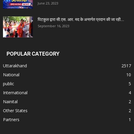
June 23, 2023
पिटकुल द्वारा सी.एस. आर. मद के अन्तर्गत प्रदान की जा रही...
September 16, 2023
POPULAR CATEGORY
Uttarakhand
2517
National
10
public
5
International
4
Nainital
2
Other States
2
Partners
1