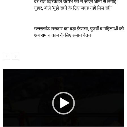
देर रात क्रिकेटर ऋषभ पंत ने सीएम धामी से लगाई
गुहार, बोले ‘मुझे रहने के लिए जगह नहीं मिल रही’
उत्तराखंड सरकार का बड़ा फैसला, पुरुषों व महिलाओं को
अब समान काम के लिए समान वेतन
Video
Player