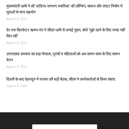
मुख्यमंत्री धामी ने की ‘क्षत्रिय जागरण स्मारिका’ की लॉन्चिंग, समाज और राष्ट्र निर्माण में
युवाओं से मांगा सहयोग
August 9, 2026
देर रात क्रिकेटर ऋषभ पंत ने सीएम धामी से लगाई गुहार, बोले ‘मुझे रहने के लिए जगह नहीं
मिल रही’
August 8, 2026
उत्तराखंड सरकार का बड़ा फैसला, पुरुषों व महिलाओं को अब समान काम के लिए समान
वेतन
August 8, 2026
दिल्ली के बाद देहरादून में भाजपा की बड़ी बैठक, सीएम ने कार्यकर्ताओं से किया संवाद
August 8, 2026