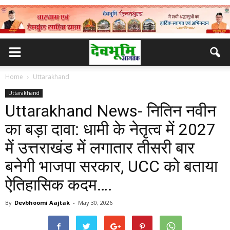
Home
Uttarakhand
Uttarakhand
Uttarakhand News- नितिन नवीन
का बड़ा दावा: धामी के नेतृत्व में 2027
में उत्तराखंड में लगातार तीसरी बार
बनेगी भाजपा सरकार, UCC को बताया
ऐतिहासिक कदम….
By
Devbhoomi Aajtak
-
May 30, 2026