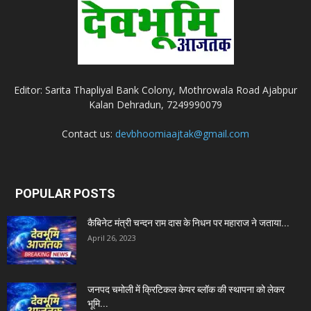
Editor: Sarita Thapliyal Bank Colony, Mothrowala Road Ajabpur
Kalan Dehradun, 7249990079
Contact us:
devbhoomiaajtak@gmail.com
POPULAR POSTS
कैबिनेट मंत्री चन्दन राम दास के निधन पर महाराज ने जताया...
April 26, 2023
जनपद चमोली में क्रिटिकल केयर ब्लॉक की स्थापना को लेकर
भूमि...