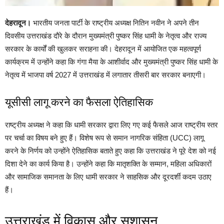
देहरादून।
भारतीय जनता पार्टी के राष्ट्रीय अध्यक्ष नितिन नवीन ने अपने तीन
दिवसीय उत्तराखंड दौरे के दौरान मुख्यमंत्री पुष्कर सिंह धामी के नेतृत्व और राज्य
सरकार के कार्यों की खुलकर सराहना की। देहरादून में आयोजित एक महत्वपूर्ण
कार्यक्रम में उन्होंने कहा कि गंगा मैया के आशीर्वाद और मुख्यमंत्री पुष्कर सिंह धामी के
नेतृत्व में भाजपा वर्ष 2027 में उत्तराखंड में लगातार तीसरी बार सरकार बनाएगी।
यूसीसी लागू करने का फैसला ऐतिहासिक
राष्ट्रीय अध्यक्ष ने कहा कि धामी सरकार द्वारा लिए गए कई फैसले आज राष्ट्रीय स्तर
पर चर्चा का विषय बने हुए हैं। विशेष रूप से समान नागरिक संहिता (UCC) लागू
करने के निर्णय को उन्होंने ऐतिहासिक बताते हुए कहा कि उत्तराखंड ने पूरे देश को नई
दिशा देने का कार्य किया है। उन्होंने कहा कि मातृशक्ति के सम्मान, महिला अधिकारों
और सामाजिक समानता के लिए धामी सरकार ने साहसिक और दूरदर्शी कदम उठाए
हैं।
उत्तराखंड में विकास और सुशासन