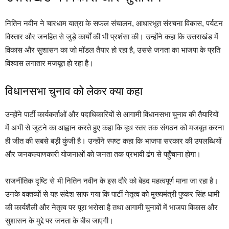
नितिन नवीन ने चारधाम यात्रा के सफल संचालन, आधारभूत संरचना विकास, पर्यटन
विस्तार और जनहित से जुड़े कार्यों की भी प्रशंसा की। उन्होंने कहा कि उत्तराखंड में
विकास और सुशासन का जो मॉडल तैयार हो रहा है, उससे जनता का भाजपा के प्रति
विश्वास लगातार मजबूत हो रहा है।
विधानसभा चुनाव को लेकर क्या कहा
उन्होंने पार्टी कार्यकर्ताओं और पदाधिकारियों से आगामी विधानसभा चुनाव की तैयारियों
में अभी से जुटने का आह्वान करते हुए कहा कि बूथ स्तर तक संगठन को मजबूत करना
ही जीत की सबसे बड़ी कुंजी है। उन्होंने स्पष्ट कहा कि भाजपा सरकार की उपलब्धियों
और जनकल्याणकारी योजनाओं को जनता तक प्रभावी ढंग से पहुँचाना होगा।
राजनीतिक दृष्टि से भी नितिन नवीन के इस दौरे को बेहद महत्वपूर्ण माना जा रहा है।
उनके वक्तव्यों से यह संदेश साफ गया कि पार्टी नेतृत्व को मुख्यमंत्री पुष्कर सिंह धामी
की कार्यशैली और नेतृत्व पर पूरा भरोसा है तथा आगामी चुनावों में भाजपा विकास और
सुशासन के मुद्दे पर जनता के बीच जाएगी।