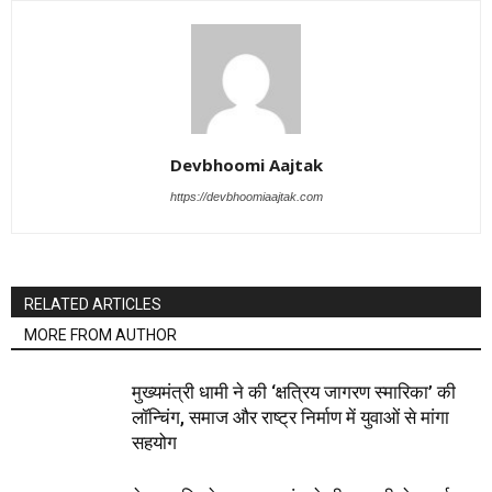
Devbhoomi Aajtak
https://devbhoomiaajtak.com
RELATED ARTICLES
MORE FROM AUTHOR
मुख्यमंत्री धामी ने की ‘क्षत्रिय जागरण स्मारिका’ की
लॉन्चिंग, समाज और राष्ट्र निर्माण में युवाओं से मांगा
सहयोग