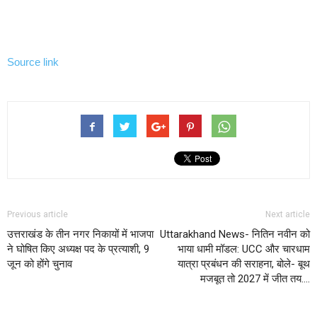
Source link
Previous article
Next article
उत्तराखंड के तीन नगर निकायों में भाजपा
Uttarakhand News- नितिन नवीन को
ने घोषित किए अध्यक्ष पद के प्रत्याशी, 9
भाया धामी मॉडल: UCC और चारधाम
जून को होंगे चुनाव
यात्रा प्रबंधन की सराहना, बोले- बूथ
मजबूत तो 2027 में जीत तय….