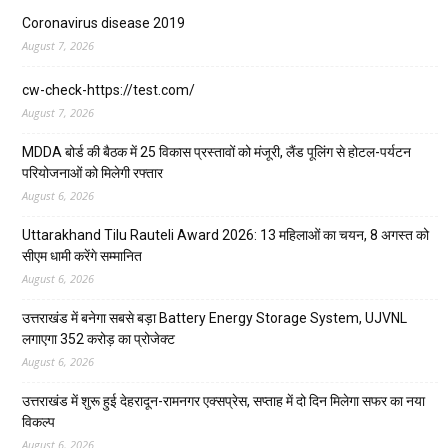
Coronavirus disease 2019
August 7, 2026
cw-check-https://test.com/
August 7, 2026
MDDA बोर्ड की बैठक में 25 विकास प्रस्तावों को मंजूरी, लैंड पूलिंग से होटल-पर्यटन
परियोजनाओं को मिलेगी रफ्तार
August 6, 2026
Uttarakhand Tilu Rauteli Award 2026: 13 महिलाओं का चयन, 8 अगस्त को
सीएम धामी करेंगे सम्मानित
August 6, 2026
उत्तराखंड में बनेगा सबसे बड़ा Battery Energy Storage System, UJVNL
लगाएगा 352 करोड़ का प्रोजेक्ट
August 6, 2026
उत्तराखंड में शुरू हुई देहरादून-रामनगर एक्सप्रेस, सप्ताह में दो दिन मिलेगा सफर का नया
विकल्प
August 6, 2026