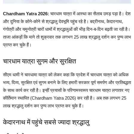
Chardham Yatra 2026:
चारधाम यात्रा में आस्था का सैलाब उमड़ पड़ा है। देश
और दुनिया के कोने-कोने से श्रद्धालु देवभूमि पहुंच रहे है। बद्रीनाथ, केदारनाथ,
गंगोत्री और यमुनोत्री चारों धामों में श्रद्धालुओं की भीड़ दिन-ब-दिन बढ़ती जा रही है।
ताजा आंकड़ों कि माने तो शुक्रवार तक लगभग 25 लाख श्रद्धालु दर्शन कर पुण्य लाभ
प्राप्त कर चुके हैं।
चारधाम यात्रा सुगम और सुरक्षित
सीएम धामी ने चारधामा यात्रा को लेकर कहा कि प्रदेश में चारधाम यात्रा को अधिक
भव्य, दिव्य, सुरक्षित एवं सुगम बनाने के लिए हमारी सरकार पूर्ण समर्पण और प्रतिबद्धता
के साथ कार्य कर रही है। इन्हीं प्रयासों के परिणामस्वरूप चारधाम यात्रा लगातार नए
कीर्तिमान स्थापित (Chardham Yatra 2026) कर रही है। अब तक लगभग 25
लाख श्रद्धालु दर्शन कर पुण्य लाभ प्राप्त कर चुके हैं।
केदारनाथ में पहुंचे सबसे ज्यादा श्रद्धालु