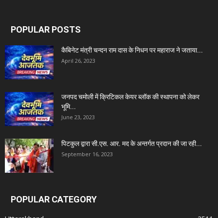
POPULAR POSTS
कैबिनेट मंत्री चन्दन राम दास के निधन पर महाराज ने जताया...
April 26, 2023
जनपद चमोली में क्रिटिकल केयर ब्लॉक की स्थापना को लेकर
भूमि...
June 23, 2023
पिटकुल द्वारा सी.एस. आर. मद के अन्तर्गत प्रदान की जा रही...
September 16, 2023
POPULAR CATEGORY