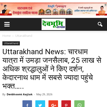
Home
Uttarakhand
Uttarakhand
Uttarakhand News: चारधाम
यात्रा में उमड़ा जनसैलाब, 25 लाख से
अधिक श्रद्धालुओं ने किए दर्शन,
केदारनाथ धाम में सबसे ज्यादा पहुंचे
भक्त…..
By
Devbhoomi Aajtak
-
May 29, 2026