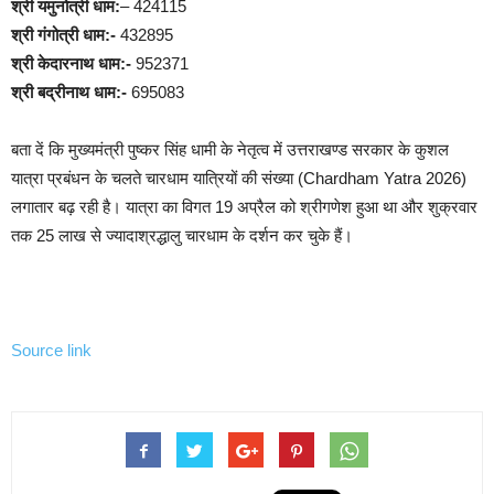
श्री यमुनोत्री धाम:
– 424115
श्री गंगोत्री धाम:-
432895
श्री केदारनाथ धाम:-
952371
श्री बद्रीनाथ धाम:-
695083
बता दें कि मुख्यमंत्री पुष्कर सिंह धामी के नेतृत्व में उत्तराखण्ड सरकार के कुशल
यात्रा प्रबंधन के चलते चारधाम यात्रियों की संख्या (Chardham Yatra 2026)
लगातार बढ़ रही है। यात्रा का विगत 19 अप्रैल को श्रीगणेश हुआ था और शुक्रवार
तक 25 लाख से ज्यादाश्रद्धालु चारधाम के दर्शन कर चुके हैं।
Source link