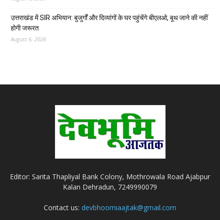
उत्तराखंड में SIR अभियान: बुजुर्गों और दिव्यांगों के घर पहुंचेंगे बीएलओ, बूथ जाने की नहीं
होगी जरूरत
August 6, 2026
Editor: Sarita Thapliyal Bank Colony, Mothrowala Road Ajabpur
Kalan Dehradun, 7249990079
Contact us:
devbhoomiaajtak@gmail.com