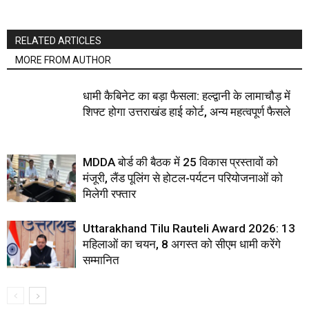
RELATED ARTICLES
MORE FROM AUTHOR
धामी कैबिनेट का बड़ा फैसला: हल्द्वानी के लामाचौड़ में
शिफ्ट होगा उत्तराखंड हाई कोर्ट, अन्य महत्वपूर्ण फैसले
MDDA बोर्ड की बैठक में 25 विकास प्रस्तावों को
मंजूरी, लैंड पूलिंग से होटल-पर्यटन परियोजनाओं को
मिलेगी रफ्तार
Uttarakhand Tilu Rauteli Award 2026: 13
महिलाओं का चयन, 8 अगस्त को सीएम धामी करेंगे
सम्मानित