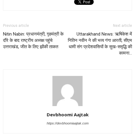
Previous article
Next article
Nitin Nabin: प्रधानमंत्री, गृहमंत्री के
Uttarakhand News: ऋषिकेश में
दौरे के बाद राष्ट्रीय अध्यक्ष पहुंचे
नितिन नवीन ने की भव्य गंगा आरती, सीएम
उत्तराखंड, जीत के लिए झोंकी ताकत
धामी संग प्रदेशवासियों के सुख-समृद्धि की
कामना…
Devbhoomi Aajtak
https://devbhoomiaajtak.com