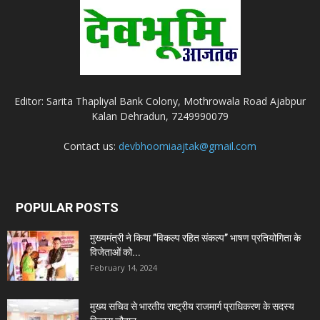
Editor: Sarita Thapliyal Bank Colony, Mothrowala Road Ajabpur
Kalan Dehradun, 7249990079
Contact us:
devbhoomiaajtak@gmail.com
POPULAR POSTS
मुख्यमंत्री ने किया ’’विकल्प रहित संकल्प’’ भाषण प्रतियोगिता के
विजेताओं को...
February 14, 2024
मुख्य सचिव से भारतीय राष्ट्रीय राजमार्ग प्राधिकरण के सदस्य