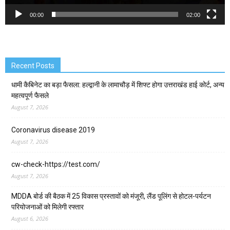
00:00
02:00
Recent Posts
धामी कैबिनेट का बड़ा फैसला: हल्द्वानी के लामाचौड़ में शिफ्ट होगा उत्तराखंड हाई कोर्ट, अन्य
महत्वपूर्ण फैसले
August 7, 2026
Coronavirus disease 2019
August 7, 2026
cw-check-https://test.com/
August 7, 2026
MDDA बोर्ड की बैठक में 25 विकास प्रस्तावों को मंजूरी, लैंड पूलिंग से होटल-पर्यटन
परियोजनाओं को मिलेगी रफ्तार
August 6, 2026