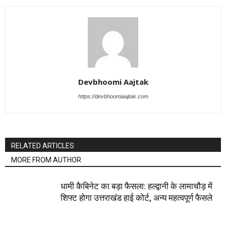
Devbhoomi Aajtak
https://devbhoomiaajtak.com
RELATED ARTICLES
MORE FROM AUTHOR
धामी कैबिनेट का बड़ा फैसला: हल्द्वानी के लामाचौड़ में
शिफ्ट होगा उत्तराखंड हाई कोर्ट, अन्य महत्वपूर्ण फैसले