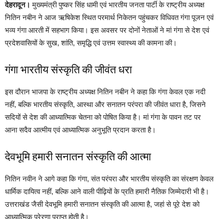
देहरादून।
मुख्यमंत्री पुष्कर सिंह धामी एवं भारतीय जनता पार्टी के राष्ट्रीय अध्यक्ष
नितिन नबीन ने आज ऋषिकेश स्थित परमार्थ निकेतन पहुंचकर विधिवत गंगा पूजन एवं
भव्य गंगा आरती में सहभाग किया। इस अवसर पर दोनों नेताओं ने मां गंगा से देश एवं
प्रदेशवासियों के सुख, शांति, समृद्धि एवं उत्तम स्वास्थ्य की कामना की।
गंगा भारतीय संस्कृति की जीवंत धरा
इस दौरान भाजपा के राष्ट्रीय अध्यक्ष नितिन नबीन ने कहा कि गंगा केवल एक नदी
नहीं, बल्कि भारतीय संस्कृति, आस्था और सनातन परंपरा की जीवंत धारा है, जिसने
सदियों से देश की आध्यात्मिक चेतना को पोषित किया है। मां गंगा के पावन तट पर
आना सदैव आत्मीय एवं आध्यात्मिक अनुभूति प्रदान करता है।
देवभूमि हमारी सनातन संस्कृति की आत्मा
नितिन नवीन ने आगे कहा कि गंगा, संत परंपरा और भारतीय संस्कृति का संरक्षण केवल
धार्मिक दायित्व नहीं, बल्कि आने वाली पीढ़ियों के प्रति हमारी नैतिक जिम्मेदारी भी है।
उत्तराखंड जैसी देवभूमि हमारी सनातन संस्कृति की आत्मा है, जहां से पूरे देश को
आध्यात्मिक प्रेरणा प्राप्त होती है।