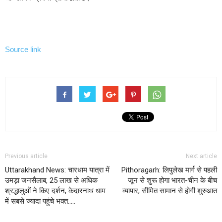
Source link
Previous article
Next article
Uttarakhand News: चारधाम यात्रा में
Pithoragarh: लिपुलेख मार्ग से पहली
उमड़ा जनसैलाब, 25 लाख से अधिक
जून से शुरू होगा भारत-चीन के बीच
श्रद्धालुओं ने किए दर्शन, केदारनाथ धाम
व्यापार, सीमित सामान से होगी शुरुआत
में सबसे ज्यादा पहुंचे भक्त…..