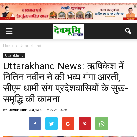
Home
Uttarakhand
Uttarakhand
Uttarakhand News: ऋषिकेश में
नितिन नवीन ने की भव्य गंगा आरती,
सीएम धामी संग प्रदेशवासियों के सुख-
समृद्धि की कामना…
By
Devbhoomi Aajtak
-
May 29, 2026