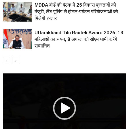
MDDA बोर्ड की बैठक में 25 विकास प्रस्तावों को
मंजूरी, लैंड पूलिंग से होटल-पर्यटन परियोजनाओं को
मिलेगी रफ्तार
Uttarakhand Tilu Rauteli Award 2026: 13
महिलाओं का चयन, 8 अगस्त को सीएम धामी करेंगे
सम्मानित
Video
Player