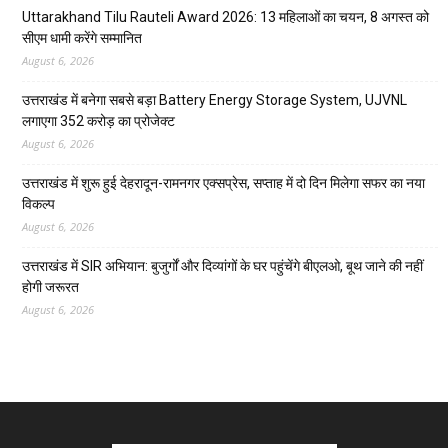
Uttarakhand Tilu Rauteli Award 2026: 13 महिलाओं का चयन, 8 अगस्त को
सीएम धामी करेंगे सम्मानित
August 6, 2026
उत्तराखंड में बनेगा सबसे बड़ा Battery Energy Storage System, UJVNL
लगाएगा 352 करोड़ का प्रोजेक्ट
August 6, 2026
उत्तराखंड में शुरू हुई देहरादून-रामनगर एक्सप्रेस, सप्ताह में दो दिन मिलेगा सफर का नया
विकल्प
August 6, 2026
उत्तराखंड में SIR अभियान: बुजुर्गों और दिव्यांगों के घर पहुंचेंगे बीएलओ, बूथ जाने की नहीं
होगी जरूरत
August 6, 2026