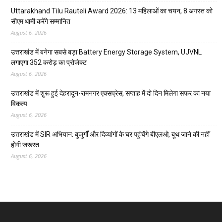
Uttarakhand Tilu Rauteli Award 2026: 13 महिलाओं का चयन, 8 अगस्त को
सीएम धामी करेंगे सम्मानित
August 6, 2026
उत्तराखंड में बनेगा सबसे बड़ा Battery Energy Storage System, UJVNL
लगाएगा 352 करोड़ का प्रोजेक्ट
August 6, 2026
उत्तराखंड में शुरू हुई देहरादून-रामनगर एक्सप्रेस, सप्ताह में दो दिन मिलेगा सफर का नया
विकल्प
August 6, 2026
उत्तराखंड में SIR अभियान: बुजुर्गों और दिव्यांगों के घर पहुंचेंगे बीएलओ, बूथ जाने की नहीं
होगी जरूरत
August 6, 2026