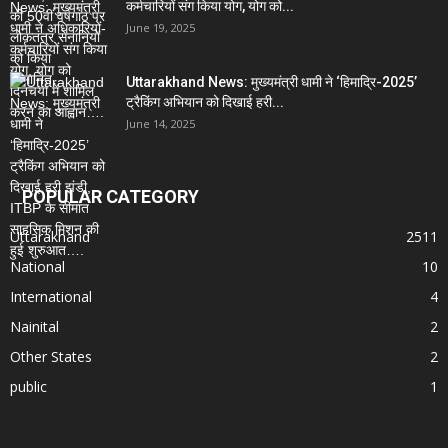
कर्मचारियों संग किया योग, योग को...
June 19, 2025
Uttarakhand News: मुख्यमंत्री धामी ने ‘हिमाद्रि-2025’
ट्रैकिंग अभियान को दिखाई हरी...
June 14, 2025
POPULAR CATEGORY
Uttarakhand
2511
National
10
International
4
Nainital
2
Other States
2
public
1