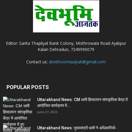
Editor: Sarita Thapliyal Bank Colony, Mothrowala Road Ajabpur
Kalan Dehradun, 7249990079
Contact us:
devbhoomiaajtak@gmail.com
POPULAR POSTS
Uttarakhand News: CM धामी हिमालयन सांस्कृतिक केंद्र में
आयोजित कार्यक्रम में...
June 27, 2025
Uttarakhand News: मुख्यमंत्री धामी ने अधिकारियों-