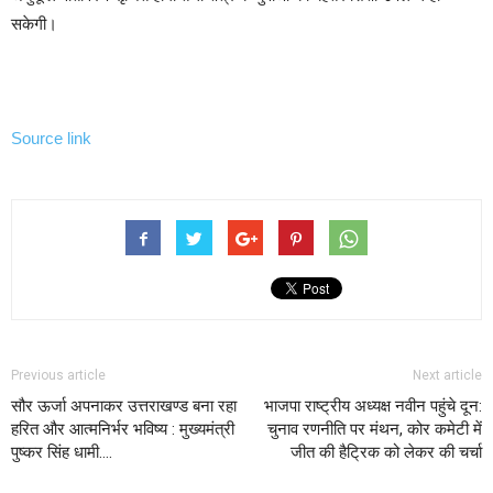
सकेगी।
Source link
Previous article
Next article
सौर ऊर्जा अपनाकर उत्तराखण्ड बना रहा
भाजपा राष्ट्रीय अध्यक्ष नवीन पहुंचे दून:
हरित और आत्मनिर्भर भविष्य : मुख्यमंत्री
चुनाव रणनीति पर मंथन, कोर कमेटी में
पुष्कर सिंह धामी….
जीत की हैट्रिक को लेकर की चर्चा