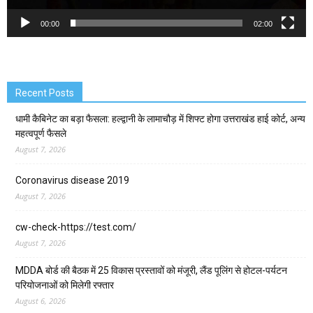
00:00
02:00
Recent Posts
धामी कैबिनेट का बड़ा फैसला: हल्द्वानी के लामाचौड़ में शिफ्ट होगा उत्तराखंड हाई कोर्ट, अन्य
महत्वपूर्ण फैसले
August 7, 2026
Coronavirus disease 2019
August 7, 2026
cw-check-https://test.com/
August 7, 2026
MDDA बोर्ड की बैठक में 25 विकास प्रस्तावों को मंजूरी, लैंड पूलिंग से होटल-पर्यटन
परियोजनाओं को मिलेगी रफ्तार
August 6, 2026