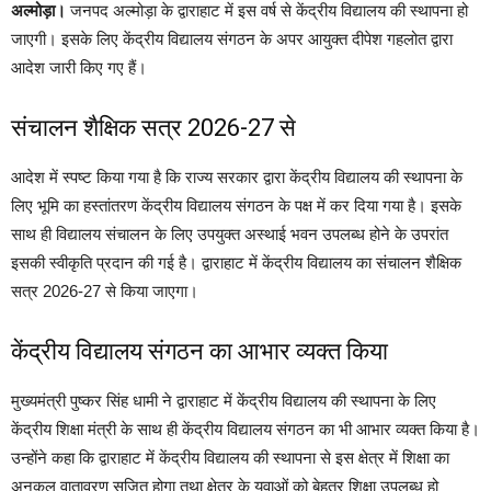
अल्मोड़ा।
जनपद अल्मोड़ा के द्वाराहाट में इस वर्ष से केंद्रीय विद्यालय की स्थापना हो
जाएगी। इसके लिए केंद्रीय विद्यालय संगठन के अपर आयुक्त दीपेश गहलोत द्वारा
आदेश जारी किए गए हैं।
संचालन शैक्षिक सत्र 2026-27 से
आदेश में स्पष्ट किया गया है कि राज्य सरकार द्वारा केंद्रीय विद्यालय की स्थापना के
लिए भूमि का हस्तांतरण केंद्रीय विद्यालय संगठन के पक्ष में कर दिया गया है। इसके
साथ ही विद्यालय संचालन के लिए उपयुक्त अस्थाई भवन उपलब्ध होने के उपरांत
इसकी स्वीकृति प्रदान की गई है। द्वाराहाट में केंद्रीय विद्यालय का संचालन शैक्षिक
सत्र 2026-27 से किया जाएगा।
केंद्रीय विद्यालय संगठन का आभार व्यक्त किया
मुख्यमंत्री पुष्कर सिंह धामी ने द्वाराहाट में केंद्रीय विद्यालय की स्थापना के लिए
केंद्रीय शिक्षा मंत्री के साथ ही केंद्रीय विद्यालय संगठन का भी आभार व्यक्त किया है।
उन्होंने कहा कि द्वाराहाट में केंद्रीय विद्यालय की स्थापना से इस क्षेत्र में शिक्षा का
अनुकूल वातावरण सृजित होगा तथा क्षेत्र के युवाओं को बेहतर शिक्षा उपलब्ध हो