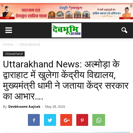
Home
Uttarakhand
Uttarakhand
Uttarakhand News: अल्मोड़ा के
द्वाराहाट में खुलेगा केंद्रीय विद्यालय,
मुख्यमंत्री धामी ने जताया केंद्र सरकार
का आभार….
By
Devbhoomi Aajtak
-
May 28, 2026