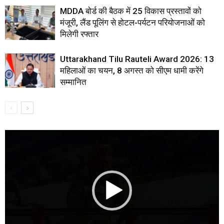
MDDA बोर्ड की बैठक में 25 विकास प्रस्तावों को
मंजूरी, लैंड पूलिंग से होटल-पर्यटन परियोजनाओं को
मिलेगी रफ्तार
Uttarakhand Tilu Rauteli Award 2026: 13
महिलाओं का चयन, 8 अगस्त को सीएम धामी करेंगे
सम्मानित
Video
Player