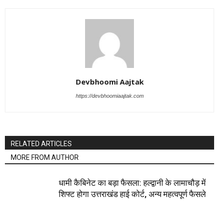
Devbhoomi Aajtak
https://devbhoomiaajtak.com
RELATED ARTICLES
MORE FROM AUTHOR
धामी कैबिनेट का बड़ा फैसला: हल्द्वानी के लामाचौड़ में
शिफ्ट होगा उत्तराखंड हाई कोर्ट, अन्य महत्वपूर्ण फैसले