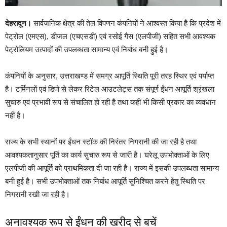
देहरादून।
सार्वजनिक क्षेत्र की तेल विपणन कंपनियों ने आश्वस्त किया है कि प्रदेश में
पेट्रोल (एमएस), डीजल (एचएसडी) एवं रसोई गैस (एलपीजी) सहित सभी आवश्यक
पेट्रोलियम उत्पादों की उपलब्धता सामान्य एवं निर्बाध बनी हुई है।
कंपनियों के अनुसार, उत्तराखण्ड में समग्र आपूर्ति स्थिति पूरी तरह स्थिर एवं पर्याप्त
है। टर्मिनलों एवं डिपो से लेकर रिटेल आउटलेट्स तक संपूर्ण ईंधन आपूर्ति श्रृंखला
सुचारु एवं प्रभावी रूप से संचालित हो रही है तथा कहीं भी किसी प्रकार का व्यवधान
नहीं है।
राज्य के सभी स्थानों पर ईंधन स्टॉक की निरंतर निगरानी की जा रही है तथा
आवश्यकतानुसार पूर्ति का कार्य सुचारु रूप से जारी है। घरेलू उपभोक्ताओं के लिए
एलपीजी की आपूर्ति को प्राथमिकता दी जा रही है। राज्य में इसकी उपलब्धता सामान्य
बनी हुई है। सभी उपभोक्ताओं तक निर्बाध आपूर्ति सुनिश्चित करने हेतु स्थिति पर
निगरानी रखी जा रही है।
अनावश्यक रूप से ईंधन की खरीद से बचें