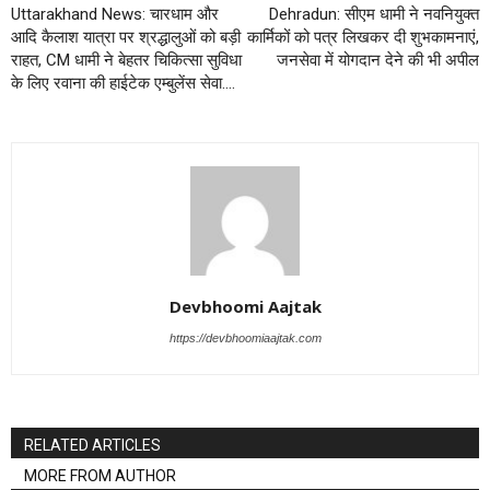
Uttarakhand News: चारधाम और
Dehradun: सीएम धामी ने नवनियुक्त
आदि कैलाश यात्रा पर श्रद्धालुओं को बड़ी
कार्मिकों को पत्र लिखकर दी शुभकामनाएं,
राहत, CM धामी ने बेहतर चिकित्सा सुविधा
जनसेवा में योगदान देने की भी अपील
के लिए रवाना की हाईटेक एम्बुलेंस सेवा….
Devbhoomi Aajtak
https://devbhoomiaajtak.com
RELATED ARTICLES
MORE FROM AUTHOR