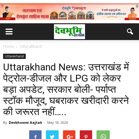
Home
Uttarakhand
Uttarakhand
Uttarakhand News: उत्तराखंड में
पेट्रोल-डीजल और LPG को लेकर
बड़ा अपडेट, सरकार बोली- पर्याप्त
स्टॉक मौजूद, घबराकर खरीदारी करने
की जरूरत नहीं…..
By
Devbhoomi Aajtak
-
May 18, 2026