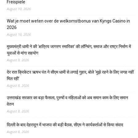
Freispiele
August 10, 2026
Wat je moet weten over de welkomstbonus van Kyngs Casino in
2026
August 10, 2026
मुख्यमंत्री धामी ने की ‘क्षत्रिय जागरण स्मारिका’ की लॉन्चिंग, समाज और राष्ट्र निर्माण में
युवाओं से मांगा सहयोग
August 9, 2026
देर रात क्रिकेटर ऋषभ पंत ने सीएम धामी से लगाई गुहार, बोले ‘मुझे रहने के लिए जगह नहीं
मिल रही’
August 8, 2026
उत्तराखंड सरकार का बड़ा फैसला, पुरुषों व महिलाओं को अब समान काम के लिए समान
वेतन
August 8, 2026
दिल्ली के बाद देहरादून में भाजपा की बड़ी बैठक, सीएम ने कार्यकर्ताओं से किया संवाद
August 8, 2026