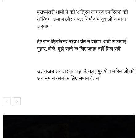
मुख्यमंत्री धामी ने की ‘क्षत्रिय जागरण स्मारिका’ की
लॉन्चिंग, समाज और राष्ट्र निर्माण में युवाओं से मांगा
सहयोग
देर रात क्रिकेटर ऋषभ पंत ने सीएम धामी से लगाई
गुहार, बोले ‘मुझे रहने के लिए जगह नहीं मिल रही’
उत्तराखंड सरकार का बड़ा फैसला, पुरुषों व महिलाओं को
अब समान काम के लिए समान वेतन
Video
Player