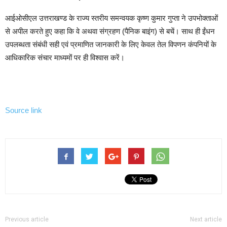
आईओसीएल उत्तराखण्ड के राज्य स्तरीय समन्वयक कृष्ण कुमार गुप्ता ने उपभोक्ताओं
से अपील करते हुए कहा कि वे अथवा संग्रहण (पैनिक बाइंग) से बचें। साथ ही ईंधन
उपलब्धता संबंधी सही एवं प्रमाणित जानकारी के लिए केवल तेल विपणन कंपनियों के
आधिकारिक संचार माध्यमों पर ही विश्वास करें।
Source link
Previous article
Next article