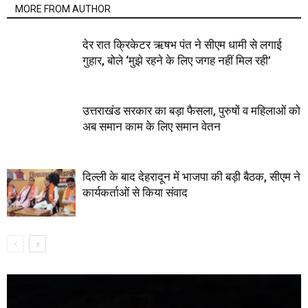
MORE FROM AUTHOR
देर रात क्रिकेटर ऋषभ पंत ने सीएम धामी से लगाई
गुहार, बोले ‘मुझे रहने के लिए जगह नहीं मिल रही’
उत्तराखंड सरकार का बड़ा फैसला, पुरुषों व महिलाओं को
अब समान काम के लिए समान वेतन
दिल्ली के बाद देहरादून में भाजपा की बड़ी बैठक, सीएम ने
कार्यकर्ताओं से किया संवाद
Video
Player