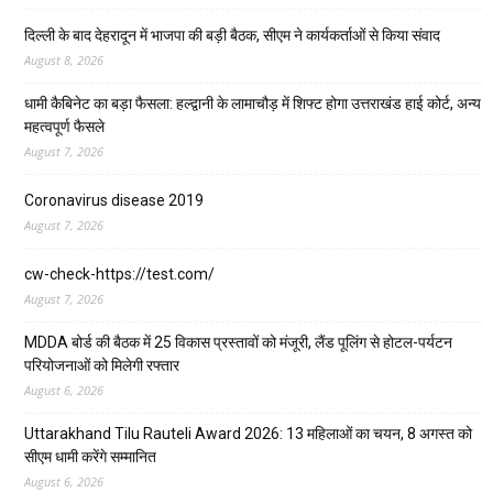
दिल्ली के बाद देहरादून में भाजपा की बड़ी बैठक, सीएम ने कार्यकर्ताओं से किया संवाद
August 8, 2026
धामी कैबिनेट का बड़ा फैसला: हल्द्वानी के लामाचौड़ में शिफ्ट होगा उत्तराखंड हाई कोर्ट, अन्य
महत्वपूर्ण फैसले
August 7, 2026
Coronavirus disease 2019
August 7, 2026
cw-check-https://test.com/
August 7, 2026
MDDA बोर्ड की बैठक में 25 विकास प्रस्तावों को मंजूरी, लैंड पूलिंग से होटल-पर्यटन
परियोजनाओं को मिलेगी रफ्तार
August 6, 2026
Uttarakhand Tilu Rauteli Award 2026: 13 महिलाओं का चयन, 8 अगस्त को
सीएम धामी करेंगे सम्मानित
August 6, 2026