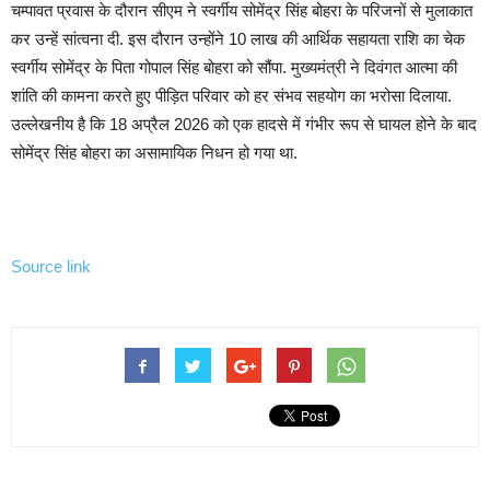
चम्पावत प्रवास के दौरान सीएम ने स्वर्गीय सोमेंद्र सिंह बोहरा के परिजनों से मुलाकात
कर उन्हें सांत्वना दी. इस दौरान उन्होंने 10 लाख की आर्थिक सहायता राशि का चेक
स्वर्गीय सोमेंद्र के पिता गोपाल सिंह बोहरा को सौंपा. मुख्यमंत्री ने दिवंगत आत्मा की
शांति की कामना करते हुए पीड़ित परिवार को हर संभव सहयोग का भरोसा दिलाया.
उल्लेखनीय है कि 18 अप्रैल 2026 को एक हादसे में गंभीर रूप से घायल होने के बाद
सोमेंद्र सिंह बोहरा का असामायिक निधन हो गया था.
Source link