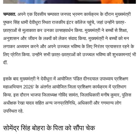
चम्पावत.
अपने एक दिवसीय चम्पावत जनपद भ्रमण कार्यक्रम के दौरान मुख्यमंत्री
पुष्कर सिंह धामी देवीधुरा स्थित राजकीय इंटर कॉलेज पहुंचे, जहां उन्होंने छात्र-
छात्राओं से मुलाकात कर उनका उत्साहवर्धन किया. मुख्यमंत्री ने बच्चों से शिक्षा,
अनुशासन और जीवन के लक्ष्यों को लेकर संवाद किया. मुख्यमंत्री ने बच्चों को मन
लगाकर अध्ययन करने और अपने उज्ज्वल भविष्य के लिए निरंतर प्रयासरत रहने के
लिए प्रेरित किया. उन्होंने सभी छात्र-छात्राओं को उज्ज्वल भविष्य की शुभकामनाएं भी
दीं.
इसके बाद मुख्यमंत्री ने देवीधुरा में आयोजित ‘पंडित दीनदयाल उपाध्याय प्रशिक्षण
महाअभियान 2026’ के अंतर्गत आयोजित जिला प्रशिक्षण कार्यक्रम में प्रतिभाग
किया. इस दौरान भाजपा जिलाध्यक्ष गोविंद सामंत, जिलाधिकारी मनीष कुमार, पुलिस
अधीक्षक रेखा यादव सहित अन्य जनप्रतिनिधि, अधिकारी और गणमान्य लोग
उपस्थित रहे.
सोमेंद्र सिंह बोहरा के पिता को सौंपा चेक