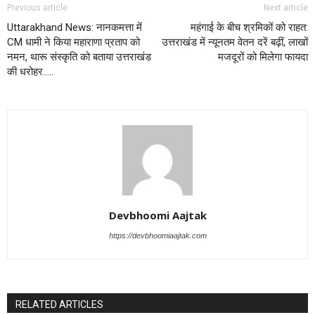
Previous article
Next article
Uttarakhand News: नानकमत्ता में
महंगाई के बीच श्रमिकों को राहत:
CM धामी ने किया महाराणा प्रताप को
उत्तराखंड में न्यूनतम वेतन दरें बढ़ीं, लाखों
नमन, थारू संस्कृति को बताया उत्तराखंड
मजदूरों को मिलेगा फायदा
की धरोहर…..
Devbhoomi Aajtak
https://devbhoomiaajtak.com
RELATED ARTICLES