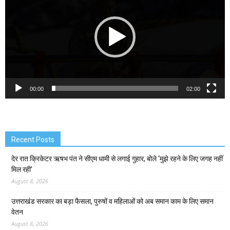
00:00
02:00
Recent Posts
देर रात क्रिकेटर ऋषभ पंत ने सीएम धामी से लगाई गुहार, बोले ‘मुझे रहने के लिए जगह नहीं
मिल रही’
August 8, 2026
उत्तराखंड सरकार का बड़ा फैसला, पुरुषों व महिलाओं को अब समान काम के लिए समान
वेतन
August 8, 2026