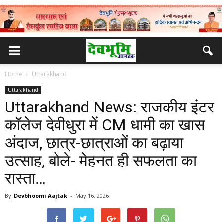
Home
Uttarakhand
Uttarakhand
Uttarakhand News: राजकीय इंटर
कॉलेज देवीधुरा में CM धामी का खास
अंदाज, छात्र-छात्राओं का बढ़ाया
उत्साह, बोले- मेहनत ही सफलता का
रास्ता…
By
Devbhoomi Aajtak
-
May 16, 2026