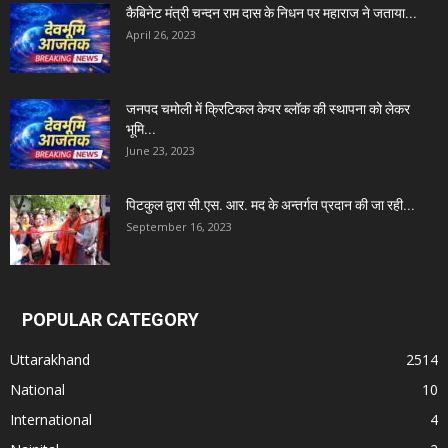
कैबिनेट मंत्री चन्दन राम दास के निधन पर महाराज ने जताया...
April 26, 2023
जनपद चमोली में क्रिटिकल केयर ब्लॉक की स्थापना को लेकर
भूमि...
June 23, 2023
पिटकुल द्वारा सी.एस. आर. मद के अन्तर्गत प्रदान की जा रही...
September 16, 2023
POPULAR CATEGORY
Uttarakhand
2514
National
10
International
4