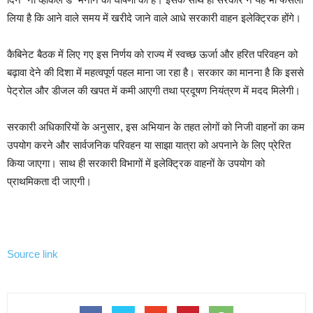
लिया है कि आने वाले समय में खरीदे जाने वाले आधे सरकारी वाहन इलेक्ट्रिक होंगे।
कैबिनेट बैठक में लिए गए इस निर्णय को राज्य में स्वच्छ ऊर्जा और हरित परिवहन को
बढ़ावा देने की दिशा में महत्वपूर्ण पहल माना जा रहा है। सरकार का मानना है कि इससे
पेट्रोल और डीजल की खपत में कमी आएगी तथा प्रदूषण नियंत्रण में मदद मिलेगी।
सरकारी अधिकारियों के अनुसार, इस अभियान के तहत लोगों को निजी वाहनों का कम
उपयोग करने और सार्वजनिक परिवहन या साझा यात्रा को अपनाने के लिए प्रेरित
किया जाएगा। साथ ही सरकारी विभागों में इलेक्ट्रिक वाहनों के उपयोग को
प्राथमिकता दी जाएगी।
Source link