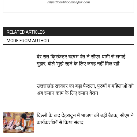
https://devbhoomiaajtak.com
RELATED ARTICLES
MORE FROM AUTHOR
देर रात क्रिकेटर ऋषभ पंत ने सीएम धामी से लगाई
गुहार, बोले ‘मुझे रहने के लिए जगह नहीं मिल रही’
उत्तराखंड सरकार का बड़ा फैसला, पुरुषों व महिलाओं को
अब समान काम के लिए समान वेतन
दिल्ली के बाद देहरादून में भाजपा की बड़ी बैठक, सीएम ने
कार्यकर्ताओं से किया संवाद