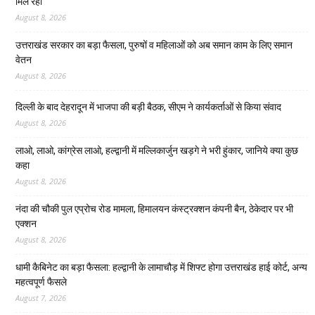
मिल रही’
August 8, 2026
उत्तराखंड सरकार का बड़ा फैसला, पुरुषों व महिलाओं को अब समान काम के लिए समान
वेतन
August 8, 2026
दिल्ली के बाद देहरादून में भाजपा की बड़ी बैठक, सीएम ने कार्यकर्ताओं से किया संवाद
August 8, 2026
लाओ, लाओ, कांग्रेस लाओ, हल्द्वानी में मल्लिकार्जुन खड़गे ने भरी हुंकार, जानिये क्या कुछ
कहा
August 8, 2026
नंदा की चौकी पुल एप्रोच रोड मामला, हिमालयन कंस्ट्रक्शन कंपनी बैन, ठेकेदार पर भी
एक्शन
August 8, 2026
धामी कैबिनेट का बड़ा फैसला: हल्द्वानी के लामाचौड़ में शिफ्ट होगा उत्तराखंड हाई कोर्ट, अन्य
महत्वपूर्ण फैसले
August 7, 2026