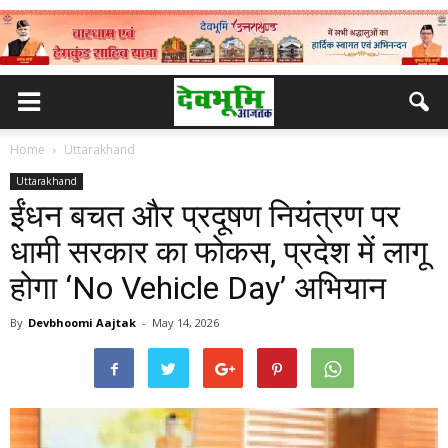
Home
Uttarakhand
Uttarakhand
ईंधन बचत और प्रदूषण नियंत्रण पर
धामी सरकार का फोकस, प्रदेश में लागू
होगा ‘No Vehicle Day’ अभियान
By
Devbhoomi Aajtak
-
May 14, 2026