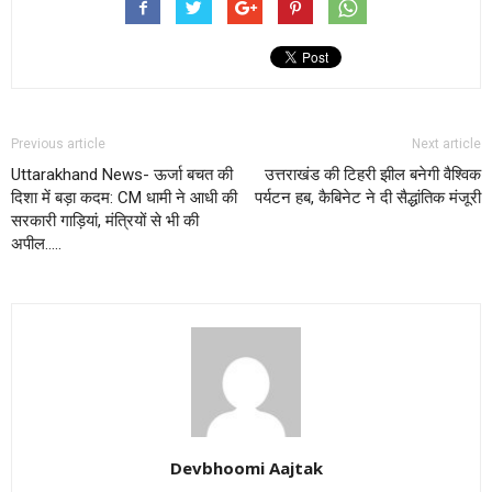
Previous article
Next article
Uttarakhand News- ऊर्जा बचत की
उत्तराखंड की टिहरी झील बनेगी वैश्विक
दिशा में बड़ा कदम: CM धामी ने आधी की
पर्यटन हब, कैबिनेट ने दी सैद्धांतिक मंजूरी
सरकारी गाड़ियां, मंत्रियों से भी की
अपील…..
Devbhoomi Aajtak