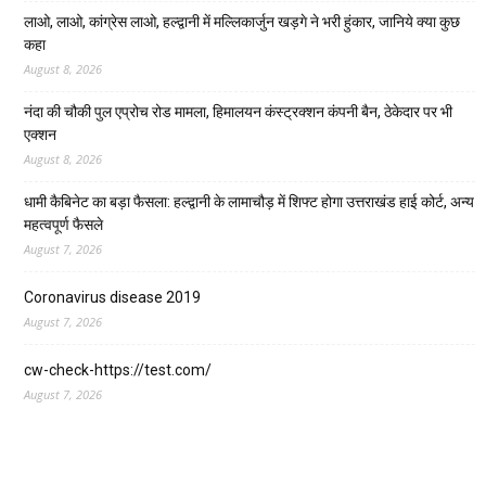
लाओ, लाओ, कांग्रेस लाओ, हल्द्वानी में मल्लिकार्जुन खड़गे ने भरी हुंकार, जानिये क्या कुछ
कहा
August 8, 2026
नंदा की चौकी पुल एप्रोच रोड मामला, हिमालयन कंस्ट्रक्शन कंपनी बैन, ठेकेदार पर भी
एक्शन
August 8, 2026
धामी कैबिनेट का बड़ा फैसला: हल्द्वानी के लामाचौड़ में शिफ्ट होगा उत्तराखंड हाई कोर्ट, अन्य
महत्वपूर्ण फैसले
August 7, 2026
Coronavirus disease 2019
August 7, 2026
cw-check-https://test.com/
August 7, 2026