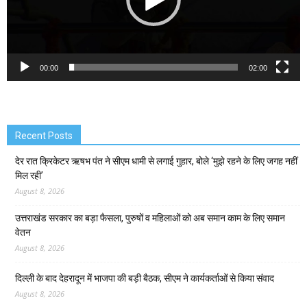
00:00
02:00
Recent Posts
देर रात क्रिकेटर ऋषभ पंत ने सीएम धामी से लगाई गुहार, बोले ‘मुझे रहने के लिए जगह नहीं
मिल रही’
August 8, 2026
उत्तराखंड सरकार का बड़ा फैसला, पुरुषों व महिलाओं को अब समान काम के लिए समान
वेतन
August 8, 2026
दिल्ली के बाद देहरादून में भाजपा की बड़ी बैठक, सीएम ने कार्यकर्ताओं से किया संवाद
August 8, 2026