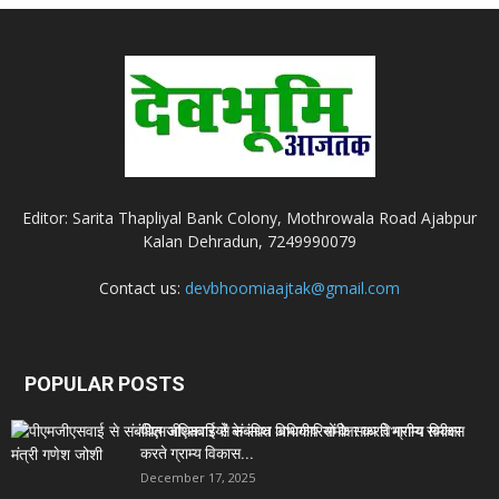
Editor: Sarita Thapliyal Bank Colony, Mothrowala Road Ajabpur
Kalan Dehradun, 7249990079
Contact us:
devbhoomiaajtak@gmail.com
POPULAR POSTS
पीएमजीएसवाई से संबंधित अधिकारियों के साथ विभागीय समीक्षा
करते ग्राम्य विकास...
December 17, 2025