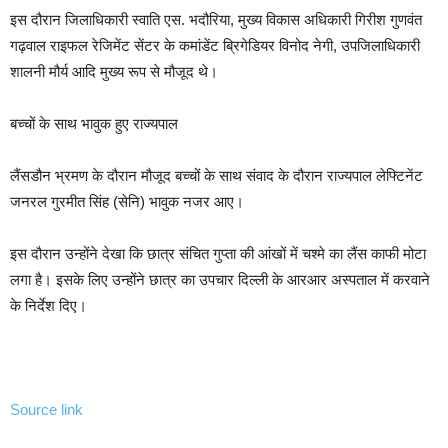
इस दौरान जिलाधिकारी स्वाति एस. भदौरिया, मुख्य विकास अधिकारी गिरीश गुणवंत
गढ़वाल राइफल रेजिमेंट सेंटर के कमांडेंट ब्रिगेडियर विनोद नेगी, उपजिलाधिकारी
शालनी मौर्य आदि मुख्य रूप से मौजूद थे।
बच्चों के साथ भावुक हुए राज्यपाल
लैंसडौन भ्रमण के दौरान मौजूद बच्चों के साथ संवाद के दौरान राज्यपाल लेफ्टिनेंट
जनरल गुरमीत सिंह (सेनि) भावुक नजर आए।
इस दौरान उन्होंने देखा कि छात्र संचित गुप्ता की आंखों में चश्मे का लैंस काफी मोटा
लगा है। इसके लिए उन्होंने छात्र का उपचार दिल्ली के आरआर अस्पताल में करवाने
के निर्देश दिए।
Source link