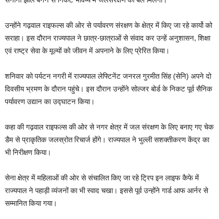
उन्होंने गढ़वाल राइफल्स की ओर से पर्यावरण संरक्षण के क्षेत्र में किए जा रहे कार्यो को
सराहा। इस दौरान राज्यपाल ने छात्र-छात्राओं से संवाद कर उन्हें अनुशासन, शिक्षा
एवं राष्ट्र सेवा के मूल्यों को जीवन में अपनाने के लिए प्रेरित किया।
शनिवार को पर्यटन नगरी में राज्यपाल लेफ्टिनेंट जनरल गुरमीत सिंह (सेनि) अपने दो
दिवसीय भ्रमण के दौरान पहुंचे। इस दौरान उन्होंने सोल्जर बोर्ड के निकट पूर्व सैनिक
पर्यावरण उद्यान का उद्घाटन किया।
कहा की गढ़वाल राइफल्स की ओर से नगर क्षेत्र में जल संरक्षण के लिए बनाए गए चेक
डैम से प्राकृतिक जलस्रोत रिचार्ज होंगे। राज्यपाल ने भुल्ली सशक्तीकरण केंद्र का
भी निरीक्षण किया।
सेना क्षेत्र में महिलाओं की ओर से संचालित किए जा रहे ट्रिप इन लाइफ कैफे में
राज्यपाल ने पहाड़ी व्यंजनों का भी स्वाद चखा। इससे पूर्व उन्होंने गार्ड आफ आर्नर से
सम्मानित किया गया।