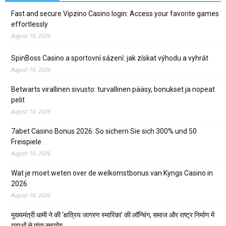
Fast and secure Vipzino Casino login: Access your favorite games
effortlessly
August 10, 2026
SpinBoss Casino a sportovní sázení: jak získat výhodu a vyhrát
August 10, 2026
Betwarts virallinen sivusto: turvallinen pääsy, bonukset ja nopeat
pelit
August 10, 2026
7abet Casino Bonus 2026: So sichern Sie sich 300% und 50
Freispiele
August 10, 2026
Wat je moet weten over de welkomstbonus van Kyngs Casino in
2026
August 10, 2026
मुख्यमंत्री धामी ने की ‘क्षत्रिय जागरण स्मारिका’ की लॉन्चिंग, समाज और राष्ट्र निर्माण में
युवाओं से मांगा सहयोग