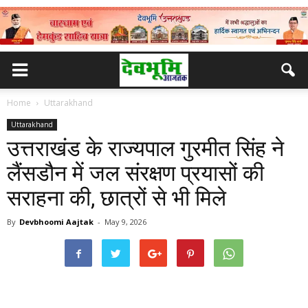
Home
Uttarakhand
Uttarakhand
उत्तराखंड के राज्यपाल गुरमीत सिंह ने
लैंसडौन में जल संरक्षण प्रयासों की
सराहना की, छात्रों से भी मिले
By
Devbhoomi Aajtak
-
May 9, 2026