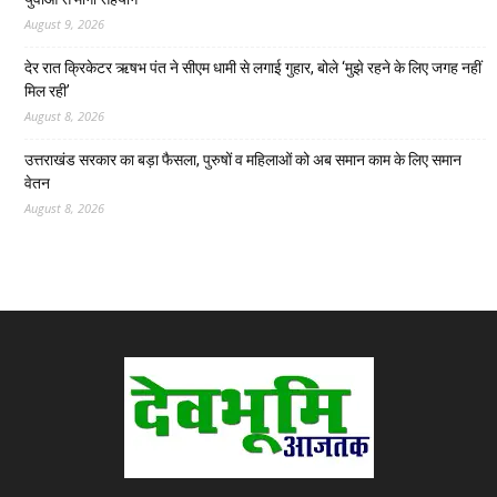
August 9, 2026
देर रात क्रिकेटर ऋषभ पंत ने सीएम धामी से लगाई गुहार, बोले ‘मुझे रहने के लिए जगह नहीं
मिल रही’
August 8, 2026
उत्तराखंड सरकार का बड़ा फैसला, पुरुषों व महिलाओं को अब समान काम के लिए समान
वेतन
August 8, 2026