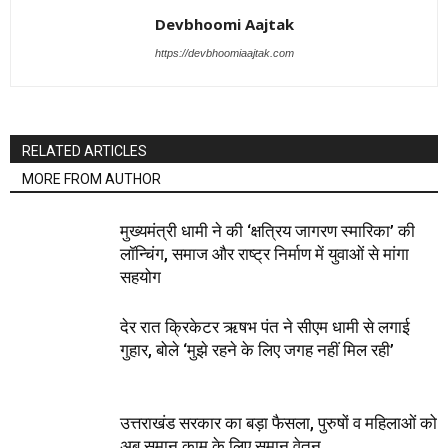
Devbhoomi Aajtak
https://devbhoomiaajtak.com
RELATED ARTICLES
MORE FROM AUTHOR
मुख्यमंत्री धामी ने की ‘क्षत्रिय जागरण स्मारिका’ की
लॉन्चिंग, समाज और राष्ट्र निर्माण में युवाओं से मांगा
सहयोग
देर रात क्रिकेटर ऋषभ पंत ने सीएम धामी से लगाई
गुहार, बोले ‘मुझे रहने के लिए जगह नहीं मिल रही’
उत्तराखंड सरकार का बड़ा फैसला, पुरुषों व महिलाओं को
अब समान काम के लिए समान वेतन