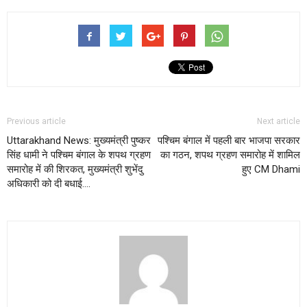
Previous article
Next article
Uttarakhand News: मुख्यमंत्री पुष्कर
पश्चिम बंगाल में पहली बार भाजपा सरकार
सिंह धामी ने पश्चिम बंगाल के शपथ ग्रहण
का गठन, शपथ ग्रहण समारोह में शामिल
समारोह में की शिरकत, मुख्यमंत्री शुभेंदु
हुए CM Dhami
अधिकारी को दी बधाई….