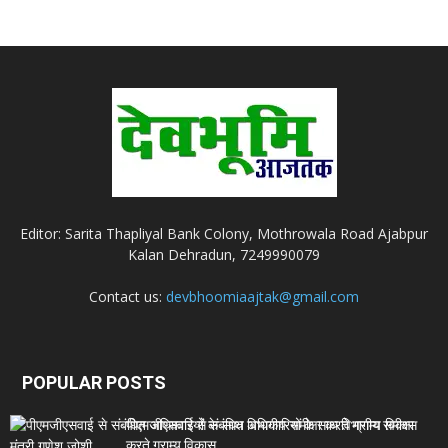
Editor: Sarita Thapliyal Bank Colony, Mothrowala Road Ajabpur
Kalan Dehradun, 7249990079
Contact us:
devbhoomiaajtak@gmail.com
POPULAR POSTS
पीएमजीएसवाई से संबंधित अधिकारियों के साथ विभागीय समीक्षा
करते ग्राम्य विकास...