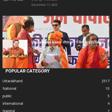
December 17, 2025
Uttarakhand News- सीएम धामी सख्त: जनता की समस्याओं
पर देरी बर्दाश्त...
February 16, 2026
Uttarakhand News: सीएम धामी ने किया myScheme
पोर्टल का शुभारंभ, सभी...
February 20, 2026
POPULAR CATEGORY
Uttarakhand
2517
National
10
public
5
International
4
Nainital
2