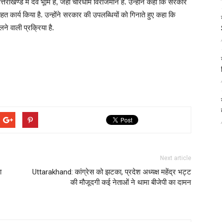
ी उत्तराखण्ड में देव भूमि है, जहां चारधाम विराजमान हैं. उन्होंने कहा कि सरकार
 तहत कार्य किया है. उन्होंने सरकार की उपलब्धियों को गिनाते हुए कहा कि
े वाली प्रक्रिया है.
Next article
ा
Uttarakhand: कांग्रेस को झटका, प्रदेश अध्यक्ष महेंद्र भट्ट
की मौजूदगी कई नेताओं ने थामा बीजेपी का दामन