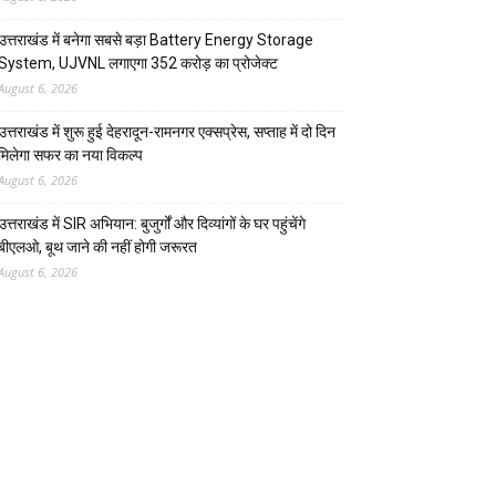
उत्तराखंड में बनेगा सबसे बड़ा Battery Energy Storage
System, UJVNL लगाएगा 352 करोड़ का प्रोजेक्ट
August 6, 2026
उत्तराखंड में शुरू हुई देहरादून-रामनगर एक्सप्रेस, सप्ताह में दो दिन
मिलेगा सफर का नया विकल्प
August 6, 2026
उत्तराखंड में SIR अभियान: बुजुर्गों और दिव्यांगों के घर पहुंचेंगे
बीएलओ, बूथ जाने की नहीं होगी जरूरत
August 6, 2026