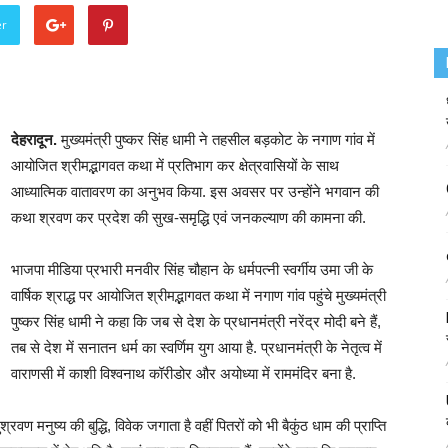
er
देहरादून.
मुख्यमंत्री पुष्कर सिंह धामी ने तहसील बड़कोट के नगाण गांव में
आयोजित श्रीमद्भागवत कथा में प्रतिभाग कर क्षेत्रवासियों के साथ
आध्यात्मिक वातावरण का अनुभव किया. इस अवसर पर उन्होंने भगवान की
कथा श्रवण कर प्रदेश की सुख-समृद्धि एवं जनकल्याण की कामना की.
भाजपा मीडिया प्रभारी मनवीर सिंह चौहान के धर्मपत्नी स्वर्गीय उमा जी के
वार्षिक श्राद्ध पर आयोजित श्रीमद्भागवत कथा में नगाण गांव पहुंचे मुख्यमंत्री
पुष्कर सिंह धामी ने कहा कि जब से देश के प्रधानमंत्री नरेंद्र मोदी बने हैं,
तब से देश में सनातन धर्म का स्वर्णिम युग आया है. प्रधानमंत्री के नेतृत्व में
वाराणसी में काशी विश्वनाथ कॉरीडोर और अयोध्या में राममंदिर बना है.
ण मनुष्य की बुद्धि, विवेक जगाता है वहीं पितरों को भी बैकुंठ धाम की प्राप्ति