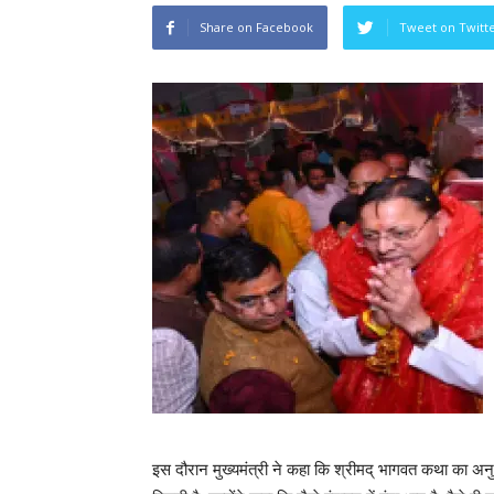
Share on Facebook
Tweet on Twitt
इस दौरान मुख्यमंत्री ने कहा कि श्रीमद् भागवत कथा का अनुश्रव