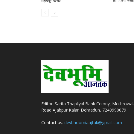
महत्वपूर्ण फैसले
को मिलेगी रफ्त
Editor: Sarita Thapliyal Bank Colony, Mothrowal
Road Ajabpur Kalan Dehradun, 7249990079
Contact us:
devbhoomiaajtak@gmail.com