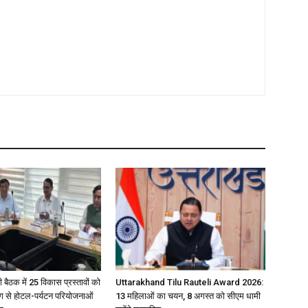
बैठक में 25 विकास प्रस्तावों को
Uttarakhand Tilu Rauteli Award 2026:
लिंग से होटल-पर्यटन परियोजनाओं
13 महिलाओं का चयन, 8 अगस्त को सीएम धामी