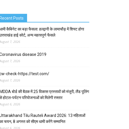
Recent Posts
धामी कैबिनेट का बड़ा फैसला: हल्द्वानी के लामाचौड़ में शिफ्ट होगा
उत्तराखंड हाई कोर्ट, अन्य महत्वपूर्ण फैसले
August 7, 2026
Coronavirus disease 2019
August 7, 2026
cw-check-https://test.com/
August 7, 2026
MDDA बोर्ड की बैठक में 25 विकास प्रस्तावों को मंजूरी, लैंड पूलिंग
से होटल-पर्यटन परियोजनाओं को मिलेगी रफ्तार
August 6, 2026
Uttarakhand Tilu Rauteli Award 2026: 13 महिलाओं
का चयन, 8 अगस्त को सीएम धामी करेंगे सम्मानित
August 6, 2026