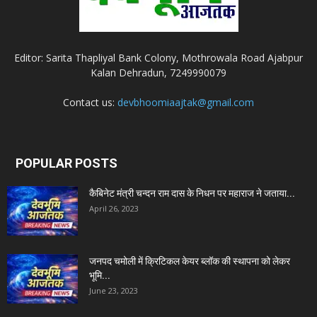
Editor: Sarita Thapliyal Bank Colony, Mothrowala Road Ajabpur
Kalan Dehradun, 7249990079
Contact us:
devbhoomiaajtak@gmail.com
POPULAR POSTS
कैबिनेट मंत्री चन्दन राम दास के निधन पर महाराज ने जताया...
April 26, 2023
जनपद चमोली में क्रिटिकल केयर ब्लॉक की स्थापना को लेकर
भूमि...
June 23, 2023