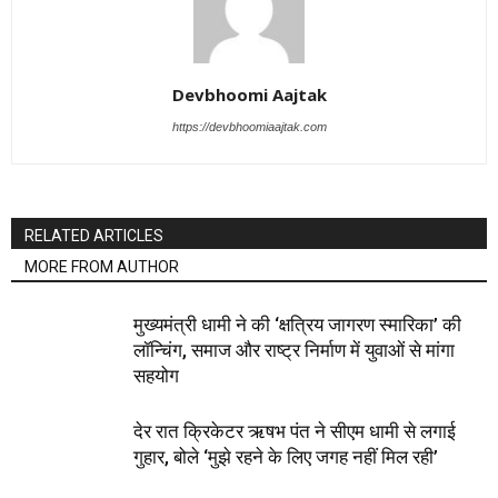
Devbhoomi Aajtak
https://devbhoomiaajtak.com
RELATED ARTICLES
MORE FROM AUTHOR
मुख्यमंत्री धामी ने की ‘क्षत्रिय जागरण स्मारिका’ की
लॉन्चिंग, समाज और राष्ट्र निर्माण में युवाओं से मांगा
सहयोग
देर रात क्रिकेटर ऋषभ पंत ने सीएम धामी से लगाई
गुहार, बोले ‘मुझे रहने के लिए जगह नहीं मिल रही’