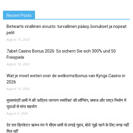
Recent Posts
Betwarts virallinen sivusto: turvallinen pääsy, bonukset ja nopeat
pelit
August 10, 2026
7abet Casino Bonus 2026: So sichern Sie sich 300% und 50
Freispiele
August 10, 2026
Wat je moet weten over de welkomstbonus van Kyngs Casino in
2026
August 10, 2026
मुख्यमंत्री धामी ने की ‘क्षत्रिय जागरण स्मारिका’ की लॉन्चिंग, समाज और राष्ट्र निर्माण में
युवाओं से मांगा सहयोग
August 9, 2026
देर रात क्रिकेटर ऋषभ पंत ने सीएम धामी से लगाई गुहार, बोले ‘मुझे रहने के लिए जगह नहीं
मिल रही’