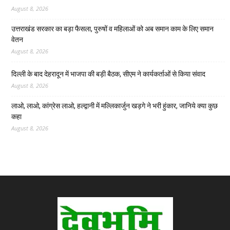
August 8, 2026
उत्तराखंड सरकार का बड़ा फैसला, पुरुषों व महिलाओं को अब समान काम के लिए समान
वेतन
August 8, 2026
दिल्ली के बाद देहरादून में भाजपा की बड़ी बैठक, सीएम ने कार्यकर्ताओं से किया संवाद
August 8, 2026
लाओ, लाओ, कांग्रेस लाओ, हल्द्वानी में मल्लिकार्जुन खड़गे ने भरी हुंकार, जानिये क्या कुछ
कहा
August 8, 2026