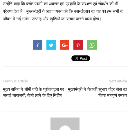
उन्होंने कहा कि बसंत पंचमी का अवसर हमें प्रकृति के संरक्षण एवं संवर्धन की भी
प्रेरणा देता है। मुख्यमंत्री ने आशा व्यक्त की कि बसन्तोत्सव का यह पर्व हम सभी के
जीवन में नई उमंग, उत्साह और खुशियों का संचार करने वाला होगा।
Previous article
Next article
मुख्य सचिव ने धीमी गति के प्रोजेक्ट्स पर
मुख्यमंत्री ने नेताजी सुभाष चंद्र बोस का
जताई नाराजगी, तेजी लाने के दिए निर्देश
किया भावपूर्ण स्मरण