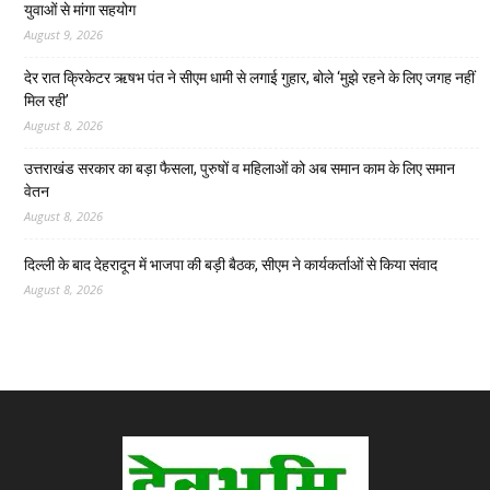
युवाओं से मांगा सहयोग
August 9, 2026
देर रात क्रिकेटर ऋषभ पंत ने सीएम धामी से लगाई गुहार, बोले ‘मुझे रहने के लिए जगह नहीं
मिल रही’
August 8, 2026
उत्तराखंड सरकार का बड़ा फैसला, पुरुषों व महिलाओं को अब समान काम के लिए समान
वेतन
August 8, 2026
दिल्ली के बाद देहरादून में भाजपा की बड़ी बैठक, सीएम ने कार्यकर्ताओं से किया संवाद
August 8, 2026