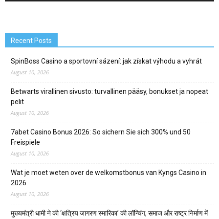
Recent Posts
SpinBoss Casino a sportovní sázení: jak získat výhodu a vyhrát
August 10, 2026
Betwarts virallinen sivusto: turvallinen pääsy, bonukset ja nopeat
pelit
August 10, 2026
7abet Casino Bonus 2026: So sichern Sie sich 300% und 50
Freispiele
August 10, 2026
Wat je moet weten over de welkomstbonus van Kyngs Casino in
2026
August 10, 2026
मुख्यमंत्री धामी ने की ‘क्षत्रिय जागरण स्मारिका’ की लॉन्चिंग, समाज और राष्ट्र निर्माण में