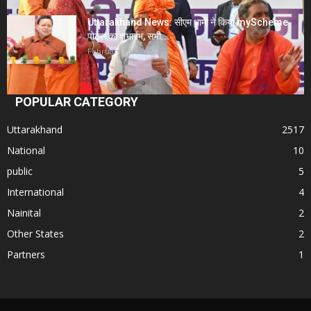
Uttarakhand News: सीएम धामी ने किया myScheme
पोर्टल का शुभारंभ, सभी...
February 20, 2026
POPULAR CATEGORY
Uttarakhand
2517
National
10
public
5
International
4
Nainital
2
Other States
2
Partners
1