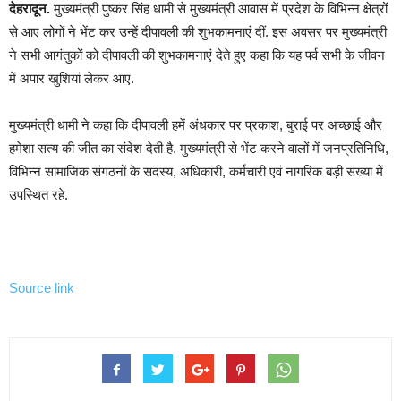
देहरादून.
मुख्यमंत्री पुष्कर सिंह धामी से मुख्यमंत्री आवास में प्रदेश के विभिन्न क्षेत्रों
से आए लोगों ने भेंट कर उन्हें दीपावली की शुभकामनाएं दीं. इस अवसर पर मुख्यमंत्री
ने सभी आगंतुकों को दीपावली की शुभकामनाएं देते हुए कहा कि यह पर्व सभी के जीवन
में अपार खुशियां लेकर आए.
मुख्यमंत्री धामी ने कहा कि दीपावली हमें अंधकार पर प्रकाश, बुराई पर अच्छाई और
हमेशा सत्य की जीत का संदेश देती है. मुख्यमंत्री से भेंट करने वालों में जनप्रतिनिधि,
विभिन्न सामाजिक संगठनों के सदस्य, अधिकारी, कर्मचारी एवं नागरिक बड़ी संख्या में
उपस्थित रहे.
Source link