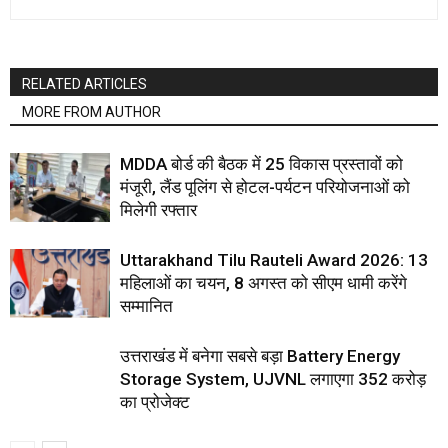
RELATED ARTICLES
MORE FROM AUTHOR
MDDA बोर्ड की बैठक में 25 विकास प्रस्तावों को
मंजूरी, लैंड पूलिंग से होटल-पर्यटन परियोजनाओं को
मिलेगी रफ्तार
Uttarakhand Tilu Rauteli Award 2026: 13
महिलाओं का चयन, 8 अगस्त को सीएम धामी करेंगे
सम्मानित
उत्तराखंड में बनेगा सबसे बड़ा Battery Energy
Storage System, UJVNL लगाएगा 352 करोड़
का प्रोजेक्ट