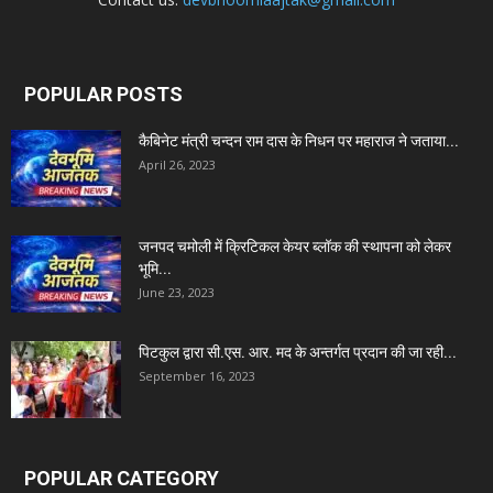
POPULAR POSTS
कैबिनेट मंत्री चन्दन राम दास के निधन पर महाराज ने जताया...
April 26, 2023
जनपद चमोली में क्रिटिकल केयर ब्लॉक की स्थापना को लेकर
भूमि...
June 23, 2023
पिटकुल द्वारा सी.एस. आर. मद के अन्तर्गत प्रदान की जा रही...
September 16, 2023
POPULAR CATEGORY