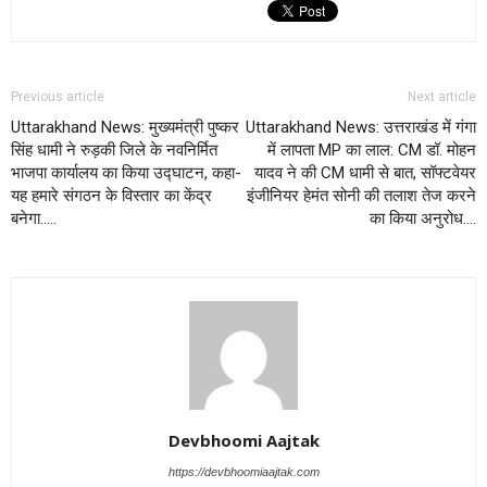
Previous article
Next article
Uttarakhand News: मुख्यमंत्री पुष्कर
Uttarakhand News: उत्तराखंड में गंगा
सिंह धामी ने रुड़की जिले के नवनिर्मित
में लापता MP का लाल: CM डॉ. मोहन
भाजपा कार्यालय का किया उद्घाटन, कहा-
यादव ने की CM धामी से बात, सॉफ्टवेयर
यह हमारे संगठन के विस्तार का केंद्र
इंजीनियर हेमंत सोनी की तलाश तेज करने
बनेगा…..
का किया अनुरोध….
Devbhoomi Aajtak
https://devbhoomiaajtak.com