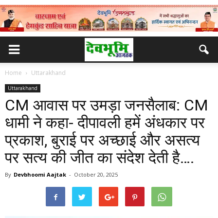
Home
Uttarakhand
Uttarakhand
CM आवास पर उमड़ा जनसैलाब: CM
धामी ने कहा- दीपावली हमें अंधकार पर
प्रकाश, बुराई पर अच्छाई और असत्य
पर सत्य की जीत का संदेश देती है….
By
Devbhoomi Aajtak
-
October 20, 2025