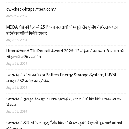
cw-check-https://test.com/
August 7, 2026
MDDA बोर्ड की बैठक में 25 विकास प्रस्तावों को मंजूरी, लैंड पूलिंग से होटल-पर्यटन
परियोजनाओं को मिलेगी रफ्तार
August 6, 2026
Uttarakhand Tilu Rauteli Award 2026: 13 महिलाओं का चयन, 8 अगस्त को
सीएम धामी करेंगे सम्मानित
August 6, 2026
उत्तराखंड में बनेगा सबसे बड़ा Battery Energy Storage System, UJVNL
लगाएगा 352 करोड़ का प्रोजेक्ट
August 6, 2026
उत्तराखंड में शुरू हुई देहरादून-रामनगर एक्सप्रेस, सप्ताह में दो दिन मिलेगा सफर का नया
विकल्प
August 6, 2026
उत्तराखंड में SIR अभियान: बुजुर्गों और दिव्यांगों के घर पहुंचेंगे बीएलओ, बूथ जाने की नहीं
होगी जरूरत