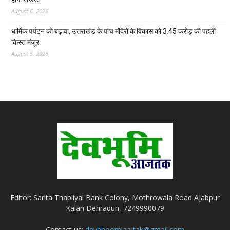
August 6, 2026
धार्मिक पर्यटन को बढ़ावा, उत्तराखंड के पांच मंदिरों के विकास को 3.45 करोड़ की पहली
किस्त मंजूर
August 5, 2026
Editor: Sarita Thapliyal Bank Colony, Mothrowala Road Ajabpur
Kalan Dehradun, 7249990079
Contact us:
devbhoomiaajtak@gmail.com