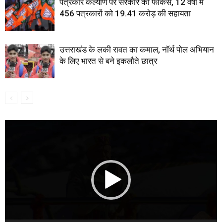
पत्रकार कल्याण पर सरकार का फोकस, 12 वर्षों में
456 पत्रकारों को 19.41 करोड़ की सहायता
उत्तराखंड के लकी रावत का कमाल, नॉर्थ पोल अभियान
के लिए भारत से बने इकलौते छात्र
Video
Player