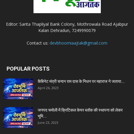
Editor: Sarita Thapliyal Bank Colony, Mothrowala Road Ajabpur
Kalan Dehradun, 7249990079
Contact us:
devbhoomiaajtak@gmail.com
POPULAR POSTS
कैबिनेट मंत्री चन्दन राम दास के निधन पर महाराज ने जताया...
April 26, 2023
जनपद चमोली में क्रिटिकल केयर ब्लॉक की स्थापना को लेकर
भूमि...
June 23, 2023