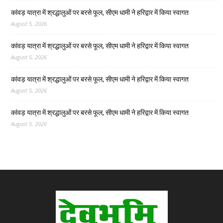
कांवड़ यात्रा में श्रद्धालुओं पर बरसे फूल, सीएम धामी ने हरिद्वार में किया स्वागत
August 5, 2026
कांवड़ यात्रा में श्रद्धालुओं पर बरसे फूल, सीएम धामी ने हरिद्वार में किया स्वागत
August 5, 2026
कांवड़ यात्रा में श्रद्धालुओं पर बरसे फूल, सीएम धामी ने हरिद्वार में किया स्वागत
August 5, 2026
कांवड़ यात्रा में श्रद्धालुओं पर बरसे फूल, सीएम धामी ने हरिद्वार में किया स्वागत
August 5, 2026