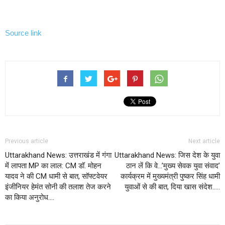
Source link
Previous article
Next article
Uttarakhand News: उत्तराखंड में गंगा
Uttarakhand News: जिस देश के युवा
में लापता MP का लाल: CM डॉ. मोहन
ठान लें कि वे…’मुख्य सेवक युवा संवाद’
यादव ने की CM धामी से बात, सॉफ्टवेयर
कार्यक्रम में मुख्यमंत्री पुष्कर सिंह धामी
इंजीनियर हेमंत सोनी की तलाश तेज करने
युवाओं से की बात, दिया खास संदेश…..
का किया अनुरोध….