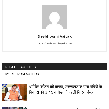
Devbhoomi Aajtak
https://devbhoomiaajtak.com
RELATED ARTICLES
MORE FROM AUTHOR
धार्मिक पर्यटन को बढ़ावा, उत्तराखंड के पांच मंदिरों के
विकास को 3.45 करोड़ की पहली किस्त मंजूर