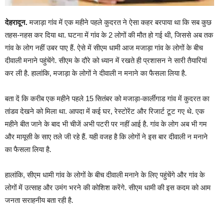
देहरादून.
मजाड़ा गांव में एक महीने पहले कुदरत ने ऐसा कहर बरपाया था कि सब कुछ
तहस-नहस कर दिया था. घटना में गांव के 2 लोगों की मौत हो गई थी, जिससे अब तक
गांव के लोग नहीं उबर पाए हैं. ऐसे में सीएम धामी आज मजाड़ा गांव के लोगों के बीच
दीवाली मनाने पहुंचेंगे. सीएम के दौरे को ध्यान में रखते ही प्रशासन ने सारी तैयारियां
कर ली है. हालांकि, मजाड़ा के लोगों ने दीवाली न मनाने का फैसला लिया है.
बता दें कि करीब एक महीने पहले 15 सितंबर को मजाड़ा-कार्लीगाड गांव में कुदरत का
तांडव देखने को मिला था. आपदा में कई घर, रेस्टोरेंट और रिजार्ट टूट गए थे. एक
महीने बीत जाने के बाद भी चीजें अभी पटरी पर नहीं आई है. गांव के लोग अब भी गम
और मायूसी के साए तले जी रहे हैं. यही वजह है कि लोगों ने इस बार दीवाली न मनाने
का फैसला लिया है.
हालांकि, सीएम धामी गांव के लोगों के बीच दीवाली मनाने के लिए पहुंचेंगे और गांव के
लोगों में उत्साह और उमंग भरने की कोशिश करेंगे. सीएम धामी की इस कदम को आम
जनता सराहनीय बता रही है.