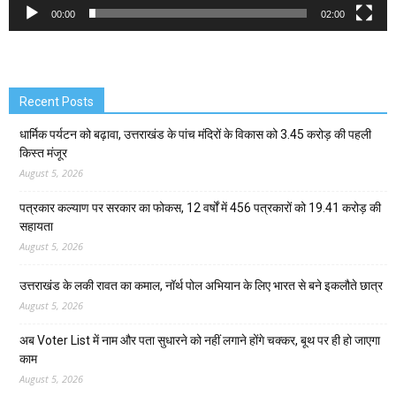
00:00
02:00
Recent Posts
धार्मिक पर्यटन को बढ़ावा, उत्तराखंड के पांच मंदिरों के विकास को 3.45 करोड़ की पहली
किस्त मंजूर
August 5, 2026
पत्रकार कल्याण पर सरकार का फोकस, 12 वर्षों में 456 पत्रकारों को 19.41 करोड़ की
सहायता
August 5, 2026
उत्तराखंड के लकी रावत का कमाल, नॉर्थ पोल अभियान के लिए भारत से बने इकलौते छात्र
August 5, 2026
अब Voter List में नाम और पता सुधारने को नहीं लगाने होंगे चक्कर, बूथ पर ही हो जाएगा
काम
August 5, 2026