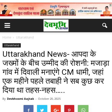
Home
Uttarakhand
Uttarakhand
Uttarakhand News- आपदा के
जख्मों के बीच उम्मीद की रोशनी: मजाड़ा
गांव में दिवाली मनाएंगे CM धामी, जहां
एक महीने पहले तबाही ने सब कुछ कर
दिया था तहस-नहस…..
By
Devbhoomi Aajtak
-
October 20, 2025